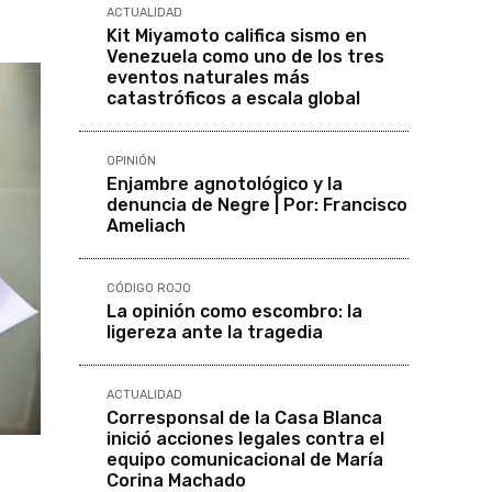
ACTUALIDAD
Kit Miyamoto califica sismo en
Venezuela como uno de los tres
eventos naturales más
catastróficos a escala global
OPINIÓN
Enjambre agnotológico y la
denuncia de Negre | Por: Francisco
Ameliach
CÓDIGO ROJO
La opinión como escombro: la
ligereza ante la tragedia
ACTUALIDAD
Corresponsal de la Casa Blanca
inició acciones legales contra el
equipo comunicacional de María
Corina Machado