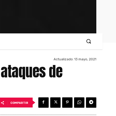
Actualizado:
13 mayo, 2021
 ataques de
COMPARTIR