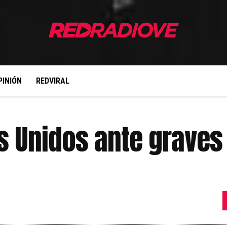
PINIÓN
REDVIRAL
s Unidos ante graves