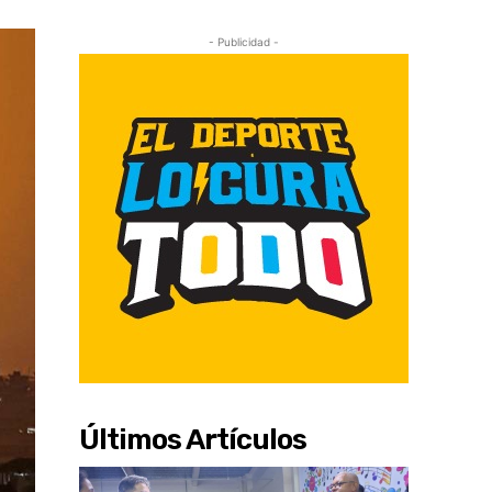
- Publicidad -
Últimos Artículos