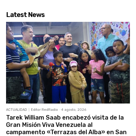
Latest News
ACTUALIDAD
Editor RedRadio
-
4 agosto, 2026
Tarek William Saab encabezó visita de la
Gran Misión Viva Venezuela al
campamento «Terrazas del Alba» en San