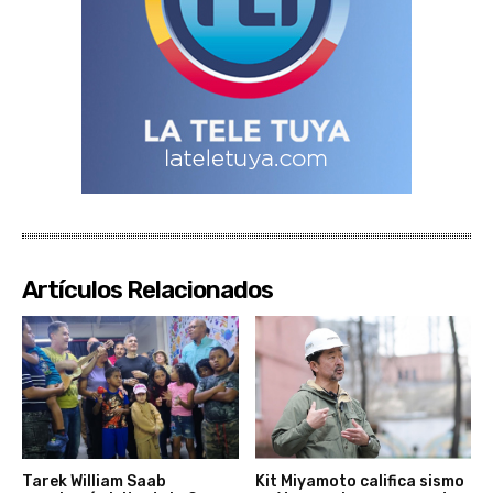
Artículos Relacionados
Tarek William Saab
Kit Miyamoto califica sismo