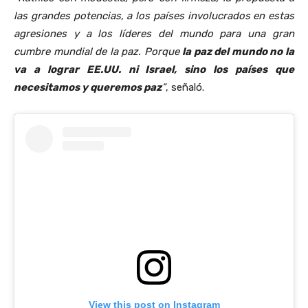
las grandes potencias, a los países involucrados en estas
agresiones y a los líderes del mundo para una gran
cumbre mundial de la paz. Porque
la paz del mundo no la
va a lograr EE.UU. ni Israel, sino los países que
necesitamos y queremos paz
”
, señaló.
View this post on Instagram