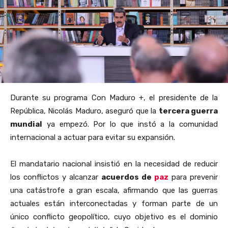
Durante su programa Con Maduro +, el presidente de la
República, Nicolás Maduro, aseguró que la
tercera guerra
mundial
ya empezó. Por lo que instó a la comunidad
internacional a actuar para evitar su expansión.
El mandatario nacional insistió en la necesidad de reducir
los conflictos y alcanzar
acuerdos de
paz
para prevenir
una catástrofe a gran escala, afirmando que las guerras
actuales están interconectadas y forman parte de un
único conflicto geopolítico, cuyo objetivo es el dominio