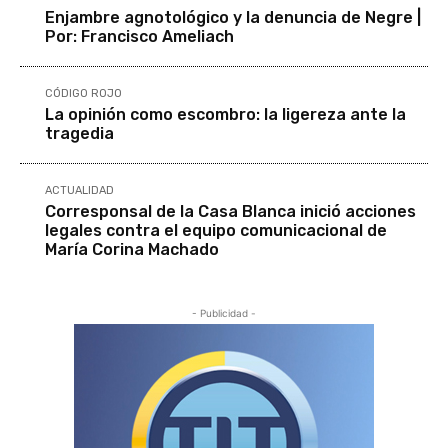
Enjambre agnotológico y la denuncia de Negre |
Por: Francisco Ameliach
CÓDIGO ROJO
La opinión como escombro: la ligereza ante la
tragedia
ACTUALIDAD
Corresponsal de la Casa Blanca inició acciones
legales contra el equipo comunicacional de
María Corina Machado
- Publicidad -