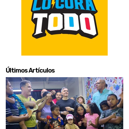
Últimos Artículos