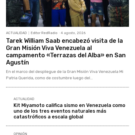
ACTUALIDAD
Editor RedRadio
-
4 agosto, 2026
Tarek William Saab encabezó visita de la
Gran Misión Viva Venezuela al
campamento «Terrazas del Alba» en San
Agustín
En el marco del despliegue de la Gran Misión Viva Venezuela Mi
Patria Querida, como de costumbre luego del...
ACTUALIDAD
Kit Miyamoto califica sismo en Venezuela como
uno de los tres eventos naturales más
catastróficos a escala global
OPINIÓN