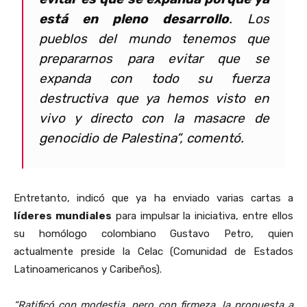
está en pleno desarrollo
. Los
pueblos del mundo tenemos que
prepararnos para evitar que se
expanda con todo su fuerza
destructiva que ya hemos visto en
vivo y directo con la masacre de
genocidio de Palestina”, comentó.
Entretanto, indicó que ya ha enviado varias cartas a
líderes mundiales
para impulsar la iniciativa, entre ellos
su homólogo colombiano Gustavo Petro, quien
actualmente preside la Celac (Comunidad de Estados
Latinoamericanos y Caribeños).
“Ratificó con modestia, pero con firmeza, la propuesta a