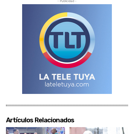
- Publicidad -
Artículos Relacionados