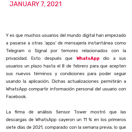
JANUARY 7, 2021
Y es que muchos usuarios del mundo digital han empezado
a pasarse a otras ‘apps’ de mensajería instantánea como
Telegram o Signal por temores relacionados con la
privacidad. Esto después que
WhatsApp
dio a sus
usuarios un plazo hasta el 8 de febrero para que acepten
sus nuevos términos y condiciones para poder seguir
usando la aplicación. Dichas actualizaciones permitirán a
WhatsApp compartir información personal del usuario con
Facebook.
La firma de análisis Sensor Tower mostró que las
descargas de WhatsApp cayeron un 11 % en los primeros
siete días de 2021, comparado con la semana previa, lo que