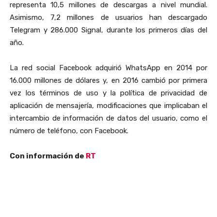
representa 10,5 millones de descargas a nivel mundial.
Asimismo, 7,2 millones de usuarios han descargado
Telegram y 286.000 Signal, durante los primeros días del
año.
La red social Facebook adquirió WhatsApp en 2014 por
16.000 millones de dólares y, en 2016 cambió por primera
vez los términos de uso y la política de privacidad de
aplicación de mensajería, modificaciones que implicaban el
intercambio de información de datos del usuario, como el
número de teléfono, con Facebook.
Con información de
RT