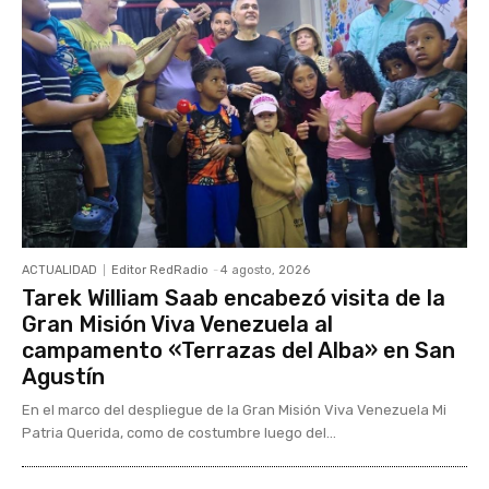
ACTUALIDAD
Editor RedRadio
-
4 agosto, 2026
Tarek William Saab encabezó visita de la
Gran Misión Viva Venezuela al
campamento «Terrazas del Alba» en San
Agustín
En el marco del despliegue de la Gran Misión Viva Venezuela Mi
Patria Querida, como de costumbre luego del...