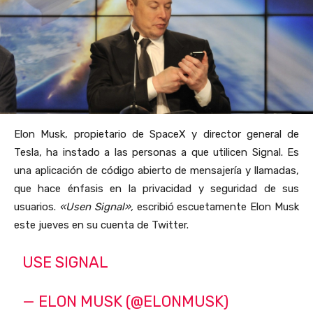
Elon Musk, propietario de SpaceX y director general de
Tesla, ha instado a las personas a que utilicen Signal. Es
una aplicación de código abierto de mensajería y llamadas,
que hace énfasis en la privacidad y seguridad de sus
usuarios.
«Usen Signal»,
escribió escuetamente Elon Musk
este jueves en su cuenta de Twitter.
USE SIGNAL
— ELON MUSK (@ELONMUSK)