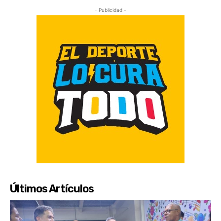
- Publicidad -
Últimos Artículos