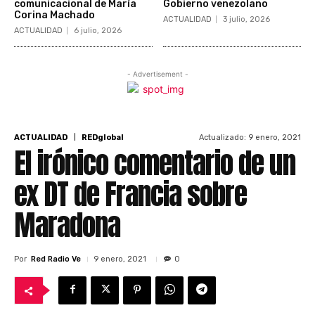
comunicacional de María
Gobierno venezolano
Corina Machado
ACTUALIDAD
3 julio, 2026
ACTUALIDAD
6 julio, 2026
- Advertisement -