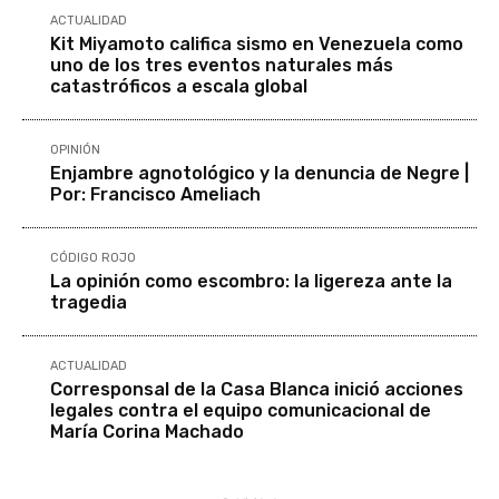
ACTUALIDAD
Kit Miyamoto califica sismo en Venezuela como
uno de los tres eventos naturales más
catastróficos a escala global
OPINIÓN
Enjambre agnotológico y la denuncia de Negre |
Por: Francisco Ameliach
CÓDIGO ROJO
La opinión como escombro: la ligereza ante la
tragedia
ACTUALIDAD
Corresponsal de la Casa Blanca inició acciones
legales contra el equipo comunicacional de
María Corina Machado