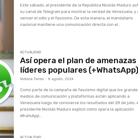
Este sábado, el presidente de la República Nicolás Maduro ac
su canal de Telegram para mostrar la verdad de Venezuela, y 
vencer el odio y el fascismo. De esta manera, el mandatario
nacional mantiene una comunicación directa con el...
ACTUALIDAD
Así opera el plan de amenazas
líderes populares (+WhatsApp
Victoria Torres
-
8 agosto, 2024
Como parte de la campaña de fascismo digital que los grande
medios de comunicación y plataformas están aplicando a
Venezuela luego de conocerse los resultados del 28 de julio, 
presidente Nicolás Maduro explicó cómo opera la aplicación
WhatsApp...
ACTUALIDAD