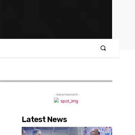
- Advertisement -
Latest News