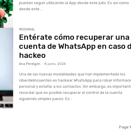
puedan seguir utilizando la App desde este julio. Es así como
desde este...
REDVIRAL
Entérate cómo recuperar una
cuenta de WhatsApp en caso 
hackeo
Ana Perdigón
-
8 junio, 2024
Una de las nuevas modalidades que han implementado los
ciberdelincuentes es hackear WhatsApp para robar informac
personal y estafar a los contactos. Sin embargo, es importan
recordar que es posible recuperar el control de la cuenta
siguiendo simples pasos. Es...
Page 1