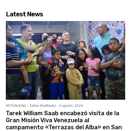
Latest News
ACTUALIDAD
Editor RedRadio
-
4 agosto, 2026
Tarek William Saab encabezó visita de la
Gran Misión Viva Venezuela al
campamento «Terrazas del Alba» en San