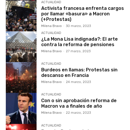
ACTUALIDAD
Activista francesa enfrenta cargos
por llamar «basura» a Macron
(+Protestas)
Milena Bravo
-
30 marzo, 2023
ACTUALIDAD
¿La Mona Lisa indignada?: El arte
contra la reforma de pensiones
Milena Bravo
-
27 marzo, 2023
ACTUALIDAD
Burdeos en llamas: Protestas sin
descanso en Francia
Milena Bravo
-
24 marzo, 2023
ACTUALIDAD
Con o sin aprobación reforma de
Macron va a finales de año
Milena Bravo
-
22 marzo, 2023
ACTUALIDAD