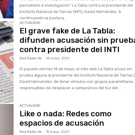
periodismo e investigación" La Tabla contra el presidente del
Instituto Nacional de Tierras (INTI), David Hernández. A
continuación la postura...
ACTUALIDAD
El grave fake de La Tabla:
difunden acusación sin prueb
contra presidente del INTI
Red Radio Ve
-
16 mayo, 2021
El pasado viernes 14 de mayo, el sitio web La Tabla acusó sin
prueba alguna al presidente del Instituto Nacional de Tierras (
David Hernández, de tener vínculos con grupos paramilitares
responsables de desplazar a campesinos del Sur del...
ACTUALIDAD
Like o nada: Redes como
espacios de acusación
Red Radio Ve
-
15 mayo, 2021