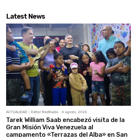
Latest News
ACTUALIDAD
Editor RedRadio
-
4 agosto, 2026
Tarek William Saab encabezó visita de la
Gran Misión Viva Venezuela al
campamento «Terrazas del Alba» en San