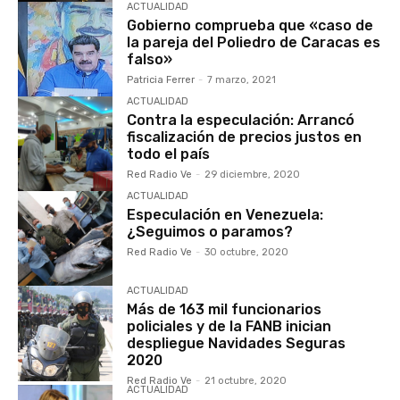
ACTUALIDAD
Gobierno comprueba que «caso de
la pareja del Poliedro de Caracas es
falso»
Patricia Ferrer
-
7 marzo, 2021
ACTUALIDAD
Contra la especulación: Arrancó
fiscalización de precios justos en
todo el país
Red Radio Ve
-
29 diciembre, 2020
ACTUALIDAD
Especulación en Venezuela:
¿Seguimos o paramos?
Red Radio Ve
-
30 octubre, 2020
ACTUALIDAD
Más de 163 mil funcionarios
policiales y de la FANB inician
despliegue Navidades Seguras
2020
Red Radio Ve
-
21 octubre, 2020
ACTUALIDAD