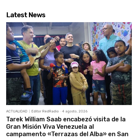
Latest News
ACTUALIDAD
Editor RedRadio
-
4 agosto, 2026
Tarek William Saab encabezó visita de la
Gran Misión Viva Venezuela al
campamento «Terrazas del Alba» en San