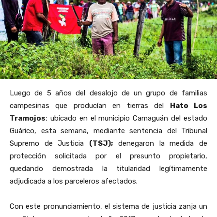
Luego de 5 años del desalojo de un grupo de familias
campesinas que producían en tierras del
Hato Los
Tramojos
; ubicado en el municipio Camaguán del estado
Guárico, esta semana, mediante sentencia del Tribunal
Supremo de Justicia
(TSJ);
denegaron la medida de
protección solicitada por el presunto propietario,
quedando demostrada la titularidad legítimamente
adjudicada a los parceleros afectados.
Con este pronunciamiento, el sistema de justicia zanja un