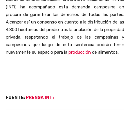
(INTi) ha acompañado esta demanda campesina en
procura de garantizar los derechos de todas las partes.
Alcanzar así un consenso en cuanto a la distribución de las
4.800 hectáreas del predio tras la anulación de la propiedad
privada, respetando el trabajo de las campesinas y
campesinos que luego de esta sentencia podrán tener
nuevamente su espacio para la
producción
de alimentos.
FUENTE:
PRENSA INTi