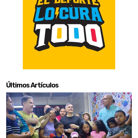
Últimos Artículos