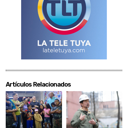
Artículos Relacionados