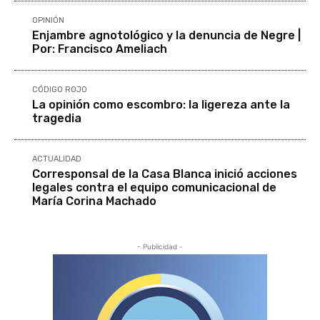
OPINIÓN
Enjambre agnotológico y la denuncia de Negre |
Por: Francisco Ameliach
CÓDIGO ROJO
La opinión como escombro: la ligereza ante la
tragedia
ACTUALIDAD
Corresponsal de la Casa Blanca inició acciones
legales contra el equipo comunicacional de
María Corina Machado
- Publicidad -