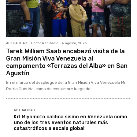
ACTUALIDAD
Editor RedRadio
-
4 agosto, 2026
Tarek William Saab encabezó visita de la
Gran Misión Viva Venezuela al
campamento «Terrazas del Alba» en San
Agustín
En el marco del despliegue de la Gran Misión Viva Venezuela Mi
Patria Querida, como de costumbre luego del...
ACTUALIDAD
Kit Miyamoto califica sismo en Venezuela como
uno de los tres eventos naturales más
catastróficos a escala global