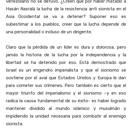
venezolano no se detuvo. ¿Creen que por haber matado a
Hasán Nasralá la lucha de la resistencia anti sionista en el
Asia Occidental se va a detener? Suponer eso es
subestimar a los pueblos, creer que la lucha depende de
una personalidad o incluso de un dirigente.
Claro que la pérdida de un líder es dura y dolorosa, pero
jamás la historia de la lucha por la independencia y la
libertad se ha detenido por eso. Está demostrado que
Israel es un engendro imperialista y que el sionismo se
sostiene por el aval que Estados Unidos y Europa le dan
para cometer sus crímenes. Pero también es cierto que el
mayor triunfo del imperialismo y el sionismo –y en eso
radica la causa fundamental de su éxito- es haber logrado
mantener dividido al mundo islámico y musulmán y
impidiendo la unidad necesaria para combatir al enemigo
sionista.