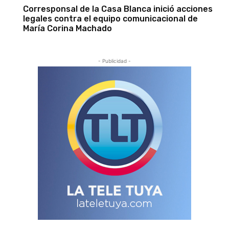
Corresponsal de la Casa Blanca inició acciones
legales contra el equipo comunicacional de
María Corina Machado
- Publicidad -