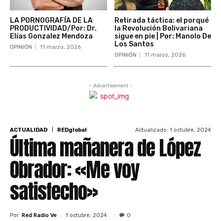
LA PORNOGRAFÍA DE LA
Retirada táctica: el porqué
PRODUCTIVIDAD/Por: Dr.
la Revolución Bolivariana
Elías Gonzalez Mendoza
sigue en pie | Por: Manolo De
Los Santos
OPINIÓN
11 marzo, 2026
OPINIÓN
11 marzo, 2026
- Advertisement -