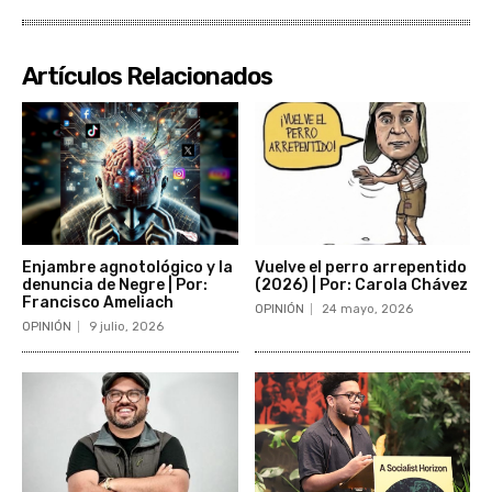
Artículos Relacionados
Enjambre agnotológico y la
Vuelve el perro arrepentido
denuncia de Negre | Por:
(2026) | Por: Carola Chávez
Francisco Ameliach
OPINIÓN
24 mayo, 2026
OPINIÓN
9 julio, 2026