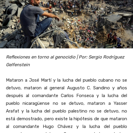
Reflexiones en torno al genocidio | Por: Sergio Rodríguez
Gelfenstein
Mataron a José Martí y la lucha del pueblo cubano no se
detuvo, mataron al general Augusto C. Sandino y años
después al comandante Carlos Fonseca y la lucha del
pueblo nicaragüense no se detuvo, mataron a Yasser
Arafat y la lucha del pueblo palestino no se detuvo, no
está demostrado, pero existe la hipótesis de que mataron
al comandante Hugo Chávez y la lucha del pueblo