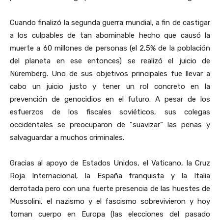
Cuando finalizó la segunda guerra mundial, a fin de castigar
a los culpables de tan abominable hecho que causó la
muerte a 60 millones de personas (el 2,5% de la población
del planeta en ese entonces) se realizó el juicio de
Núremberg. Uno de sus objetivos principales fue llevar a
cabo un juicio justo y tener un rol concreto en la
prevención de genocidios en el futuro. A pesar de los
esfuerzos de los fiscales soviéticos, sus colegas
occidentales se preocuparon de “suavizar” las penas y
salvaguardar a muchos criminales.
Gracias al apoyo de Estados Unidos, el Vaticano, la Cruz
Roja Internacional, la España franquista y la Italia
derrotada pero con una fuerte presencia de las huestes de
Mussolini, el nazismo y el fascismo sobrevivieron y hoy
toman cuerpo en Europa (las elecciones del pasado