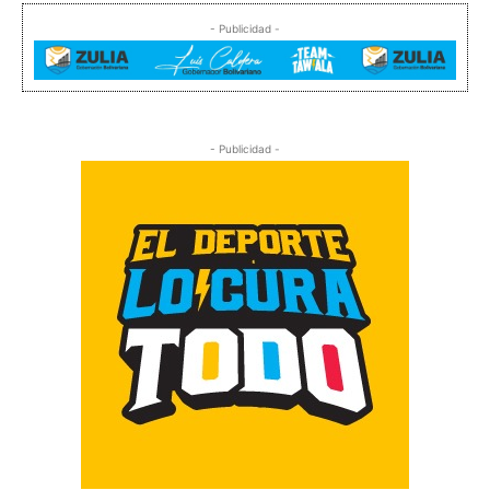
- Publicidad -
- Publicidad -