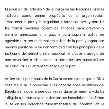
El enciso 1 del artículo 1 de la Carta de las Naciones Unidas
instaura como primer propósito de la organización:
“Mantener la paz y la seguridad internacionales, y con tal
fin: tomar medidas colectivas eficaces para prevenir y
eliminar amenazas a la paz, y para suprimir actos de
agresión u otros quebrantamientos de la paz; y lograr por
medios pacíficos, y de conformidad con los principios de la
justicia y del derecho internacional, el ajuste o arreglo de
controversias o situaciones internacionales susceptibles
de conducir a quebrantamientos de la paz”.
Antes en el preámbulo de la Carta se establece que la ONU
está resuelta “a preservar a las generaciones venideras del
flagelo de la guerra que dos veces durante nuestra vida ha
infligido a la Humanidad sufrimientos indecibles, a reafirmar
la fe en los derechos fundamentales del hombre, en la