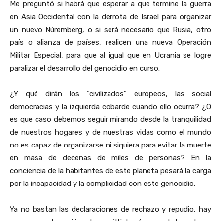
Me preguntó si habrá que esperar a que termine la guerra
en Asia Occidental con la derrota de Israel para organizar
un nuevo Núremberg, o si será necesario que Rusia, otro
país o alianza de países, realicen una nueva Operación
Militar Especial, para que al igual que en Ucrania se logre
paralizar el desarrollo del genocidio en curso.
¿Y qué dirán los “civilizados” europeos, las social
democracias y la izquierda cobarde cuando ello ocurra? ¿O
es que caso debemos seguir mirando desde la tranquilidad
de nuestros hogares y de nuestras vidas como el mundo
no es capaz de organizarse ni siquiera para evitar la muerte
en masa de decenas de miles de personas? En la
conciencia de la habitantes de este planeta pesará la carga
por la incapacidad y la complicidad con este genocidio.
Ya no bastan las declaraciones de rechazo y repudio, hay