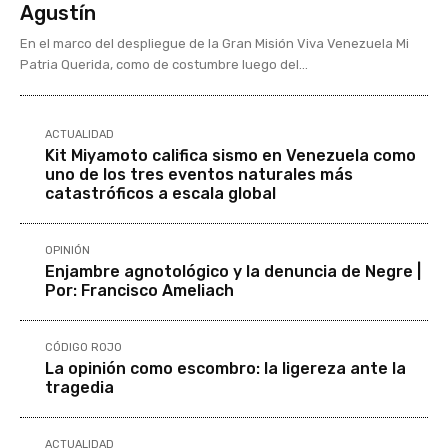
Agustín
En el marco del despliegue de la Gran Misión Viva Venezuela Mi
Patria Querida, como de costumbre luego del...
ACTUALIDAD
Kit Miyamoto califica sismo en Venezuela como
uno de los tres eventos naturales más
catastróficos a escala global
OPINIÓN
Enjambre agnotológico y la denuncia de Negre |
Por: Francisco Ameliach
CÓDIGO ROJO
La opinión como escombro: la ligereza ante la
tragedia
ACTUALIDAD