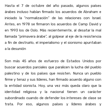
Hasta el 7 de octubre del año pasado, algunos países
árabes incluso habían firmado los acuerdos de Abraham e
iniciado la “normalización” de las relaciones con Israel.
Antes, en 1978 se firmaron los acuerdos de Camp David y
en 1993 los de Oslo. Más recientemente, al desatar la mal
llamada “primavera árabe”, al golpear al eje de la resistencia
a fin de destruirlo, el imperialismo y el sionismo apuntaban
a la desunión
Son más 45 años de esfuerzo de Estados Unidos por
buscar acuerdos parciales que paralicen la lucha del pueblo
palestino y de los países que resisten. Nunca un pueblo
firme y tenaz y sus líderes, han firmado acuerdo alguno con
la entidad sionista. Hoy, una vez más queda claro que la
identidad religiosa y la nacional tienen un carácter
subordinado cuando de defender los intereses de clase se
trata. Por eso, algunos países y líderes árabes y