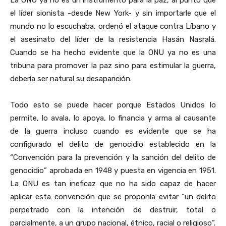
el líder sionista -desde New York- y sin importarle que el
mundo no lo escuchaba, ordenó el ataque contra Líbano y
el asesinato del líder de la resistencia Hasán Nasralá.
Cuando se ha hecho evidente que la ONU ya no es una
tribuna para promover la paz sino para estimular la guerra,
debería ser natural su desaparición.
Todo esto se puede hacer porque Estados Unidos lo
permite, lo avala, lo apoya, lo financia y arma al causante
de la guerra incluso cuando es evidente que se ha
configurado el delito de genocidio establecido en la
“Convención para la prevención y la sanción del delito de
genocidio” aprobada en 1948 y puesta en vigencia en 1951.
La ONU es tan ineficaz que no ha sido capaz de hacer
aplicar esta convención que se proponía evitar “un delito
perpetrado con la intención de destruir, total o
parcialmente, a un grupo nacional, étnico, racial o religioso”.