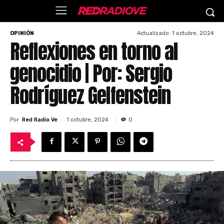
Actualizado:
1 octubre, 2024
OPINIÓN
Reflexiones en torno al
genocidio | Por: Sergio
Rodríguez Gelfenstein
Por
Red Radio Ve
1 octubre, 2024
0