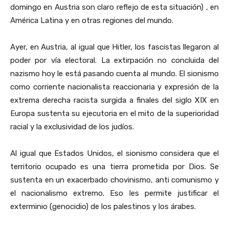
domingo en Austria son claro reflejo de esta situación) , en
América Latina y en otras regiones del mundo.
Ayer, en Austria, al igual que Hitler, los fascistas llegaron al
poder por vía electoral. La extirpación no concluida del
nazismo hoy le está pasando cuenta al mundo. El sionismo
como corriente nacionalista reaccionaria y expresión de la
extrema derecha racista surgida a finales del siglo XIX en
Europa sustenta su ejecutoria en el mito de la superioridad
racial y la exclusividad de los judíos.
Al igual que Estados Unidos, el sionismo considera que el
territorio ocupado es una tierra prometida por Dios. Se
sustenta en un exacerbado chovinismo, anti comunismo y
el nacionalismo extremo. Eso les permite justificar el
exterminio (genocidio) de los palestinos y los árabes.