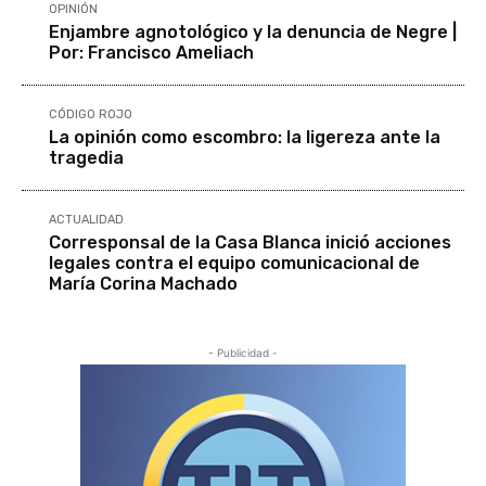
OPINIÓN
Enjambre agnotológico y la denuncia de Negre |
Por: Francisco Ameliach
CÓDIGO ROJO
La opinión como escombro: la ligereza ante la
tragedia
ACTUALIDAD
Corresponsal de la Casa Blanca inició acciones
legales contra el equipo comunicacional de
María Corina Machado
- Publicidad -