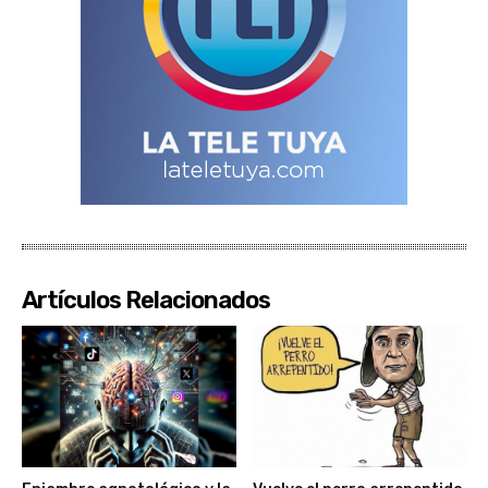
Artículos Relacionados