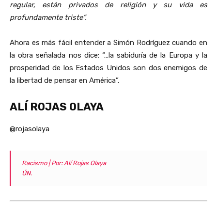
regular, están privados de religión y su vida es
profundamente triste”.
Ahora es más fácil entender a Simón Rodríguez cuando en
la obra señalada nos dice: “…la sabiduría de la Europa y la
prosperidad de los Estados Unidos son dos enemigos de
la libertad de pensar en América”.
ALÍ ROJAS OLAYA
@rojasolaya
Racismo | Por: Alí Rojas Olaya
ÚN
.