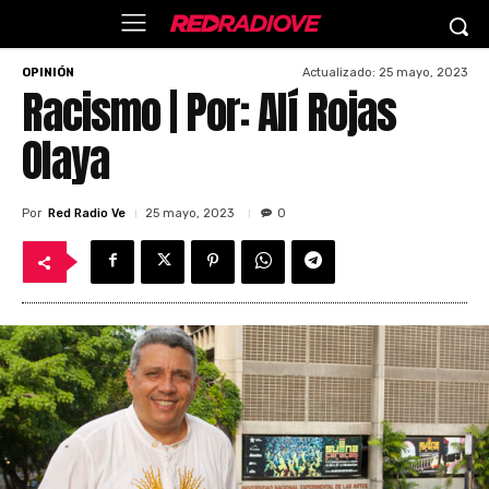
Actualizado:
25 mayo, 2023
OPINIÓN
Racismo | Por: Alí Rojas
Olaya
Por
Red Radio Ve
25 mayo, 2023
0