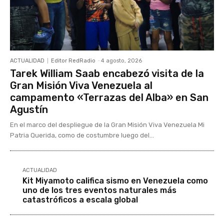
ACTUALIDAD
Editor RedRadio
-
4 agosto, 2026
Tarek William Saab encabezó visita de la
Gran Misión Viva Venezuela al
campamento «Terrazas del Alba» en San
Agustín
En el marco del despliegue de la Gran Misión Viva Venezuela Mi
Patria Querida, como de costumbre luego del...
ACTUALIDAD
Kit Miyamoto califica sismo en Venezuela como
uno de los tres eventos naturales más
catastróficos a escala global