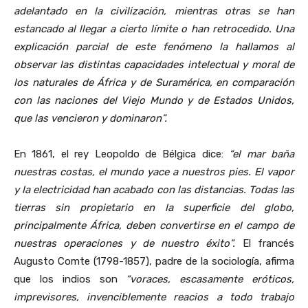
adelantado en la civilización, mientras otras se han
estancado al llegar a cierto límite o han retrocedido. Una
explicación parcial de este fenómeno la hallamos al
observar las distintas capacidades intelectual y moral de
los naturales de África y de Suramérica, en comparación
con las naciones del Viejo Mundo y de Estados Unidos,
que las vencieron y dominaron”.
En 1861, el rey Leopoldo de Bélgica dice:
“el mar baña
nuestras costas, el mundo yace a nuestros pies. El vapor
y la electricidad han acabado con las distancias. Todas las
tierras sin propietario en la superficie del globo,
principalmente África, deben convertirse en el campo de
nuestras operaciones y de nuestro éxito”.
El francés
Augusto Comte (1798-1857), padre de la sociología, afirma
que los indios son
“voraces, escasamente eróticos,
imprevisores, invenciblemente reacios a todo trabajo