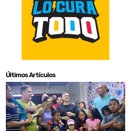
Últimos Artículos