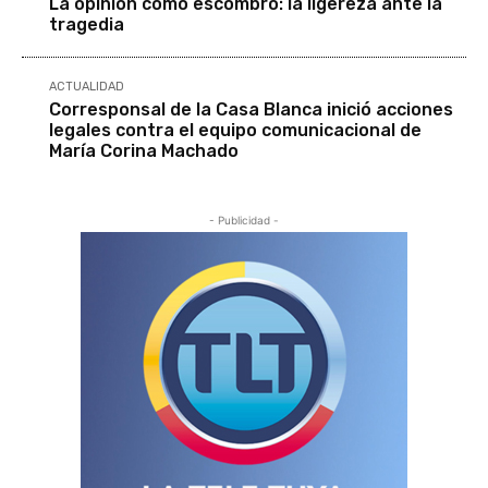
La opinión como escombro: la ligereza ante la
tragedia
ACTUALIDAD
Corresponsal de la Casa Blanca inició acciones
legales contra el equipo comunicacional de
María Corina Machado
- Publicidad -