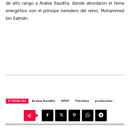
de alto rango a Arabia Saudita, donde abordaron el tema
energético con el príncipe heredero del reino, Mohammed
bin Salmán.
ETIQUETAS
Arabia Saudita
OPEP
Petróleo
producción