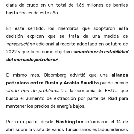
diaria de crudo en un total de 1,66 millones de barriles
hasta finales de este año.
En este sentido, los miembros que adoptaron esta
decisión explican que se trata de una medida de
«precaución»
adicional al recorte adoptado en octubre de
2022 y que tiene como objetivo
«mantener la estabilidad
del mercado petrolero»
.
El mismo mes, Bloomberg advirtió que una
alianza
petrolera entre
Rusia y Arabia Saudita
puede crearle
«todo tipo de problemas»
a la economía de EE.UU. que
busca el aumento de extracción por parte de Riad para
mantener los precios de energía bajos.
Por otra parte, desde
Washington
informaron el 14 de
abril sobre la visita de varios funcionarios estadounidenses