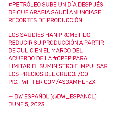
#PETRÓLEO
SUBE UN DÍA DESPUÉS
DE QUE ARABIA SAUDÍ ANUNCIASE
RECORTES DE PRODUCCIÓN
LOS SAUDÍES HAN PROMETIDO
REDUCIR SU PRODUCCIÓN A PARTIR
DE JULIO EN EL MARCO DEL
ACUERDO DE LA
#OPEP
PARA
LIMITAR EL SUMINISTRO E IMPULSAR
LOS PRECIOS DEL CRUDO. /CQ
PIC.TWITTER.COM/4SGXMHLFZX
— DW ESPAÑOL (@DW_ESPANOL)
JUNE 5, 2023