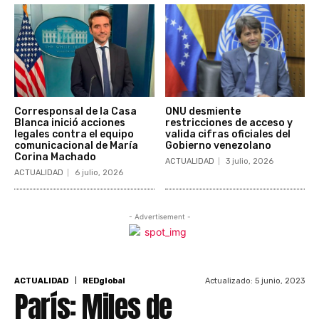
Corresponsal de la Casa
ONU desmiente
Blanca inició acciones
restricciones de acceso y
legales contra el equipo
valida cifras oficiales del
comunicacional de María
Gobierno venezolano
Corina Machado
ACTUALIDAD
3 julio, 2026
ACTUALIDAD
6 julio, 2026
- Advertisement -