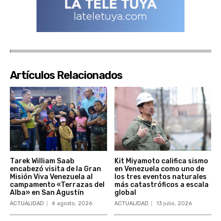
Artículos Relacionados
Tarek William Saab
Kit Miyamoto califica sismo
encabezó visita de la Gran
en Venezuela como uno de
Misión Viva Venezuela al
los tres eventos naturales
campamento «Terrazas del
más catastróficos a escala
Alba» en San Agustín
global
ACTUALIDAD
4 agosto, 2026
ACTUALIDAD
13 julio, 2026