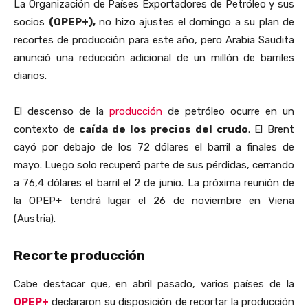
La
Organización de Países Exportadores de Petróleo
y sus
socios
(OPEP+),
no hizo ajustes el domingo a su plan de
recortes de producción para este año, pero Arabia Saudita
anunció una reducción adicional de un millón de barriles
diarios.
El descenso de la
producción
de petróleo ocurre en un
contexto de
caída de los precios del crudo
. El Brent
cayó por debajo de los 72 dólares el barril a finales de
mayo. Luego solo recuperó parte de sus pérdidas, cerrando
a 76,4 dólares el barril el 2 de junio. La próxima reunión de
la OPEP+ tendrá lugar el 26 de noviembre en Viena
(Austria).
Recorte producción
Cabe destacar que, en abril pasado, varios países de la
OPEP+
declararon su disposición de recortar la producción