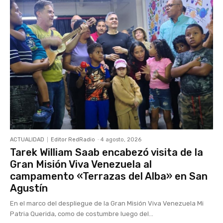
ACTUALIDAD
Editor RedRadio
-
4 agosto, 2026
Tarek William Saab encabezó visita de la
Gran Misión Viva Venezuela al
campamento «Terrazas del Alba» en San
Agustín
En el marco del despliegue de la Gran Misión Viva Venezuela Mi
Patria Querida, como de costumbre luego del...