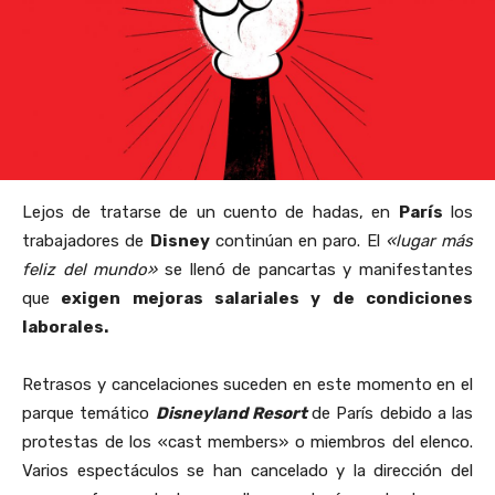
Lejos de tratarse de un cuento de hadas, en
París
los
trabajadores de
Disney
continúan en paro. El
«lugar más
feliz del mundo»
se llenó de pancartas y manifestantes
que
exigen mejoras salariales y de condiciones
laborales.
Retrasos y cancelaciones suceden en este momento en el
parque temático
Disneyland Resort
de París debido a las
protestas de los «cast members» o miembros del elenco.
Varios espectáculos se han cancelado y la dirección del