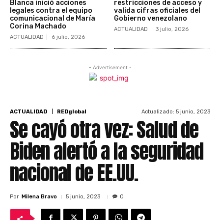
Blanca inició acciones
restricciones de acceso y
legales contra el equipo
valida cifras oficiales del
comunicacional de María
Gobierno venezolano
Corina Machado
ACTUALIDAD
3 julio, 2026
ACTUALIDAD
6 julio, 2026
- Advertisement -