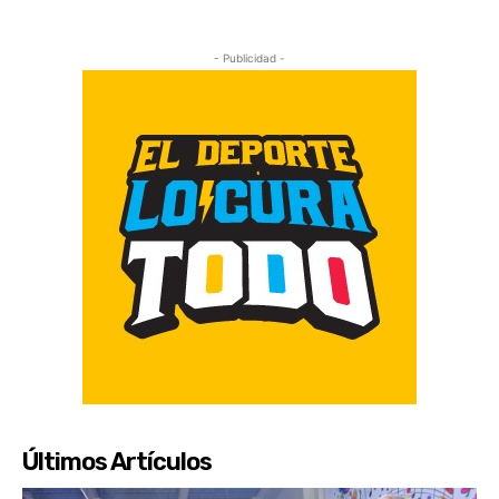
- Publicidad -
Últimos Artículos