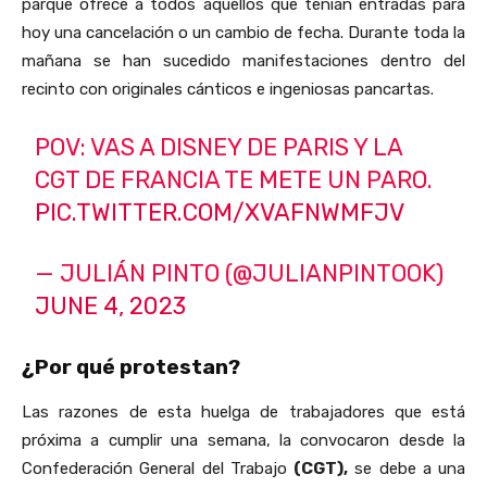
parque ofrece a todos aquellos que tenían entradas para
hoy una cancelación o un cambio de fecha. Durante toda la
mañana se han sucedido manifestaciones dentro del
recinto con originales cánticos e ingeniosas pancartas.
POV: VAS A DISNEY DE PARIS Y LA
CGT DE FRANCIA TE METE UN PARO.
PIC.TWITTER.COM/XVAFNWMFJV
— JULIÁN PINTO (@JULIANPINTOOK)
JUNE 4, 2023
¿Por qué protestan?
Las razones de esta huelga de trabajadores que está
próxima a cumplir una semana, la convocaron desde la
Confederación General del Trabajo
(CGT),
se debe a una