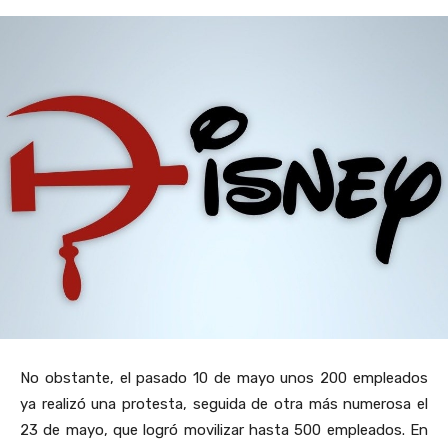
No obstante, el pasado 10 de mayo unos 200 empleados
ya realizó una protesta, seguida de otra más numerosa el
23 de mayo, que logró movilizar hasta 500 empleados. En