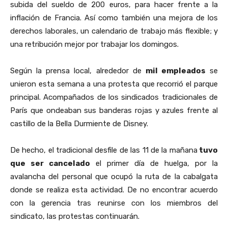
subida del sueldo de 200 euros, para hacer frente a la
inflación de Francia. Así como también una mejora de los
derechos laborales, un calendario de trabajo más flexible; y
una retribución mejor por trabajar los domingos.
Según la prensa local, alrededor de
mil empleados
se
unieron esta semana a una protesta que recorrió el parque
principal. Acompañados de los sindicados tradicionales de
París que ondeaban sus banderas rojas y azules frente al
castillo de la Bella Durmiente de Disney.
De hecho, el tradicional desfile de las 11 de la mañana
tuvo
que ser cancelado
el primer día de huelga, por la
avalancha del personal que ocupó la ruta de la cabalgata
donde se realiza esta actividad. De no encontrar acuerdo
con la gerencia tras reunirse con los miembros del
sindicato, las protestas continuarán.