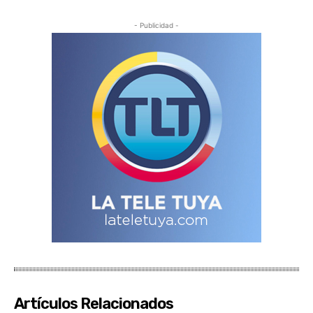
- Publicidad -
Artículos Relacionados