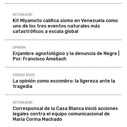
ACTUALIDAD
Kit Miyamoto califica sismo en Venezuela como
uno de los tres eventos naturales más
catastróficos a escala global
OPINIÓN
Enjambre agnotológico y la denuncia de Negre |
Por: Francisco Ameliach
CÓDIGO ROJO
La opinión como escombro: la ligereza ante la
tragedia
ACTUALIDAD
Corresponsal de la Casa Blanca inició acciones
legales contra el equipo comunicacional de
María Corina Machado