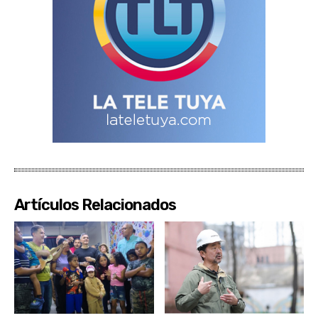
Artículos Relacionados