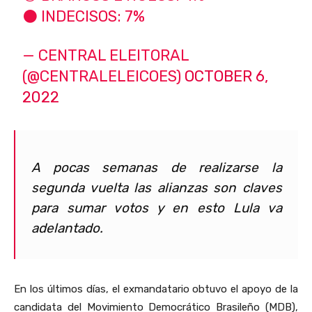
⚫️ INDECISOS: 7%
— CENTRAL ELEITORAL
(@CENTRALELEICOES)
OCTOBER 6,
2022
A pocas semanas de realizarse la
segunda vuelta las alianzas son claves
para sumar votos y en esto Lula va
adelantado.
En los últimos días, el exmandatario obtuvo el apoyo de la
candidata del Movimiento Democrático Brasileño (MDB),