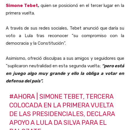
Simone Tebet
,
quien se posicionó en el tercer lugar en la
primera vuelta.
A través de sus redes sociales, Tebet anunció que daría su
voto a Lula tras reconocer “su compromiso con la
democracia y la Constitución”.
Asimismo, ofreció disculpas a sus amigos y seguidores que
“suplicaron neutralidad en esta segunda vuelta;
“pero está
en juego algo muy grande y ello la obliga a votar en
defensa del país”.
#AHORA
| SIMONE TEBET, TERCERA
COLOCADA EN LA PRIMERA VUELTA
DE LAS PRESIDENCIALES, DECLARA
APOYO A LULA DA SILVA PARA EL