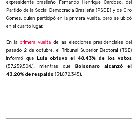
expresidente brasileño Fernando Henrique Cardoso, del
Partido de la Social Democracia Brasileña (PSDB) y de Ciro
Gomes, quien participó en la primera vuelta, pero se ubicó
en el cuarto lugar.
En la
primera vuelta
de las elecciones presidenciales del
pasado 2 de octubre, el Tribunal Superior Electoral (TSE)
informó que
Lula obtuvo el 48,43% de los votos
(57.259.504.), mientras que
Bolsonaro alcanzó el
43,20% de respaldo
(51.072.345).