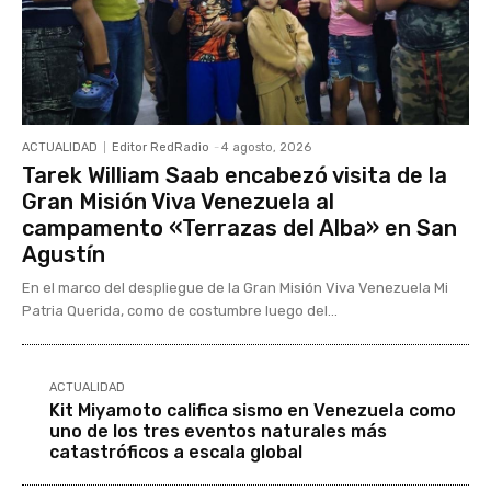
ACTUALIDAD
Editor RedRadio
-
4 agosto, 2026
Tarek William Saab encabezó visita de la
Gran Misión Viva Venezuela al
campamento «Terrazas del Alba» en San
Agustín
En el marco del despliegue de la Gran Misión Viva Venezuela Mi
Patria Querida, como de costumbre luego del...
ACTUALIDAD
Kit Miyamoto califica sismo en Venezuela como
uno de los tres eventos naturales más
catastróficos a escala global