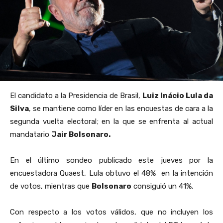
El candidato a la Presidencia de Brasil,
Luiz Inácio Lula da
Silva
, se mantiene como líder en las encuestas de cara a la
segunda vuelta electoral; en la que se enfrenta al actual
mandatario
Jair Bolsonaro.
En el último
sondeo publicado este jueves por la
encuestadora Quaest, Lula obtuvo el 48% en la intención
de votos, mientras que
Bolsonaro
consiguió un 41%.
Con respecto a los votos válidos, que no incluyen los