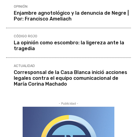
OPINIÓN
Enjambre agnotológico y la denuncia de Negre |
Por: Francisco Ameliach
CÓDIGO ROJO
La opinión como escombro: la ligereza ante la
tragedia
ACTUALIDAD
Corresponsal de la Casa Blanca inició acciones
legales contra el equipo comunicacional de
María Corina Machado
- Publicidad -