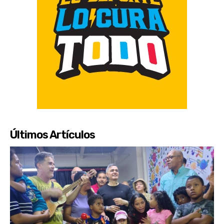
Últimos Artículos