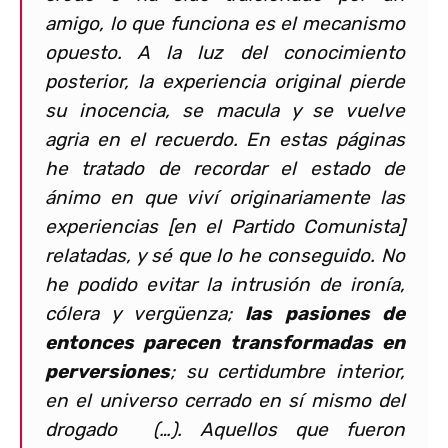
amigo, lo que funciona es el mecanismo
opuesto. A la luz del conocimiento
posterior, la experiencia original pierde
su inocencia, se macula y se vuelve
agria en el recuerdo. En estas páginas
he tratado de recordar el estado de
ánimo en que viví originariamente las
experiencias [en el Partido Comunista]
relatadas, y sé que lo he conseguido. No
he podido evitar la intrusión de ironía,
cólera y vergüenza;
las pasiones de
entonces parecen transformadas en
perversiones
; su certidumbre interior,
en el universo cerrado en sí mismo del
drogado (…). Aquellos que fueron