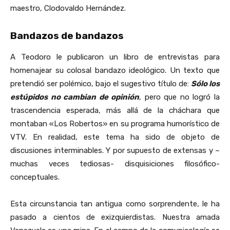
maestro, Clodovaldo Hernández.
Bandazos de bandazos
A Teodoro le publicaron un libro de entrevistas para
homenajear su colosal bandazo ideológico. Un texto que
pretendió ser polémico, bajo el sugestivo título de:
Sólo los
estúpidos no cambian de opinión
, pero que no logró la
trascendencia esperada, más allá de la cháchara que
montaban «Los Robertos» en su programa humorístico de
VTV. En realidad, este tema ha sido de objeto de
discusiones interminables. Y por supuesto de extensas y –
muchas veces tediosas- disquisiciones filosófico-
conceptuales.
Esta circunstancia tan antigua como sorprendente, le ha
pasado a cientos de exizquierdistas. Nuestra amada