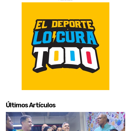
Últimos Artículos