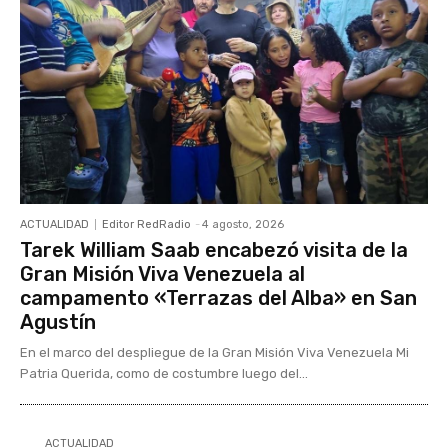
ACTUALIDAD
Editor RedRadio
-
4 agosto, 2026
Tarek William Saab encabezó visita de la
Gran Misión Viva Venezuela al
campamento «Terrazas del Alba» en San
Agustín
En el marco del despliegue de la Gran Misión Viva Venezuela Mi
Patria Querida, como de costumbre luego del...
ACTUALIDAD