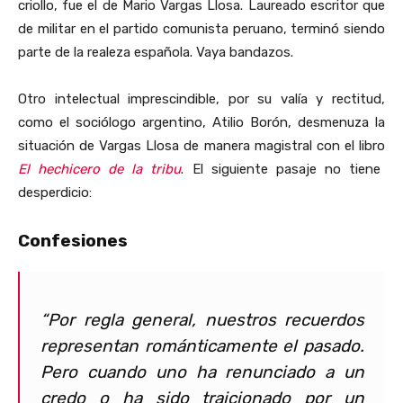
criollo, fue el de Mario Vargas Llosa. Laureado escritor que
de militar en el partido comunista peruano, terminó siendo
parte de la realeza española. Vaya bandazos.
Otro intelectual imprescindible, por su valía y rectitud,
como el sociólogo argentino, Atilio Borón, desmenuza la
situación de Vargas Llosa de manera magistral con el libro
El hechicero de la tribu
. El siguiente pasaje no tiene
desperdicio:
Confesiones
“Por regla general, nuestros recuerdos
representan románticamente el pasado.
Pero cuando uno ha renunciado a un
credo o ha sido traicionado por un