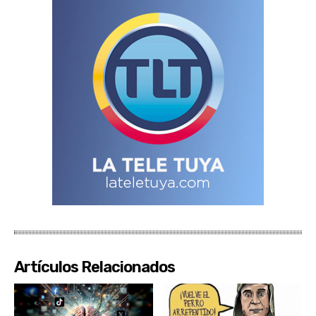
Artículos Relacionados