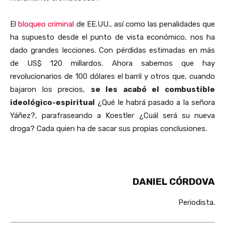
El
bloqueo criminal
de EE.UU., así como las penalidades que
ha supuesto desde el punto de vista económico, nos ha
dado grandes lecciones. Con pérdidas estimadas en más
de US$ 120 millardos. Ahora sabemos que hay
revolucionarios de 100 dólares el barril y otros que, cuando
bajaron los precios,
se les acabó el combustible
ideológico-espiritual
¿Qué le habrá pasado a la señora
Yáñez?, parafraseando a Koestler ¿Cuál será su nueva
droga? Cada quien ha de sacar sus propias conclusiones.
DANIEL CÓRDOVA
Periodista.