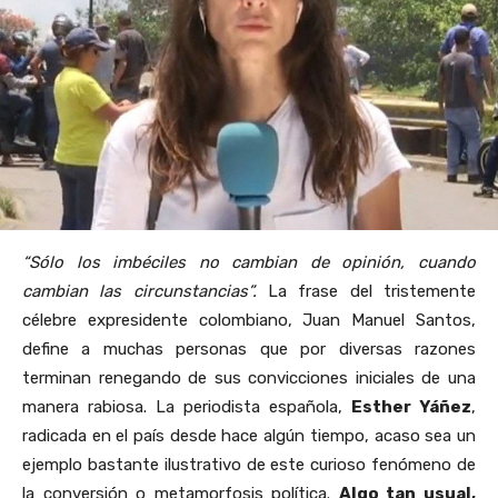
“Sólo los imbéciles no cambian de opinión, cuando
cambian las circunstancias”.
La frase del tristemente
célebre expresidente colombiano, Juan Manuel Santos,
define a muchas personas que por diversas razones
terminan renegando de sus convicciones iniciales de una
manera rabiosa. La periodista española,
Esther Yáñez
,
radicada en el país desde hace algún tiempo, acaso sea un
ejemplo bastante ilustrativo de este curioso fenómeno de
la conversión o metamorfosis política.
Algo tan usual,