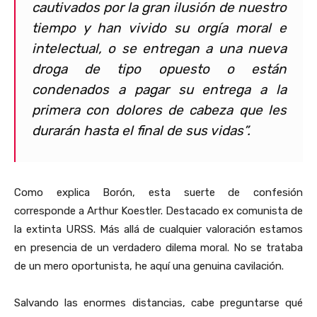
cautivados por la gran ilusión de nuestro
tiempo y han vivido su orgía moral e
intelectual, o se entregan a una nueva
droga de tipo opuesto o están
condenados a pagar su entrega a la
primera con dolores de cabeza que les
durarán hasta el final de sus vidas”.
Como explica Borón, esta suerte de confesión
corresponde a Arthur Koestler. Destacado ex comunista de
la extinta URSS. Más allá de cualquier valoración estamos
en presencia de un verdadero dilema moral. No se trataba
de un mero oportunista, he aquí una genuina cavilación.
Salvando las enormes distancias, cabe preguntarse qué