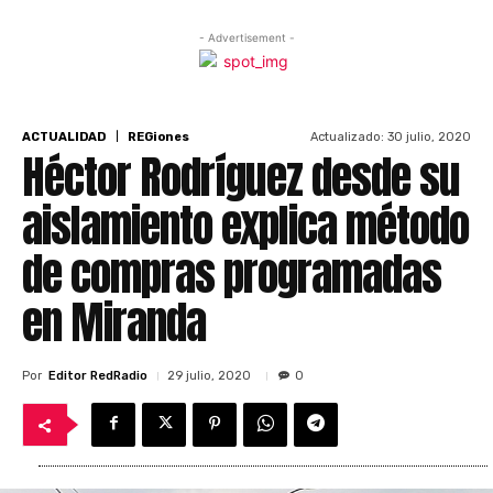
- Advertisement -