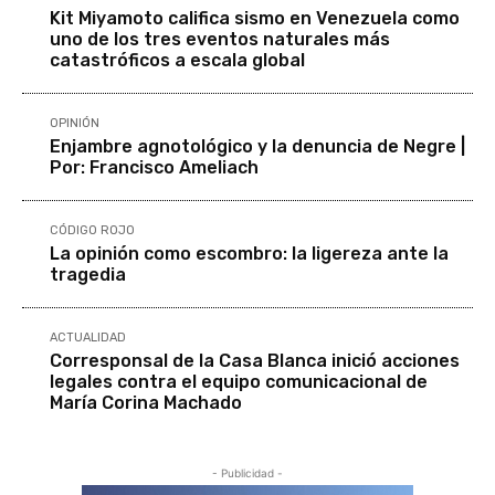
Kit Miyamoto califica sismo en Venezuela como
uno de los tres eventos naturales más
catastróficos a escala global
OPINIÓN
Enjambre agnotológico y la denuncia de Negre |
Por: Francisco Ameliach
CÓDIGO ROJO
La opinión como escombro: la ligereza ante la
tragedia
ACTUALIDAD
Corresponsal de la Casa Blanca inició acciones
legales contra el equipo comunicacional de
María Corina Machado
- Publicidad -