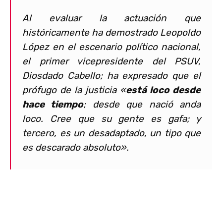
Al evaluar la actuación que
históricamente ha demostrado Leopoldo
López en el escenario político nacional,
el primer vicepresidente del PSUV,
Diosdado Cabello; ha expresado que el
prófugo de la justicia «
está loco desde
hace tiempo
; desde que nació anda
loco. Cree que su gente es gafa; y
tercero, es un desadaptado, un tipo que
es descarado absoluto».