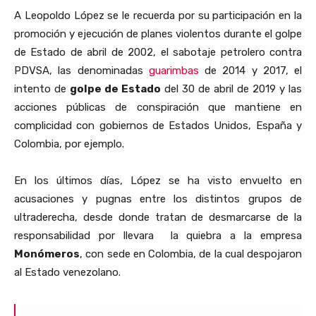
A Leopoldo López se le recuerda por su participación en la
promoción y ejecución de planes violentos durante el golpe
de Estado de abril de 2002, el sabotaje petrolero contra
PDVSA, las denominadas
guarimbas
de 2014 y 2017, el
intento de
golpe de Estado
del 30 de abril de 2019 y las
acciones públicas de conspiración que mantiene en
complicidad con gobiernos de Estados Unidos, España y
Colombia, por ejemplo.
En los últimos días, López se ha visto envuelto en
acusaciones y pugnas entre los distintos grupos de
ultraderecha, desde donde tratan de desmarcarse de la
responsabilidad por llevara la quiebra a la empresa
Monómeros
, con sede en Colombia, de la cual despojaron
al Estado venezolano.