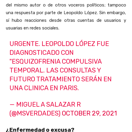
del mismo autor o de otros voceros políticos; tampoco
una respuesta por parte de Leopoldo López. Sin embargo,
sí hubo reacciones desde otras cuentas de usuarios y
usuarias en redes sociales.
URGENTE. LEOPOLDO LÓPEZ FUE
DIAGNOSTICADO CON
"ESQUIZOFRENIA COMPULSIVA
TEMPORAL. LAS CONSULTAS Y
FUTURO TRATAMIENTO SERÁN EN
UNA CLINICA EN PARIS.
— MIGUEL A SALAZAR R
(@MSVERDADES)
OCTOBER 29, 2021
¿Enfermedad o excusa?