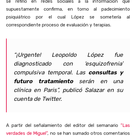
se refirió en redes sociales a la información que
supuestamente confirma, en torno al padecimiento
psiquiátrico por el cual López se sometería al
correspondiente proceso de evaluación y terapias.
“¡Urgente! Leopoldo López fue
diagnosticado con ‘esquizofrenia’
compulsiva temporal. Las
consultas y
futuro tratamiento
serán en una
clínica en Paris”, publicó Salazar en su
cuenta de Twitter.
A partir del señalamiento del editor del semanario
“Las
verdades de Miguel”
, no se han sumado otros comentarios