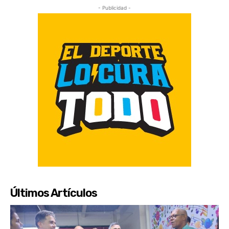
- Publicidad -
Últimos Artículos