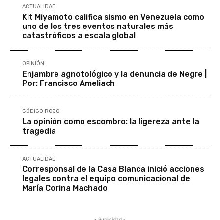
ACTUALIDAD
Kit Miyamoto califica sismo en Venezuela como
uno de los tres eventos naturales más
catastróficos a escala global
OPINIÓN
Enjambre agnotológico y la denuncia de Negre |
Por: Francisco Ameliach
CÓDIGO ROJO
La opinión como escombro: la ligereza ante la
tragedia
ACTUALIDAD
Corresponsal de la Casa Blanca inició acciones
legales contra el equipo comunicacional de
María Corina Machado
- Publicidad -