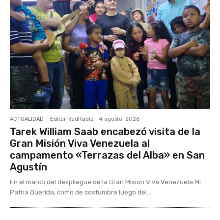
ACTUALIDAD
Editor RedRadio
-
4 agosto, 2026
Tarek William Saab encabezó visita de la
Gran Misión Viva Venezuela al
campamento «Terrazas del Alba» en San
Agustín
En el marco del despliegue de la Gran Misión Viva Venezuela Mi
Patria Querida, como de costumbre luego del...