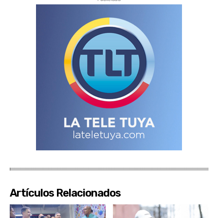
Artículos Relacionados