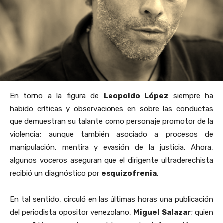
En torno a la figura de
Leopoldo López
siempre ha
habido críticas y observaciones en sobre las conductas
que demuestran su talante como personaje promotor de la
violencia; aunque también asociado a procesos de
manipulación, mentira y evasión de la justicia. Ahora,
algunos voceros aseguran que el dirigente ultraderechista
recibió un diagnóstico por
esquizofrenia
.
En tal sentido, circuló en las últimas horas una publicación
del periodista opositor venezolano,
Miguel Salazar
; quien