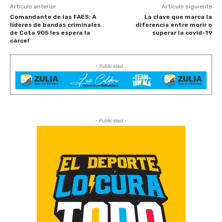
Artículo anterior
Artículo siguiente
Comandante de las FAES: A
La clave que marca la
líderes de bandas criminales
diferencia entre morir o
de Cota 905 les espera la
superar la covid-19
cárcel
- Publicidad -
- Publicidad -