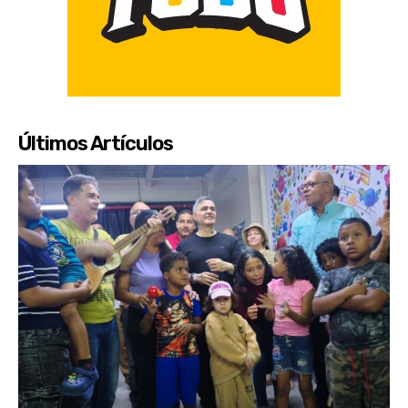
Últimos Artículos