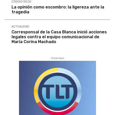
CÓDIGO ROJO
La opinión como escombro: la ligereza ante la
tragedia
ACTUALIDAD
Corresponsal de la Casa Blanca inició acciones
legales contra el equipo comunicacional de
María Corina Machado
- Publicidad -