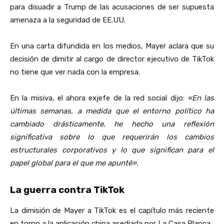
para disuadir a Trump de las acusaciones de ser supuesta
amenaza a la seguridad de EE.UU.
En una carta difundida en los medios, Mayer aclara que su
decisión de dimitir al cargo de director ejecutivo de TikTok
no tiene que ver nada con la empresa.
En la misiva, el ahora exjefe de la red social dijo:
«En las
últimas semanas, a medida que el entorno político ha
cambiado drásticamente, he hecho una reflexión
significativa sobre lo que requerirán los cambios
estructurales corporativos y lo que significan para el
papel global para el que me apunté».
La guerra contra TikTok
La dimisión de Mayer a TikTok es el capítulo más reciente
en torno a la aplicación china asediada por La Casa Blanca.