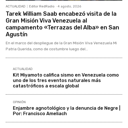
ACTUALIDAD
Editor RedRadio
-
4 agosto, 2026
Tarek William Saab encabezó visita de la
Gran Misión Viva Venezuela al
campamento «Terrazas del Alba» en San
Agustín
En el marco del despliegue de la Gran Misión Viva Venezuela Mi
Patria Querida, como de costumbre luego del...
ACTUALIDAD
Kit Miyamoto califica sismo en Venezuela como
uno de los tres eventos naturales más
catastróficos a escala global
OPINIÓN
Enjambre agnotológico y la denuncia de Negre |
Por: Francisco Ameliach