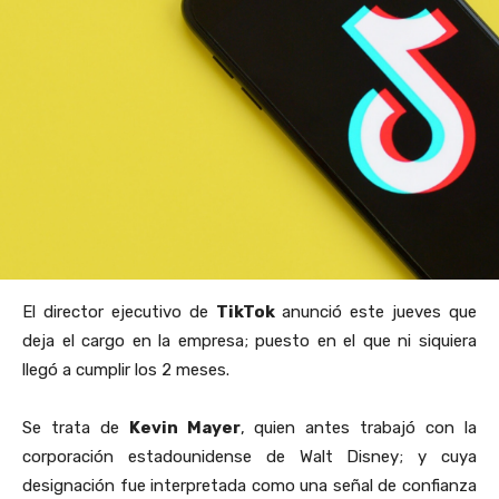
El director ejecutivo de
TikTok
anunció este jueves que
deja el cargo en la empresa; puesto en el que ni siquiera
llegó a cumplir los 2 meses.
Se trata de
Kevin Mayer
, quien antes trabajó con la
corporación estadounidense de Walt Disney; y cuya
designación fue interpretada como una señal de confianza