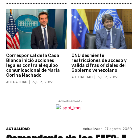
Corresponsal de la Casa
ONU desmiente
Blanca inició acciones
restricciones de acceso y
legales contra el equipo
valida cifras oficiales del
comunicacional de María
Gobierno venezolano
Corina Machado
ACTUALIDAD
3 julio, 2026
ACTUALIDAD
6 julio, 2026
- Advertisement -