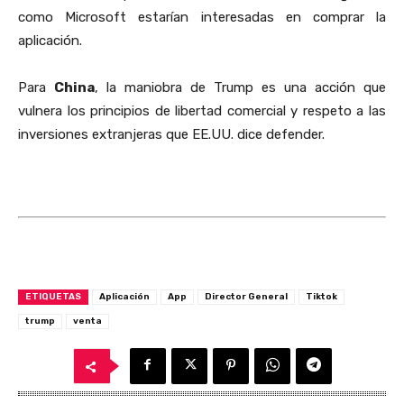
como Microsoft estarían interesadas en comprar la
aplicación.
Para
China
, la maniobra de Trump es una acción que
vulnera los principios de libertad comercial y respeto a las
inversiones extranjeras que EE.UU. dice defender.
ETIQUETAS
Aplicación
App
Director General
Tiktok
trump
venta