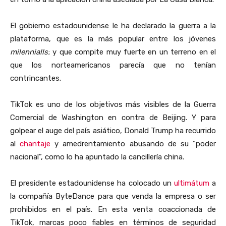
El gobierno estadounidense le ha declarado la guerra a la
plataforma, que es la más popular entre los jóvenes
milennialls
; y que compite muy fuerte en un terreno en el
que los norteamericanos parecía que no tenían
contrincantes.
TikTok es uno de los objetivos más visibles de la Guerra
Comercial de Washington en contra de Beijing. Y para
golpear el auge del país asiático, Donald Trump ha recurrido
al
chantaje
y amedrentamiento abusando de su “poder
nacional”, como lo ha apuntado la cancillería china.
El presidente estadounidense ha colocado un
ultimátum
a
la compañía ByteDance para que venda la empresa o ser
prohibidos en el país. En esta venta coaccionada de
TikTok, marcas poco fiables en términos de seguridad