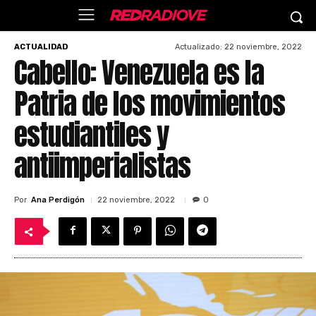
Actualizado:
22 noviembre, 2022
ACTUALIDAD
Cabello: Venezuela es la
Patria de los movimientos
estudiantiles y
antiimperialistas
Por
Ana Perdigón
22 noviembre, 2022
0