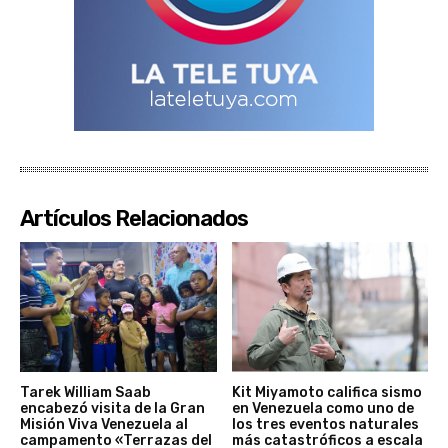
Artículos Relacionados
Tarek William Saab
Kit Miyamoto califica sismo
encabezó visita de la Gran
en Venezuela como uno de
Misión Viva Venezuela al
los tres eventos naturales
campamento «Terrazas del
más catastróficos a escala