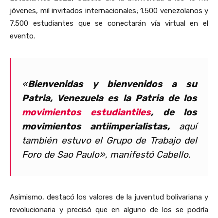
jóvenes, mil invitados internacionales; 1.500 venezolanos y
7.500 estudiantes que se conectarán vía virtual en el
evento.
«
Bienvenidas y bienvenidos a su
Patria, Venezuela es la Patria de los
movimientos estudiantiles
, de los
movimientos antiimperialistas,
aquí
también estuvo el Grupo de Trabajo del
Foro de Sao Paulo», manifestó Cabello.
Asimismo,
destacó los valores de la juventud bolivariana y
revolucionaria y precisó que en alguno de los se podría