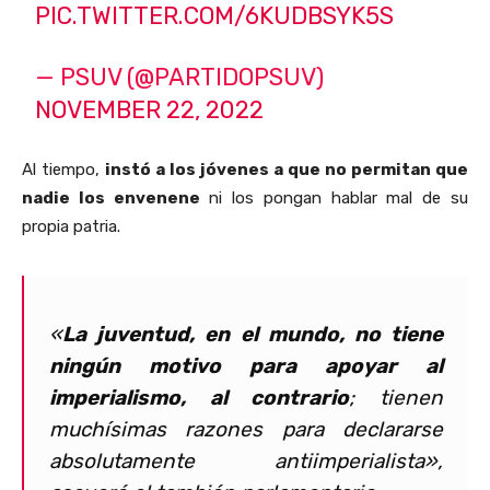
PIC.TWITTER.COM/6KUDBSYK5S
— PSUV (@PARTIDOPSUV)
NOVEMBER 22, 2022
Al tiempo,
instó a los jóvenes a que no permitan que
nadie los envenene
ni los pongan hablar mal de su
propia patria.
«
La juventud, en el mundo, no tiene
ningún motivo para apoyar al
imperialismo, al contrario
; tienen
muchísimas razones para declararse
absolutamente antiimperialista»,