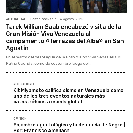
ACTUALIDAD
Editor RedRadio
-
4 agosto, 2026
Tarek William Saab encabezó visita de la
Gran Misión Viva Venezuela al
campamento «Terrazas del Alba» en San
Agustín
En el marco del despliegue de la Gran Misión Viva Venezuela Mi
Patria Querida, como de costumbre luego del...
ACTUALIDAD
Kit Miyamoto califica sismo en Venezuela como
uno de los tres eventos naturales más
catastróficos a escala global
OPINIÓN
Enjambre agnotológico y la denuncia de Negre |
Por: Francisco Ameliach