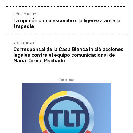
CÓDIGO ROJO
La opinión como escombro: la ligereza ante la
tragedia
ACTUALIDAD
Corresponsal de la Casa Blanca inició acciones
legales contra el equipo comunicacional de
María Corina Machado
- Publicidad -