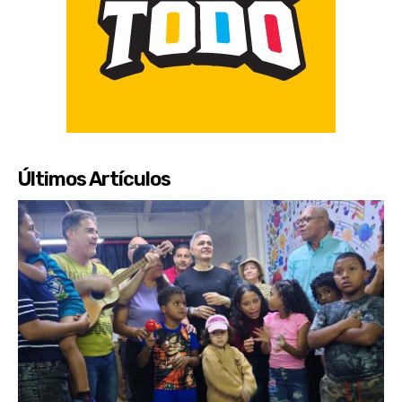
Últimos Artículos