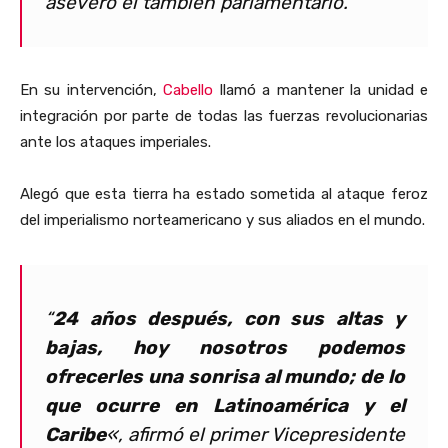
aseveró el también parlamentario.
En su intervención,
Cabello
llamó a mantener la unidad e
integración por parte de todas las fuerzas revolucionarias
ante los ataques imperiales.
Alegó que esta tierra ha estado sometida al ataque feroz
del imperialismo norteamericano y sus aliados en el mundo.
“
24 años después, con sus altas y
bajas, hoy nosotros podemos
ofrecerles una sonrisa al mundo; de lo
que ocurre en Latinoamérica y el
Caribe
«, afirmó el primer Vicepresidente