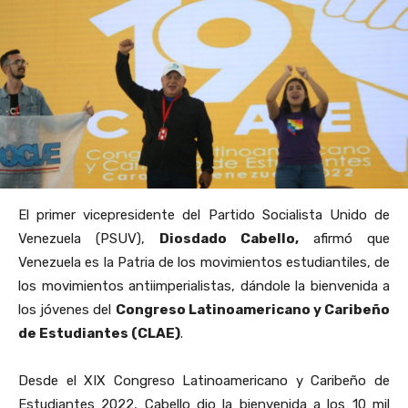
El primer vicepresidente del Partido
Socialista Unido de
Venezuela (
PSUV),
Diosdado Cabello,
afirmó que
Venezuela es la Patria de los movimientos estudiantiles, de
los movimientos antiimperialistas, dándole la bienvenida a
los jóvenes del
Congreso Latinoamericano y Caribeño
de Estudiantes (CLAE)
.
Desde el XIX Congreso Latinoamericano y Caribeño de
Estudiantes 2022, Cabello dio la bienvenida a los 10 mil