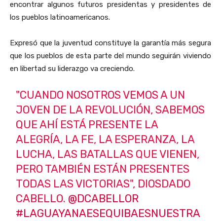
encontrar algunos futuros presidentas y presidentes de
los pueblos latinoamericanos.
Expresó que la juventud constituye la garantía más segura
que los pueblos de esta parte del mundo seguirán viviendo
en libertad su liderazgo va creciendo.
"CUANDO NOSOTROS VEMOS A UN
JOVEN DE LA REVOLUCIÓN, SABEMOS
QUE AHÍ ESTÁ PRESENTE LA
ALEGRÍA, LA FE, LA ESPERANZA, LA
LUCHA, LAS BATALLAS QUE VIENEN,
PERO TAMBIÉN ESTÁN PRESENTES
TODAS LAS VICTORIAS", DIOSDADO
CABELLO.
@DCABELLOR
#LAGUAYANAESEQUIBAESNUESTRA