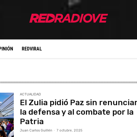
PINIÓN
REDVIRAL
ACTUALIDAD
El Zulia pidió Paz sin renunciar
la defensa y al combate por la
Patria
Juan Carlos Guillén
-
7 octubre, 2025