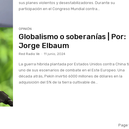
sus planes violentos y desestabilizadores. Durante su
participación en el Congreso Mundial contra...
OPINIÓN
Globalismo o soberanías | Por:
Jorge Elbaum
Red Radio Ve
-
11 junio, 2024
La guerra híbrida plantada por Estados Unidos contra China t
uno de sus escenarios de combate en el Este Europeo. Una
década atrás, Pekín invirtió 6000 millones de dólares en la
adquisición del 5% de la tierra cultivable de...
Page 