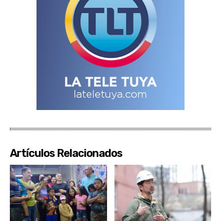
Artículos Relacionados