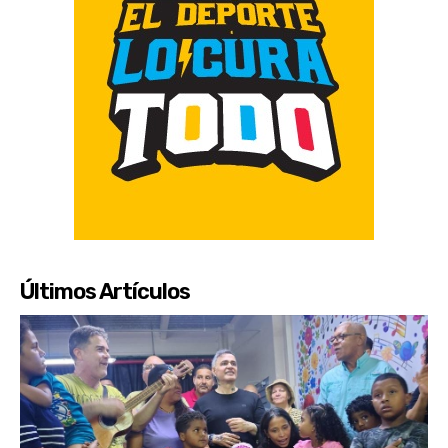
Últimos Artículos