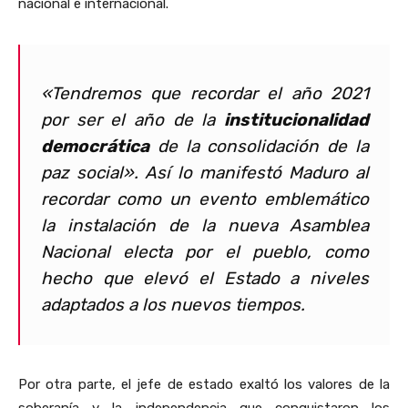
nacional e internacional.
«Tendremos que recordar el año 2021
por ser el año de la
institucionalidad
democrática
de la consolidación de la
paz social». Así lo manifestó Maduro al
recordar como un evento emblemático
la instalación de la nueva Asamblea
Nacional electa por el pueblo, como
hecho que elevó el Estado a niveles
adaptados a los nuevos tiempos.
Por otra parte, el jefe de estado exaltó los valores de la
soberanía y la independencia que conquistaron los