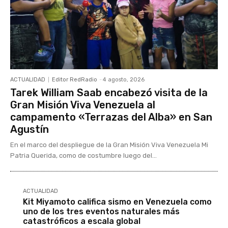
ACTUALIDAD
Editor RedRadio
-
4 agosto, 2026
Tarek William Saab encabezó visita de la
Gran Misión Viva Venezuela al
campamento «Terrazas del Alba» en San
Agustín
En el marco del despliegue de la Gran Misión Viva Venezuela Mi
Patria Querida, como de costumbre luego del...
ACTUALIDAD
Kit Miyamoto califica sismo en Venezuela como
uno de los tres eventos naturales más
catastróficos a escala global