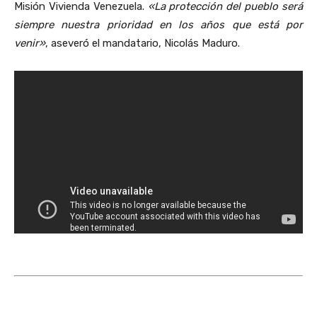
Misión Vivienda Venezuela.
«La protección del pueblo será
siempre nuestra prioridad en los años que está por
venir»
, aseveró el mandatario, Nicolás Maduro.