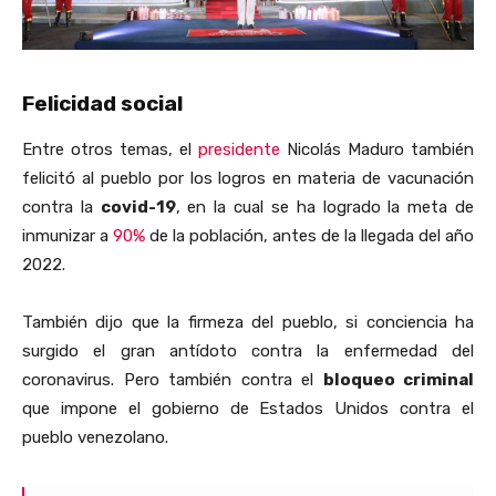
Felicidad social
Entre otros temas, el
presidente
Nicolás Maduro también
felicitó al pueblo por los logros en materia de vacunación
contra la
covid-19
, en la cual se ha logrado la meta de
inmunizar a
90%
de la población, antes de la llegada del año
2022.
También dijo que la firmeza del pueblo, si conciencia ha
surgido el gran antídoto contra la enfermedad del
coronavirus. Pero también contra el
bloqueo criminal
que impone el gobierno de Estados Unidos contra el
pueblo venezolano.