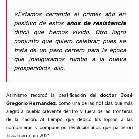
«Estamos cerrando el primer año en
positivo de estos
años de resistencia
difícil que hemos vivido. Otro logro
conjunto que quiero celebrar; pues se
trata de un paso certero para la época
que inauguramos rumbo a la nueva
prosperidad», dijo.
Asimismo recordó la beatificación del
doctor José
Gregorio Hernández
; como una de las noticias que más
alegró al pueblo creyente dentro y fuera de las fronteras
de la nación. Al tiempo que dedicó los logros a las
compañeras y compañeros revolucionarios que partieron
físicamente en 2021.