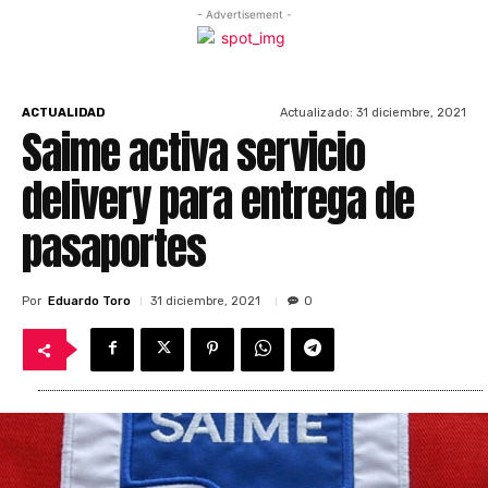
- Advertisement -