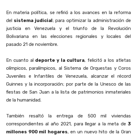
En materia política, se refirió a los avances en la reforma
del
sistema judicial
; para optimizar la administración de
justicia en Venezuela y el triunfo de la Revolución
Bolivariana en las elecciones regionales y locales del
pasado 21 de noviembre.
En cuanto al
deporte y la cultura
, felicitó a los atletas
olímpicos, paralímpicos, al Sistema de Orquestas y Coros
Juveniles e Infantiles de Venezuela, alcanzar el récord
Guinnes y la incorporación; por parte de la Unesco de las
fiestas de San Juan a la lista de patrimonios inmateriales
de la humanidad.
También resaltó la entrega de 500 mil viviendas
correspondientes al año 2021, para llegar a la meta de
3
millones 900 mil hogares
, en un nuevo hito de la Gran