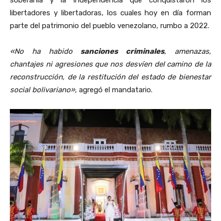
libertadores y libertadoras, los cuales hoy en día forman
parte del patrimonio del pueblo venezolano, rumbo a 2022.
«No ha habido
sanciones criminales
, amenazas,
chantajes ni agresiones que nos desvíen del camino de la
reconstrucción, de la restitución del estado de bienestar
social bolivariano»
, agregó el mandatario.