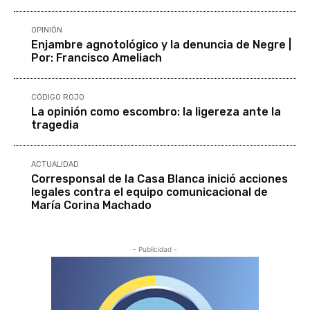
OPINIÓN
Enjambre agnotológico y la denuncia de Negre |
Por: Francisco Ameliach
CÓDIGO ROJO
La opinión como escombro: la ligereza ante la
tragedia
ACTUALIDAD
Corresponsal de la Casa Blanca inició acciones
legales contra el equipo comunicacional de
María Corina Machado
- Publicidad -