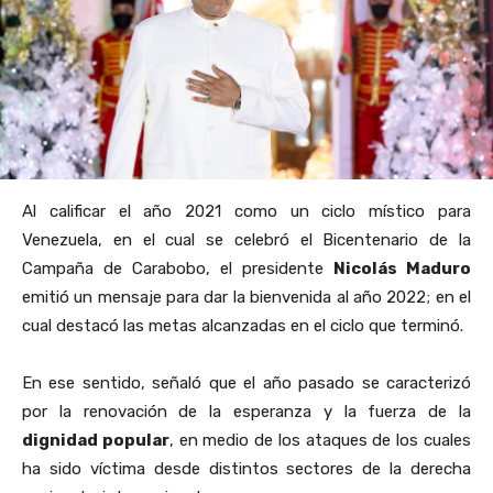
Al calificar el año 2021 como un ciclo místico para
Venezuela, en el cual se celebró el Bicentenario de la
Campaña de Carabobo, el presidente
Nicolás Maduro
emitió un mensaje para dar la bienvenida al año 2022; en el
cual destacó las metas alcanzadas en el ciclo que terminó.
En ese sentido, señaló que el año pasado se caracterizó
por la renovación de la esperanza y la fuerza de la
dignidad popular
, en medio de los ataques de los cuales
ha sido víctima desde distintos sectores de la derecha