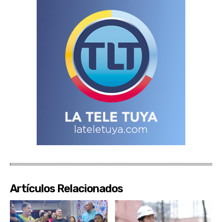
Artículos Relacionados