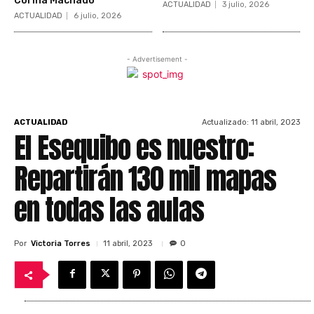
Corina Machado
ACTUALIDAD
3 julio, 2026
ACTUALIDAD
6 julio, 2026
- Advertisement -