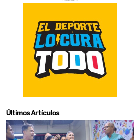
Últimos Artículos