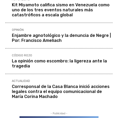
Kit Miyamoto califica sismo en Venezuela como
uno de los tres eventos naturales más
catastróficos a escala global
OPINIÓN
Enjambre agnotológico y la denuncia de Negre |
Por: Francisco Ameliach
CÓDIGO ROJO
La opinión como escombro: la ligereza ante la
tragedia
ACTUALIDAD
Corresponsal de la Casa Blanca inició acciones
legales contra el equipo comunicacional de
María Corina Machado
- Publicidad -