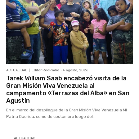
ACTUALIDAD
Editor RedRadio
-
4 agosto, 2026
Tarek William Saab encabezó visita de la
Gran Misión Viva Venezuela al
campamento «Terrazas del Alba» en San
Agustín
En el marco del despliegue de la Gran Misión Viva Venezuela Mi
Patria Querida, como de costumbre luego del...
ACTUALIDAD