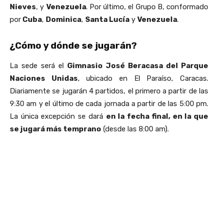
Nieves
, y
Venezuela
. Por último, el Grupo B, conformado
por
Cuba
,
Dominica
,
Santa Lucía
y
Venezuela
.
¿Cómo y dónde se jugarán?
La sede será el
Gimnasio José Beracasa del Parque
Naciones Unidas
, ubicado en El Paraíso, Caracas.
Diariamente se jugarán 4 partidos, el primero a partir de las
9:30 am y el último de cada jornada a partir de las 5:00 pm.
La única excepción se dará
en la fecha final, en la que
se jugará más temprano
(desde las 8:00 am).