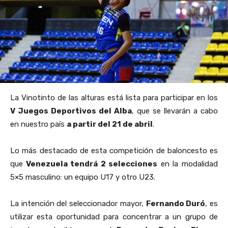
La Vinotinto de las alturas está lista para participar en los
V Juegos Deportivos del Alba
, que se llevarán a cabo
en nuestro país
a partir del 21 de abril
.
Lo más destacado de esta competición de baloncesto es
que
Venezuela tendrá 2 selecciones
en la modalidad
5×5 masculino: un equipo U17 y otro U23.
La intención del seleccionador mayor,
Fernando Duró
, es
utilizar esta oportunidad para concentrar a un grupo de