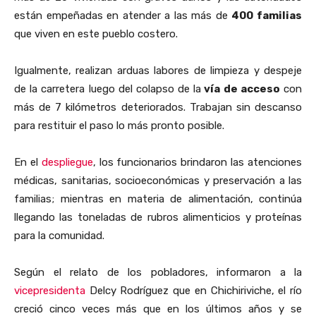
están empeñadas en atender a las más de
400 familias
que viven en este pueblo costero.
Igualmente, realizan arduas labores de limpieza y despeje
de la carretera luego del colapso de la
vía de acceso
con
más de 7 kilómetros deteriorados. Trabajan sin descanso
para restituir el paso lo más pronto posible.
En el
despliegue
, los funcionarios brindaron las atenciones
médicas, sanitarias, socioeconómicas y preservación a las
familias; mientras en materia de alimentación, continúa
llegando las toneladas de rubros alimenticios y proteínas
para la comunidad.
Según el relato de los pobladores, informaron a la
vicepresidenta
Delcy Rodríguez que en Chichiriviche, el río
creció cinco veces más que en los últimos años y se