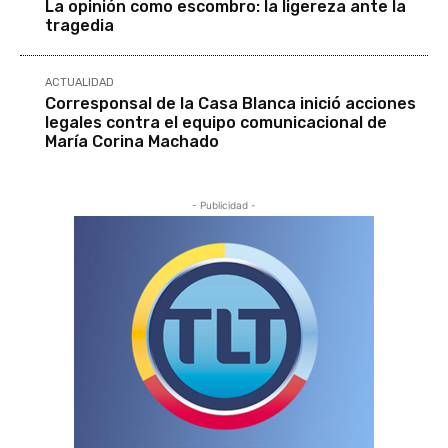
La opinión como escombro: la ligereza ante la
tragedia
ACTUALIDAD
Corresponsal de la Casa Blanca inició acciones
legales contra el equipo comunicacional de
María Corina Machado
- Publicidad -