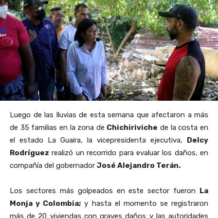
Luego de las lluvias de esta semana que afectaron a más
de 35 familias en la zona de
Chichiriviche
de la costa en
el estado La Guaira, la vicepresidenta ejecutiva,
Delcy
Rodríguez
realizó un recorrido para evaluar los daños, en
compañía del gobernador
José Alejandro Terán.
Los sectores más golpeados en este sector fueron
La
Monja y Colombia;
y hasta el momento se registraron
más de 20 viviendas con graves daños y las autoridades