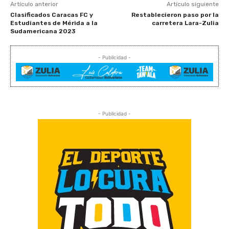
Artículo anterior
Artículo siguiente
Clasificados Caracas FC y
Restablecieron paso por la
Estudiantes de Mérida a la
carretera Lara-Zulia
Sudamericana 2023
- Publicidad -
- Publicidad -