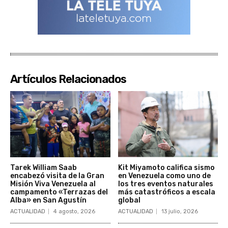
Artículos Relacionados
Tarek William Saab
Kit Miyamoto califica sismo
encabezó visita de la Gran
en Venezuela como uno de
Misión Viva Venezuela al
los tres eventos naturales
campamento «Terrazas del
más catastróficos a escala
Alba» en San Agustín
global
ACTUALIDAD
4 agosto, 2026
ACTUALIDAD
13 julio, 2026