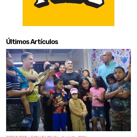
Últimos Artículos