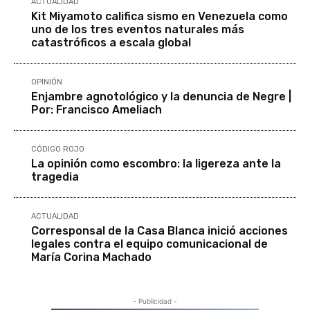
ACTUALIDAD
Kit Miyamoto califica sismo en Venezuela como
uno de los tres eventos naturales más
catastróficos a escala global
OPINIÓN
Enjambre agnotológico y la denuncia de Negre |
Por: Francisco Ameliach
CÓDIGO ROJO
La opinión como escombro: la ligereza ante la
tragedia
ACTUALIDAD
Corresponsal de la Casa Blanca inició acciones
legales contra el equipo comunicacional de
María Corina Machado
- Publicidad -