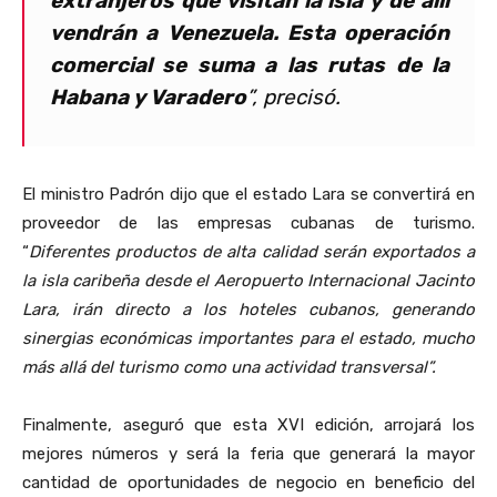
extranjeros que visitan la isla y de allí
vendrán a Venezuela. Esta operación
comercial se suma a las rutas de la
Habana y Varadero
”, precisó.
El ministro Padrón dijo que el estado Lara se convertirá en
proveedor de las empresas cubanas de turismo.
“
Diferentes productos de alta calidad serán exportados a
la isla caribeña desde el Aeropuerto Internacional Jacinto
Lara, irán directo a los hoteles cubanos, generando
sinergias económicas importantes para el estado, mucho
más allá del turismo como una actividad transversal”.
Finalmente, aseguró que esta XVI edición, arrojará los
mejores números y será la feria que generará la mayor
cantidad de oportunidades de negocio en beneficio del