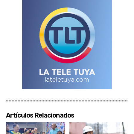
Artículos Relacionados