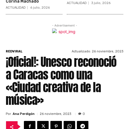
Corina Machado
ACTUALIDAD
3 julio, 2026
ACTUALIDAD
6 julio, 2026
- Advertisement -