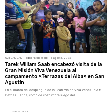
ACTUALIDAD
Editor RedRadio
-
4 agosto, 2026
Tarek William Saab encabezó visita de la
Gran Misión Viva Venezuela al
campamento «Terrazas del Alba» en San
Agustín
En el marco del despliegue de la Gran Misión Viva Venezuela Mi
Patria Querida, como de costumbre luego del...