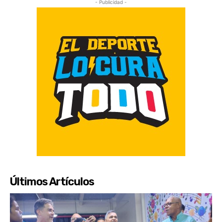
- Publicidad -
Últimos Artículos