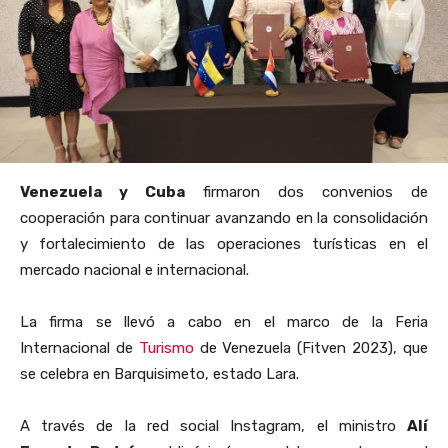
Venezuela y Cuba
firmaron dos convenios de
cooperación para continuar avanzando en la consolidación
y fortalecimiento de las operaciones turísticas en el
mercado nacional e internacional.
La firma se llevó a cabo en el marco de la Feria
Internacional de
Turismo
de Venezuela (Fitven 2023), que
se celebra en Barquisimeto, estado Lara.
A través de la red social Instagram, el ministro
Alí