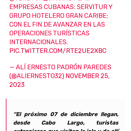
EMPRESAS CUBANAS: SERVITUR Y
GRUPO HOTELERO GRAN CARIBE;
CON EL FIN DE AVANZAR EN LAS
OPERACIONES TURÍSTICAS
INTERNACIONALES.
PIC.TWITTER.COM/RTE2UE2XBC
— ALÍ ERNESTO PADRÓN PAREDES
(@ALIERNESTO32)
NOVEMBER 25,
2023
“El próximo 07 de diciembre llegan,
desde Cabo Largo, turistas