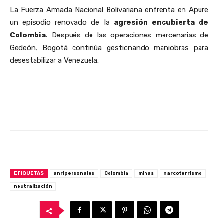
La Fuerza Armada Nacional Bolivariana enfrenta en Apure
un episodio renovado de la
agresión encubierta de
Colombia
. Después de las operaciones mercenarias de
Gedeón, Bogotá continúa gestionando maniobras para
desestabilizar a Venezuela.
ETIQUETAS
anripersonales
Colombia
minas
narcoterrismo
neutralización