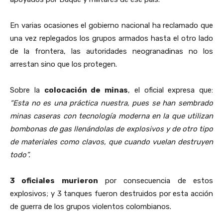
En varias ocasiones el gobierno nacional ha reclamado que
una vez replegados los grupos armados hasta el otro lado
de la frontera, las autoridades neogranadinas no los
arrestan sino que los protegen.
Sobre la
colocación de minas
, el oficial expresa que:
“Esta no es una práctica nuestra, pues se han sembrado
minas caseras con tecnología moderna en la que utilizan
bombonas de gas llenándolas de explosivos y de otro tipo
de materiales como clavos, que cuando vuelan destruyen
todo”.
3 oficiales murieron
por consecuencia de estos
explosivos; y 3 tanques fueron destruidos por esta acción
de guerra de los grupos violentos colombianos.