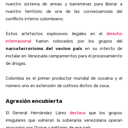
nuestro sistema de armas y barreminas para liberar a
nuestro territorio de una de las consecuencias del
conflicto interno colombiano.
Estos artefactos explosivos ilegales en el
derecho
internacional
fueron colocados por los grupos del
narcoterrorismo del vecino país
en su intento de
instalar en Venezuela campamentos para el procesamiento
de drogas.
Colombia es el primer productor mundial de cocaína y el
número uno en extensión de cultivos ilícitos de coca.
Agresión encubierta
El General Hernández Lárez
destaca
que los grupos
irregulares que vulneran la soberanía venezolana operan
apoyados por Duque y militares de ese país.