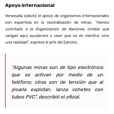
Apoyo internacional
Venezuela solicitó el apoyo de organismos internacionales
con experticia en la neutralización de minas.
“Hemos
solicitado a la Organización de Naciones Unidas que
vengan aquí ayudarnos y vean que no es mentira; sino
una realidad”
, expresó el jefe del Ejército.
“Algunas minas son de tipo electrónico
que se activan por medio de un
teléfono; otras son de tensión que al
pisarla explotan, lanza cohetes con
tubos PVC”
, describió el oficial.