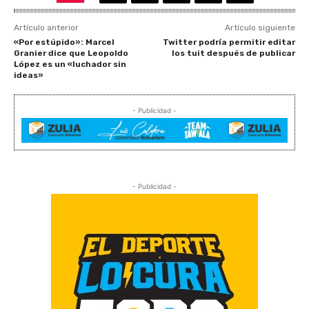
Artículo anterior
Artículo siguiente
«Por estúpido»: Marcel
Twitter podría permitir editar
Granier dice que Leopoldo
los tuit después de publicar
López es un «luchador sin
ideas»
- Publicidad -
- Publicidad -