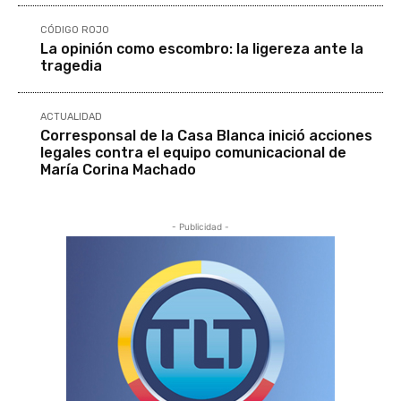
CÓDIGO ROJO
La opinión como escombro: la ligereza ante la
tragedia
ACTUALIDAD
Corresponsal de la Casa Blanca inició acciones
legales contra el equipo comunicacional de
María Corina Machado
- Publicidad -