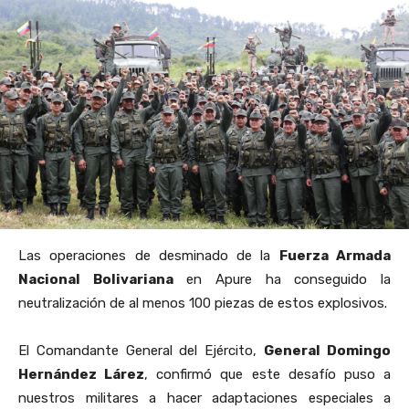
Las operaciones de desminado de la
Fuerza Armada
Nacional Bolivariana
en Apure ha conseguido la
neutralización de al menos 100 piezas de estos explosivos.
El Comandante General del Ejército,
General Domingo
Hernández Lárez
, confirmó que este desafío puso a
nuestros militares a hacer adaptaciones especiales a