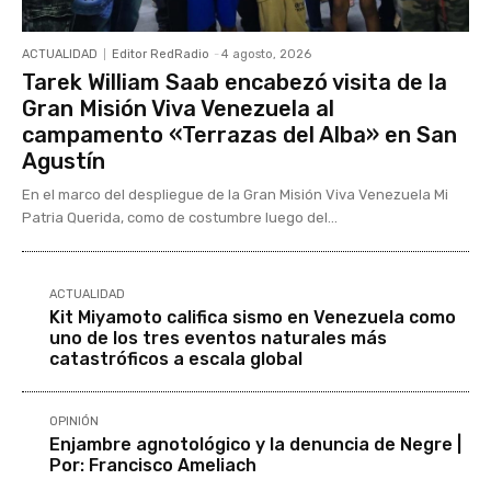
ACTUALIDAD
Editor RedRadio
-
4 agosto, 2026
Tarek William Saab encabezó visita de la
Gran Misión Viva Venezuela al
campamento «Terrazas del Alba» en San
Agustín
En el marco del despliegue de la Gran Misión Viva Venezuela Mi
Patria Querida, como de costumbre luego del...
ACTUALIDAD
Kit Miyamoto califica sismo en Venezuela como
uno de los tres eventos naturales más
catastróficos a escala global
OPINIÓN
Enjambre agnotológico y la denuncia de Negre |
Por: Francisco Ameliach