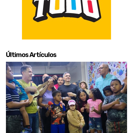
Últimos Artículos