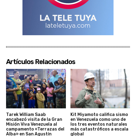
Artículos Relacionados
Tarek William Saab
Kit Miyamoto califica sismo
encabezó visita de la Gran
en Venezuela como uno de
Misión Viva Venezuela al
los tres eventos naturales
campamento «Terrazas del
más catastróficos a escala
Alba» en San Agustín
global