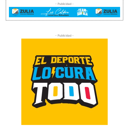
- Publicidad -
- Publicidad -