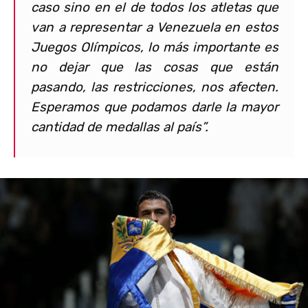
caso sino en el de todos los atletas que
van a representar a Venezuela en estos
Juegos Olímpicos, lo más importante es
no dejar que las cosas que están
pasando, las restricciones, nos afecten.
Esperamos que podamos darle la mayor
cantidad de
medallas
al país”.