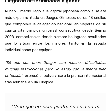
Llegaron determinados a ganar
Rubén Limardo llegó a la capital japonesa como el atleta
más experimentado en Juegos Olímpicos de los 43 criollos
que componen la delegación nacional, en vísperas de su
cuarta cita olímpica universal consecutiva desde Beijing
2008, competencias donde siempre ha logrado resultados
que lo sitúan entre los mejores tanto en la espada
individual como por equipos.
“Sé que son unos Juegos con muchas dificultades,
muchas restricciones pero yo estoy con la mente bien
enfocada”
, expresó el bolivarense a la prensa internacional
tras arribar a la Villa Olímpica.
“Creo que en este punto, no sólo en mi