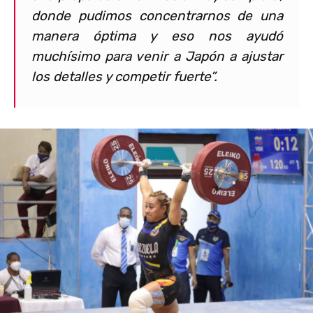
donde pudimos concentrarnos de una
manera óptima y eso nos ayudó
muchísimo para venir a Japón a ajustar
los detalles y competir fuerte”.