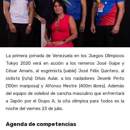
La primera jornada de Venezuela en los Juegos Olímpicos
Tokyo 2020 verá en acción a los remeros José Guipe y
César Amaris, al esgrimista (sable) José Félix Quintero, al
ciclista (ruta) Orluis Aular, a los nadadores Jeserik Pinto
(100m mariposa) y Alfonso Mestre (400m libres). Además
del equipo de voleibol de cancha masculino que enfrentará
a Japón por el Grupo A, la cita olímpica para todos es la
noche del viernes 23 de julio.
Agenda de competencias