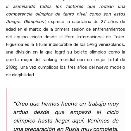
ir asimilando todos los factores que rodean una
competencia olímpica de tanto nivel como son estos
Juegos Olímpicos”,
expresó la capitalina de 27 años de
edad en el marco de la primera sesión de entrenamientos
del equipo criollo desde el Foro Internacional de Tokio.
Figueroa es la titular indiscutible de los 59kg venezolanos,
una división en la que logró su boleto olímpico como la
quinta mejor del ranking mundial con un mejor total de
218kg, una vez cumplidos los tres años del nuevo modelo
de elegibilidad.
“Creo que hemos hecho un trabajo muy
arduo desde que empezó el ciclo
olímpico hasta llegar aquí. Venimos de
una preparación en Rusia muy completa,