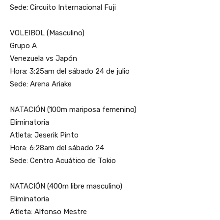
Sede: Circuito Internacional Fuji
VOLEIBOL (Masculino)
Grupo A
Venezuela vs Japón
Hora: 3:25am del sábado 24 de julio
Sede: Arena Ariake
NATACIÓN (100m mariposa femenino)
Eliminatoria
Atleta: Jeserik Pinto
Hora: 6:28am del sábado 24
Sede: Centro Acuático de Tokio
NATACIÓN (400m libre masculino)
Eliminatoria
Atleta: Alfonso Mestre