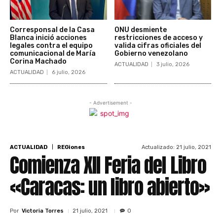
Corresponsal de la Casa
ONU desmiente
Blanca inició acciones
restricciones de acceso y
legales contra el equipo
valida cifras oficiales del
comunicacional de María
Gobierno venezolano
Corina Machado
ACTUALIDAD
3 julio, 2026
ACTUALIDAD
6 julio, 2026
- Advertisement -