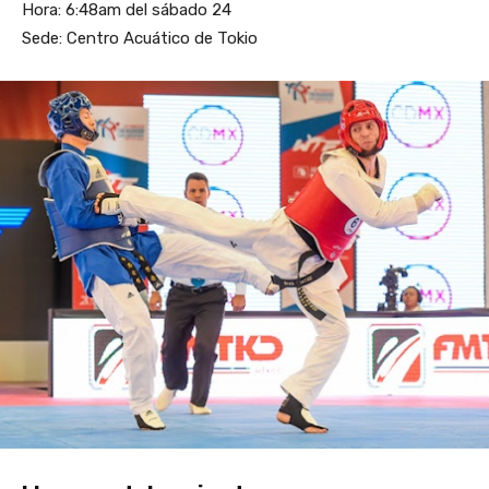
Hora: 6:48am del sábado 24
Sede: Centro Acuático de Tokio