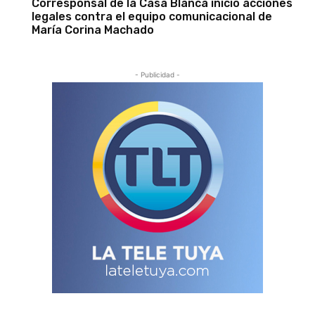
Corresponsal de la Casa Blanca inició acciones
legales contra el equipo comunicacional de
María Corina Machado
- Publicidad -