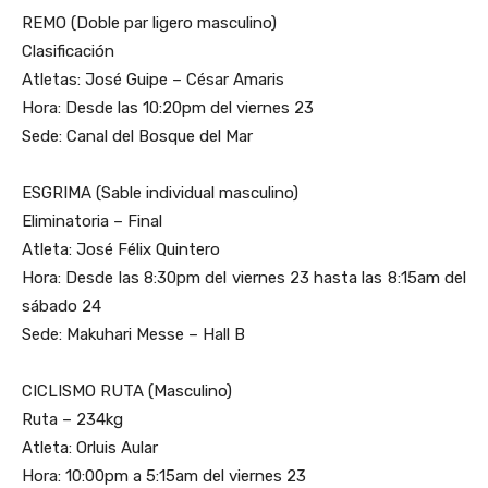
REMO (Doble par ligero masculino)
Clasificación
Atletas: José Guipe – César Amaris
Hora: Desde las 10:20pm del viernes 23
Sede: Canal del Bosque del Mar
ESGRIMA (Sable individual masculino)
Eliminatoria – Final
Atleta: José Félix Quintero
Hora: Desde las 8:30pm del viernes 23 hasta las 8:15am del
sábado 24
Sede: Makuhari Messe – Hall B
CICLISMO RUTA (Masculino)
Ruta – 234kg
Atleta: Orluis Aular
Hora: 10:00pm a 5:15am del viernes 23