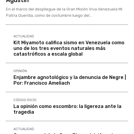
Agustín
En el marco del despliegue de la Gran Misión Viva Venezuela Mi
Patria Querida, como de costumbre luego del...
ACTUALIDAD
Kit Miyamoto califica sismo en Venezuela como
uno de los tres eventos naturales más
catastróficos a escala global
OPINIÓN
Enjambre agnotológico y la denuncia de Negre |
Por: Francisco Ameliach
CÓDIGO ROJO
La opinión como escombro: la ligereza ante la
tragedia
ACTUALIDAD