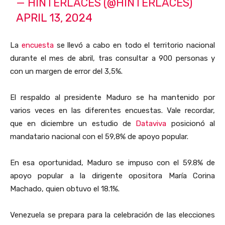
— HINTERLACES (@HINTERLACES)
APRIL 13, 2024
La
encuesta
se llevó a cabo en todo el territorio nacional
durante el mes de abril, tras consultar a 900 personas y
con un margen de error del 3,5%.
El respaldo al presidente Maduro se ha mantenido por
varios veces en las diferentes encuestas. Vale recordar,
que en diciembre un estudio de
Dataviva
posicionó al
mandatario nacional con el 59,8% de apoyo popular.
En esa oportunidad, Maduro se impuso con el 59.8% de
apoyo popular a la dirigente opositora María Corina
Machado, quien obtuvo el 18.1%.
Venezuela se prepara para la celebración de las elecciones