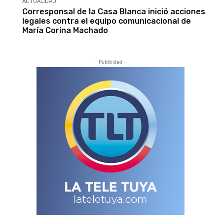
ACTUALIDAD
Corresponsal de la Casa Blanca inició acciones
legales contra el equipo comunicacional de
María Corina Machado
- Publicidad -