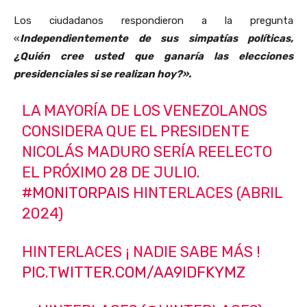
Los ciudadanos respondieron a la pregunta
«
Independientemente de sus simpatías políticas,
¿Quién cree usted que ganaría las elecciones
presidenciales si se realizan hoy?».
LA MAYORÍA DE LOS VENEZOLANOS
CONSIDERA QUE EL PRESIDENTE
NICOLÁS MADURO SERÍA REELECTO
EL PRÓXIMO 28 DE JULIO.
#MONITORPAIS
HINTERLACES (ABRIL
2024)
HINTERLACES ¡ NADIE SABE MÁS !
PIC.TWITTER.COM/AA9IDFKYMZ