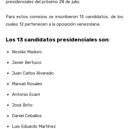
presidenciales del próximo 28 de julio.
Para estos comicios se inscribieron 13 candidatos, de los
cuales 12 pertenecen a la oposición venezolana.
Los 13 candidatos presidenciales son
:
Nicolás Maduro
Javier Bertucci
Juan Carlos Alvarado
Manuel Rosales
Antonio Ecarri
José Brito
Daniel Ceballos
Luis Eduardo Martínez