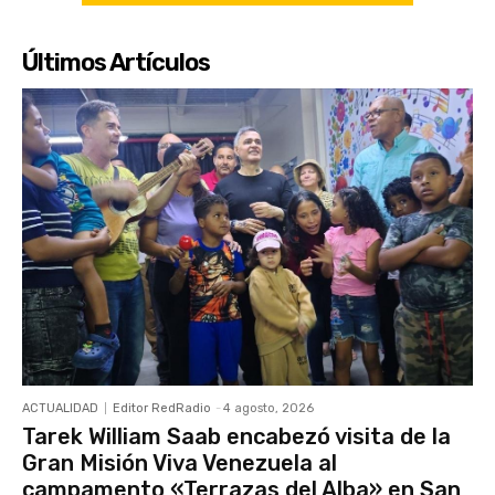
Últimos Artículos
ACTUALIDAD
Editor RedRadio
-
4 agosto, 2026
Tarek William Saab encabezó visita de la
Gran Misión Viva Venezuela al
campamento «Terrazas del Alba» en San