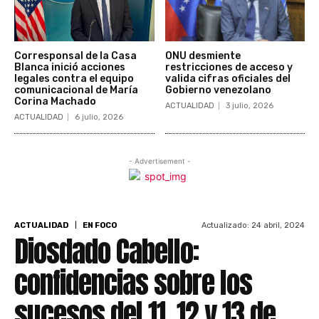
Corresponsal de la Casa
ONU desmiente
Blanca inició acciones
restricciones de acceso y
legales contra el equipo
valida cifras oficiales del
comunicacional de María
Gobierno venezolano
Corina Machado
ACTUALIDAD
3 julio, 2026
ACTUALIDAD
6 julio, 2026
- Advertisement -