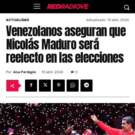
Actualizado:
13 abril, 2024
ACTUALIDAD
Venezolanos aseguran que
Nicolás Maduro será
reelecto en las elecciones
Por
Ana Perdigón
13 abril, 2024
0