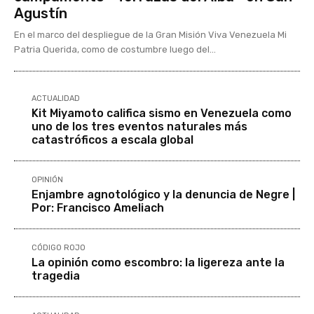
Agustín
En el marco del despliegue de la Gran Misión Viva Venezuela Mi
Patria Querida, como de costumbre luego del...
ACTUALIDAD
Kit Miyamoto califica sismo en Venezuela como
uno de los tres eventos naturales más
catastróficos a escala global
OPINIÓN
Enjambre agnotológico y la denuncia de Negre |
Por: Francisco Ameliach
CÓDIGO ROJO
La opinión como escombro: la ligereza ante la
tragedia