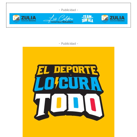
- Publicidad -
- Publicidad -