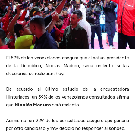
El 59% de los venezolanos asegura que el actual presidente
de la República, Nicolás Maduro, sería reelecto si las
elecciones se realizaran hoy.
De acuerdo al último estudio de la encuestadora
Hinterlaces, un 59% de los venezolanos consultados afirma
que
Nicolás Maduro
será reelecto.
Asimismo, un 22% de los consultados aseguró que ganaría
por otro candidato y 19% decidió no responder al sondeo.