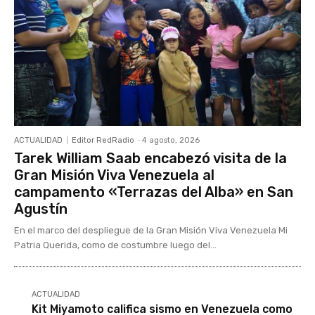
ACTUALIDAD
Editor RedRadio
-
4 agosto, 2026
Tarek William Saab encabezó visita de la
Gran Misión Viva Venezuela al
campamento «Terrazas del Alba» en San
Agustín
En el marco del despliegue de la Gran Misión Viva Venezuela Mi
Patria Querida, como de costumbre luego del...
ACTUALIDAD
Kit Miyamoto califica sismo en Venezuela como