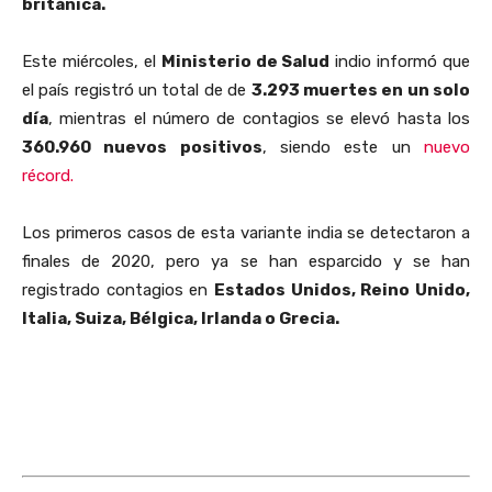
británica.
Este miércoles, el
Ministerio de Salud
indio informó que
el país registró un total de de
3.293 muertes en un solo
día
, mientras el número de contagios se elevó hasta los
360.960 nuevos positivos
, siendo este un
nuevo
récord.
Los primeros casos de esta variante india se detectaron a
finales de 2020, pero ya se han esparcido y se han
registrado contagios en
Estados Unidos, Reino Unido,
Italia, Suiza, Bélgica, Irlanda o Grecia.