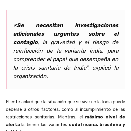
«
Se necesitan investigaciones
adicionales urgentes sobre el
contagio
, la gravedad y el riesgo de
reinfección de la
variante india
, para
comprender el papel que desempeña en
la crisis sanitaria de India”, explicó la
organización.
El ente aclaró que la situación que se vive en la India puede
deberse a otros factores, como al incumplimiento de las
restricciones sanitarias. Mientras, el
máximo nivel de
alerta
la tienen las variantes
sudafricana, brasileña y