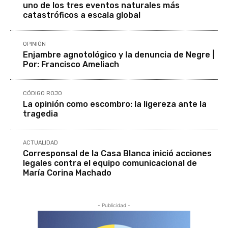
uno de los tres eventos naturales más
catastróficos a escala global
OPINIÓN
Enjambre agnotológico y la denuncia de Negre |
Por: Francisco Ameliach
CÓDIGO ROJO
La opinión como escombro: la ligereza ante la
tragedia
ACTUALIDAD
Corresponsal de la Casa Blanca inició acciones
legales contra el equipo comunicacional de
María Corina Machado
- Publicidad -