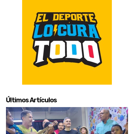
Últimos Artículos