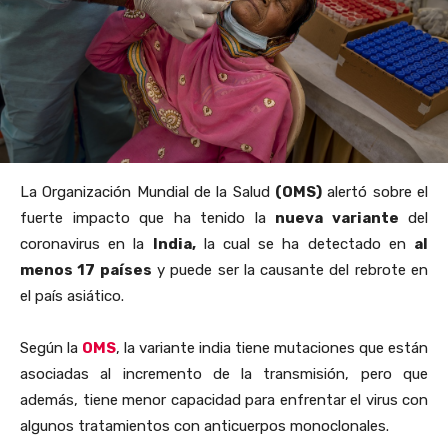
La Organización Mundial de la Salud
(OMS)
alertó sobre el
fuerte impacto que ha tenido la
nueva variante
del
coronavirus en la
India,
la cual se ha detectado en
al
menos 17 países
y puede ser la causante del rebrote en
el país asiático.
Según la
OMS
, la variante india tiene mutaciones que están
asociadas al incremento de la transmisión, pero que
además, tiene menor capacidad para enfrentar el virus con
algunos tratamientos con anticuerpos monoclonales.