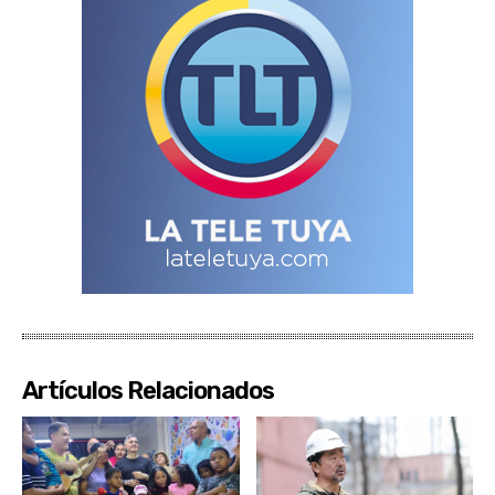
Artículos Relacionados