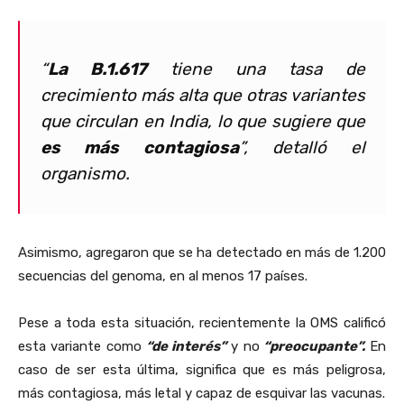
“
La
B.1.617
tiene una tasa de
crecimiento más alta que otras variantes
que circulan en India, lo que sugiere que
es más contagiosa
”, detalló el
organismo.
Asimismo, agregaron que se ha detectado en más de 1.200
secuencias del genoma, en al menos 17 países.
Pese a toda esta situación, recientemente la OMS calificó
esta variante como
“de interés”
y no
“preocupante”.
En
caso de ser esta última, significa que es más peligrosa,
más contagiosa, más letal y capaz de esquivar las vacunas.