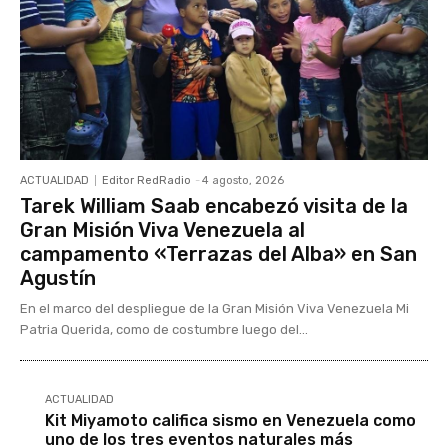
ACTUALIDAD
Editor RedRadio
-
4 agosto, 2026
Tarek William Saab encabezó visita de la
Gran Misión Viva Venezuela al
campamento «Terrazas del Alba» en San
Agustín
En el marco del despliegue de la Gran Misión Viva Venezuela Mi
Patria Querida, como de costumbre luego del...
ACTUALIDAD
Kit Miyamoto califica sismo en Venezuela como
uno de los tres eventos naturales más