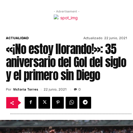
- Advertisement -