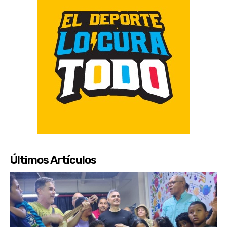
Últimos Artículos