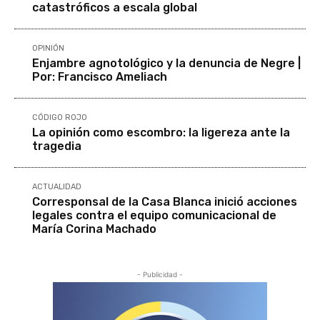
catastróficos a escala global
OPINIÓN
Enjambre agnotológico y la denuncia de Negre |
Por: Francisco Ameliach
CÓDIGO ROJO
La opinión como escombro: la ligereza ante la
tragedia
ACTUALIDAD
Corresponsal de la Casa Blanca inició acciones
legales contra el equipo comunicacional de
María Corina Machado
- Publicidad -