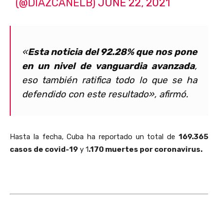
(@DIAZCANELB)
JUNE 22, 2021
«
Esta noticia del 92.28% que nos pone
en un nivel de vanguardia avanzada
,
eso también ratifica todo lo que se ha
defendido con este resultado», afirmó.
Hasta la fecha, Cuba ha reportado un total de
169.365
casos de covid-19
y 1
.170 muertes por coronavirus.