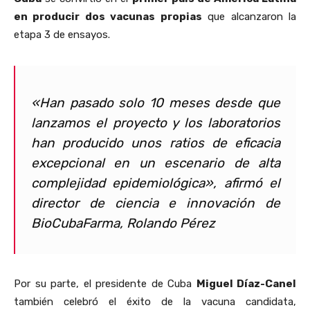
en producir dos vacunas propias
que alcanzaron la
etapa 3 de ensayos.
«Han pasado solo 10 meses desde que
lanzamos el proyecto y los laboratorios
han producido unos ratios de eficacia
excepcional en un escenario de alta
complejidad epidemiológica», afirmó el
director de ciencia e innovación de
BioCubaFarma, Rolando Pérez
Por su parte, el presidente de Cuba
Miguel Díaz-Canel
también celebró el éxito de la vacuna candidata,