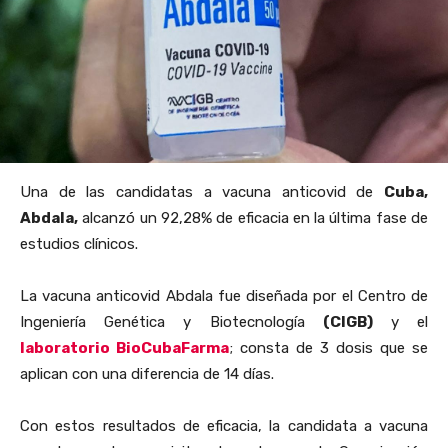
Una de las candidatas a vacuna anticovid de
Cuba,
Abdala,
alcanzó un 92,28% de eficacia en la última fase de
estudios clínicos.
La vacuna anticovid Abdala fue diseñada por el Centro de
Ingeniería Genética y Biotecnología
(CIGB)
y el
laboratorio BioCubaFarma
; consta de 3 dosis que se
aplican con una diferencia de 14 días.
Con estos resultados de eficacia, la candidata a vacuna