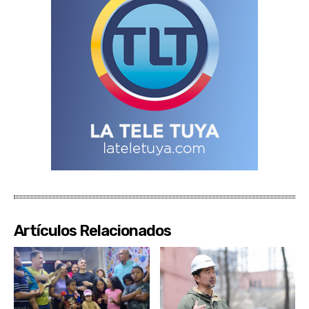
Artículos Relacionados