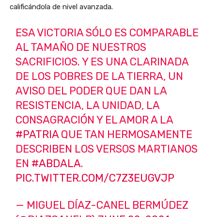
calificándola de nivel avanzada.
ESA VICTORIA SÓLO ES COMPARABLE
AL TAMAÑO DE NUESTROS
SACRIFICIOS. Y ES UNA CLARINADA
DE LOS POBRES DE LA TIERRA, UN
AVISO DEL PODER QUE DAN LA
RESISTENCIA, LA UNIDAD, LA
CONSAGRACIÓN Y EL AMOR A LA
#PATRIA
QUE TAN HERMOSAMENTE
DESCRIBEN LOS VERSOS MARTIANOS
EN
#ABDALA
.
PIC.TWITTER.COM/C7Z3EUGVJP
— MIGUEL DÍAZ-CANEL BERMÚDEZ