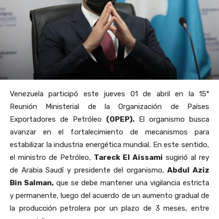
Venezuela participó este jueves 01 de abril en la 15°
Reunión Ministerial de la Organización de Países
Exportadores de Petróleo
(OPEP).
El organismo busca
avanzar en el fortalecimiento de mecanismos para
estabilizar la industria energética mundial. En este sentido,
el ministro de Petróleo,
Tareck El Aissami
sugirió al rey
de Arabia Saudí y presidente del organismo,
Abdul Aziz
Bin Salman,
que se debe mantener una vigilancia estricta
y permanente, luego del acuerdo de un aumento gradual de
la producción petrolera por un plazo de 3 meses, entre