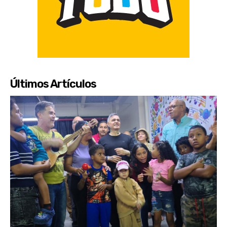
Últimos Artículos