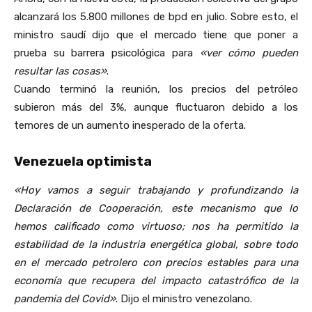
alcanzará los 5.800 millones de bpd en julio. Sobre esto, el
ministro saudí dijo que el mercado tiene que poner a
prueba su barrera psicológica para
«ver cómo pueden
resultar las cosas»
.
Cuando terminó la reunión, los precios del petróleo
subieron más del 3%, aunque fluctuaron debido a los
temores de un aumento inesperado de la oferta.
Venezuela optimista
«Hoy vamos a seguir trabajando y profundizando la
Declaración de Cooperación, este mecanismo que lo
hemos calificado como virtuoso; nos ha permitido la
estabilidad de la industria energética global, sobre todo
en el mercado petrolero con precios estables para una
economía que recupera del impacto catastrófico de la
pandemia del Covid»
. Dijo el ministro venezolano.