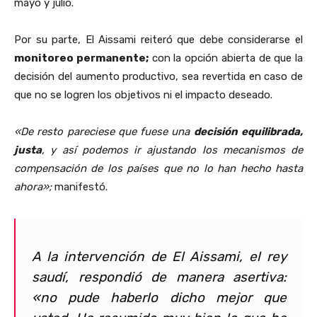
mayo y julio.
Por su parte, El Aissami reiteró que debe considerarse el
monitoreo permanente;
con la opción abierta de que la
decisión del aumento productivo, sea revertida en caso de
que no se logren los objetivos ni el impacto deseado.
«De resto pareciese que fuese una
decisión
equilibrada,
justa
, y así podemos ir ajustando los mecanismos de
compensación de los países que no lo han hecho hasta
ahora»;
manifestó.
A la intervención de El Aissami, el rey
saudí, respondió de manera asertiva:
«no pude haberlo dicho mejor que