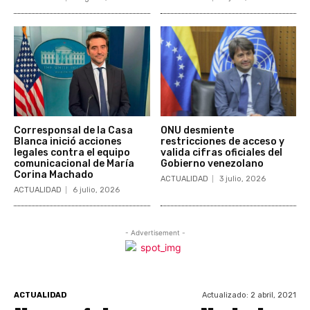
Corresponsal de la Casa
ONU desmiente
Blanca inició acciones
restricciones de acceso y
legales contra el equipo
valida cifras oficiales del
comunicacional de María
Gobierno venezolano
Corina Machado
ACTUALIDAD
3 julio, 2026
ACTUALIDAD
6 julio, 2026
- Advertisement -