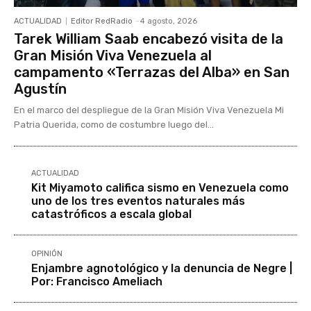
ACTUALIDAD
Editor RedRadio
-
4 agosto, 2026
Tarek William Saab encabezó visita de la
Gran Misión Viva Venezuela al
campamento «Terrazas del Alba» en San
Agustín
En el marco del despliegue de la Gran Misión Viva Venezuela Mi
Patria Querida, como de costumbre luego del...
ACTUALIDAD
Kit Miyamoto califica sismo en Venezuela como
uno de los tres eventos naturales más
catastróficos a escala global
OPINIÓN
Enjambre agnotológico y la denuncia de Negre |
Por: Francisco Ameliach