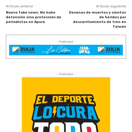
Artículo anterior
Artículo siguiente
Nuevo fake news: No hubo
Decenas de muertos y cientos
detención sino protección de
de heridos por
periodistas en Apure
descarrilamiento de tren en
Taiwán
- Publicidad -
- Publicidad -