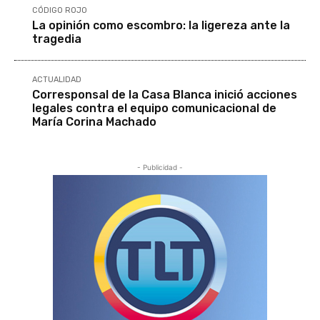
CÓDIGO ROJO
La opinión como escombro: la ligereza ante la
tragedia
ACTUALIDAD
Corresponsal de la Casa Blanca inició acciones
legales contra el equipo comunicacional de
María Corina Machado
- Publicidad -