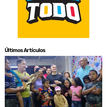
Últimos Artículos