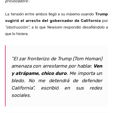
provocadora”
.
La tensión entre ambos llegó a su máximo cuando
Trump
sugirió el arresto del gobernador de California
por
“obstrucción”
, a lo que Newsom respondió desafiándolo a
que lo hiciera.
“El zar fronterizo de Trump (Tom Homan)
amenaza con arrestarme por hablar.
Ven
y atrápame, chico duro
. Me importa un
bledo. No me detendrá de defender
California”, escribió en sus redes
sociales.