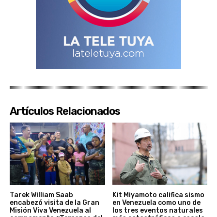
Artículos Relacionados
Tarek William Saab
Kit Miyamoto califica sismo
encabezó visita de la Gran
en Venezuela como uno de
Misión Viva Venezuela al
los tres eventos naturales