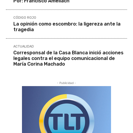
Por: Francisco Ameliach
CÓDIGO ROJO
La opinión como escombro: la ligereza ante la
tragedia
ACTUALIDAD
Corresponsal de la Casa Blanca inició acciones
legales contra el equipo comunicacional de
María Corina Machado
- Publicidad -