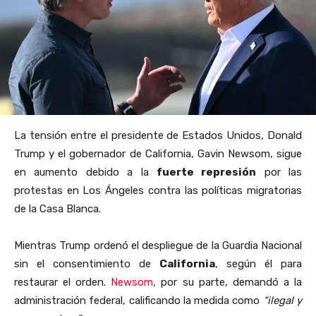
La tensión entre el presidente de Estados Unidos, Donald
Trump y el gobernador de California, Gavin Newsom, sigue
en aumento debido a la
fuerte represión
por las
protestas en Los Ángeles contra las políticas migratorias
de la Casa Blanca.
Mientras Trump ordenó el despliegue de la Guardia Nacional
sin el consentimiento de
California
, según él para
restaurar el orden.
Newsom
, por su parte, demandó a la
administración federal, calificando la medida como
“ilegal y