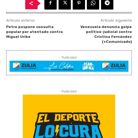
Artículo anterior
Artículo siguiente
Petro pospone consulta
Venezuela denuncia golpe
popular por atentado contra
político-judicial contra
Miguel Uribe
Cristina Fernández
(+Comunicado)
- Publicidad -
- Publicidad -