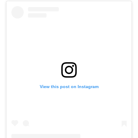
View this post on Instagram