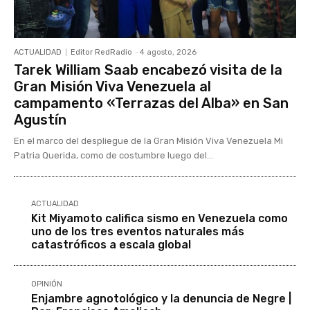
ACTUALIDAD
Editor RedRadio
-
4 agosto, 2026
Tarek William Saab encabezó visita de la
Gran Misión Viva Venezuela al
campamento «Terrazas del Alba» en San
Agustín
En el marco del despliegue de la Gran Misión Viva Venezuela Mi
Patria Querida, como de costumbre luego del...
ACTUALIDAD
Kit Miyamoto califica sismo en Venezuela como
uno de los tres eventos naturales más
catastróficos a escala global
OPINIÓN
Enjambre agnotológico y la denuncia de Negre |