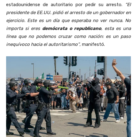
estadounidense de autoritario por pedir su arresto.
“El
presidente de EE.UU. pidió el arresto de un gobernador en
ejercicio. Este es un día que esperaba no ver nunca. No
importa si eres
demócrata o republicano
, esta es una
línea que no podemos cruzar como nación: es un paso
inequívoco hacia el autoritarismo”
, manifestó.