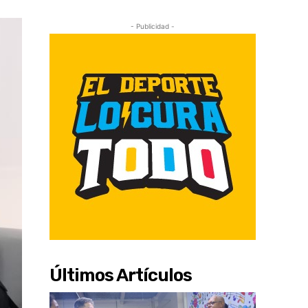
- Publicidad -
Últimos Artículos