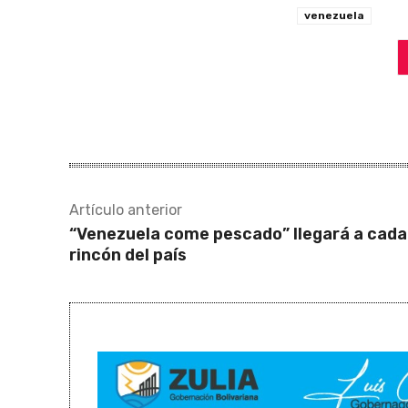
venezuela
Artículo anterior
“Venezuela come pescado” llegará a cada
rincón del país