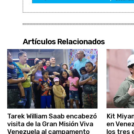
Artículos Relacionados
Tarek William Saab encabezó
Kit Miya
visita de la Gran Misión Viva
en Venez
Venezuela al campamento
los tres