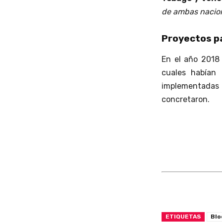
de ambas nacio
Proyectos pa
En el año 2018
cuales habían 
implementadas 
concretaron.
ETIQUETAS
Blo