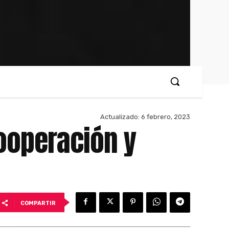
Actualizado:
6 febrero, 2023
cooperación y
COMPARTIR