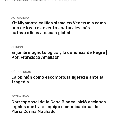
ACTUALIDAD
Kit Miyamoto califica sismo en Venezuela como
uno de los tres eventos naturales más
catastróficos a escala global
OPINIÓN
Enjambre agnotológico y la denuncia de Negre |
Por: Francisco Ameliach
CÓDIGO ROJO
La opinión como escombro: la ligereza ante la
tragedia
ACTUALIDAD
Corresponsal de la Casa Blanca inició acciones
legales contra el equipo comunicacional de
María Corina Machado