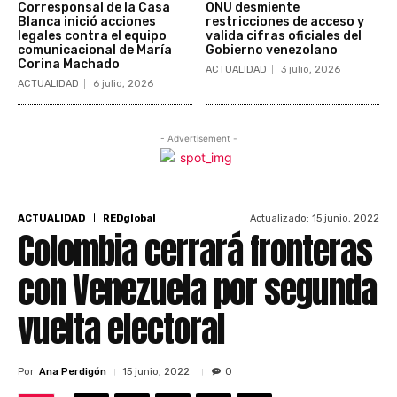
Corresponsal de la Casa
ONU desmiente
Blanca inició acciones
restricciones de acceso y
legales contra el equipo
valida cifras oficiales del
comunicacional de María
Gobierno venezolano
Corina Machado
ACTUALIDAD
3 julio, 2026
ACTUALIDAD
6 julio, 2026
- Advertisement -