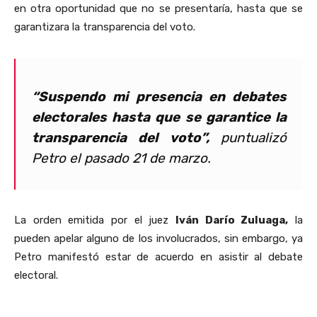
en otra oportunidad que no se presentaría, hasta que se
garantizara la transparencia del voto.
“Suspendo mi presencia en debates
electorales hasta que se garantice la
transparencia del voto”,
puntualizó
Petro el pasado 21 de marzo
.
La orden emitida por el juez
Iván Darío Zuluaga,
la
pueden apelar alguno de los involucrados, sin embargo, ya
Petro manifestó estar de acuerdo en asistir al debate
electoral.