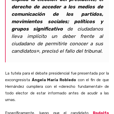
derecho de acceder a los medios de
comunicación de los partidos,
movimientos sociales; políticos y
grupos significativo
de ciudadanos
lleva implícito un deber frente al
ciudadano de permitirle conocer a sus
candidatos», precisó el fallo del tribunal.
La tutela para el debate presidencial fue presentada por la
excongresista
Ángela María Robledo
con el fin de que
Hernández cumpliera con el «derecho fundamental» de
todo elector de estar informado antes de acudir a las
urnas.
Específicamente, luego que el candidato
Rodolfo