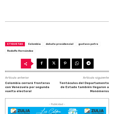
ETIQUETAS
Colombia
debate presidencial
gustavo petro
Rodolfo Hernández
Artículo anterior
Artículo siguiente
Colombia cerrará fronteras
Tentáculos del Departamento
con Venezuela por segunda
de Estado también llegaron a
vuelta electoral
Monómeros
- Publicidad -