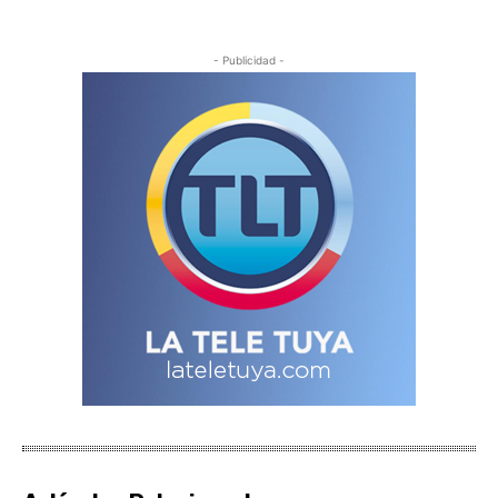
- Publicidad -