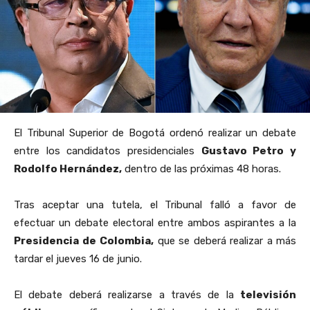
El Tribunal Superior de Bogotá ordenó realizar un debate
entre los candidatos presidenciales
Gustavo Petro y
Rodolfo Hernández,
dentro de las próximas 48 horas.
Tras aceptar una tutela, el Tribunal falló a favor de
efectuar un debate electoral entre ambos aspirantes a la
Presidencia de
Colombia,
que se deberá realizar a más
tardar el jueves 16 de junio.
El debate deberá realizarse a través de la
televisión