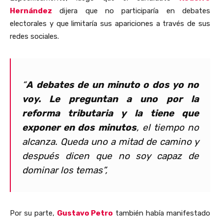
Hernández
dijera que no participaría en debates
electorales y que limitaría sus apariciones a través de sus
redes sociales.
“
A debates de un minuto o dos yo no
voy. Le preguntan a uno por la
reforma tributaria y la tiene que
exponer en dos minutos
, el tiempo no
alcanza. Queda uno a mitad de camino y
después dicen que no soy capaz de
dominar los temas”,
Por su parte,
Gustavo Petro
también había manifestado