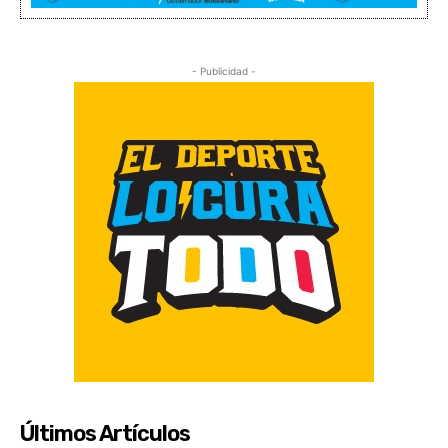
- Publicidad -
Últimos Artículos