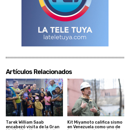
Artículos Relacionados
Tarek William Saab
Kit Miyamoto califica sismo
encabezó visita de la Gran
en Venezuela como uno de