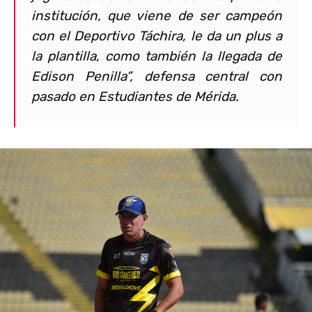
institución, que viene de ser campeón
con el Deportivo Táchira, le da un plus a
la plantilla, como también la llegada de
Edison Penilla”, defensa central con
pasado en Estudiantes de Mérida.