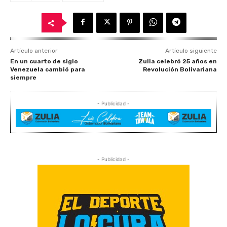
Artículo anterior
Artículo siguiente
En un cuarto de siglo
Zulia celebró 25 años en
Venezuela cambió para
Revolución Bolivariana
siempre
- Publicidad -
- Publicidad -