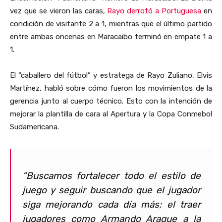
vez que se vieron las caras,
Rayo derrotó a Portuguesa
en
condición de visitante 2 a 1, mientras que el último partido
entre ambas oncenas en Maracaibo terminó en empate 1 a
1.
El “caballero del fútbol” y estratega de Rayo Zuliano, Elvis
Martínez, habló sobre cómo fueron los movimientos de la
gerencia junto al cuerpo técnico. Esto con la intención de
mejorar la plantilla de cara al Apertura y la Copa Conmebol
Sudamericana.
“Buscamos fortalecer todo el estilo de
juego y seguir buscando que el jugador
siga mejorando cada día más; el traer
jugadores como Armando Araque a la