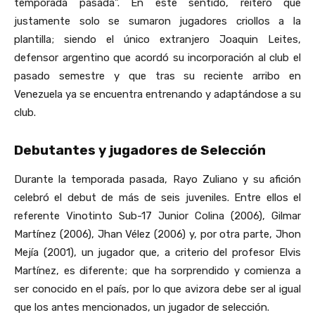
temporada pasada”. En este sentido, reiteró que
justamente solo se sumaron jugadores criollos a la
plantilla; siendo el único extranjero Joaquin Leites,
defensor argentino que acordó su incorporación al club el
pasado semestre y que tras su reciente arribo en
Venezuela ya se encuentra entrenando y adaptándose a su
club.
Debutantes y jugadores de Selección
Durante la temporada pasada, Rayo Zuliano y su afición
celebró el debut de más de seis juveniles. Entre ellos el
referente Vinotinto Sub-17 Junior Colina (2006), Gilmar
Martínez (2006), Jhan Vélez (2006) y, por otra parte, Jhon
Mejía (2001), un jugador que, a criterio del profesor Elvis
Martínez, es diferente; que ha sorprendido y comienza a
ser conocido en el país, por lo que avizora debe ser al igual
que los antes mencionados, un jugador de selección.