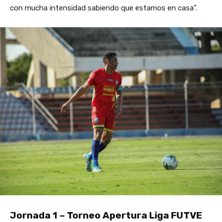
con mucha intensidad sabiendo que estamos en casa”.
Jornada 1 – Torneo Apertura Liga FUTVE