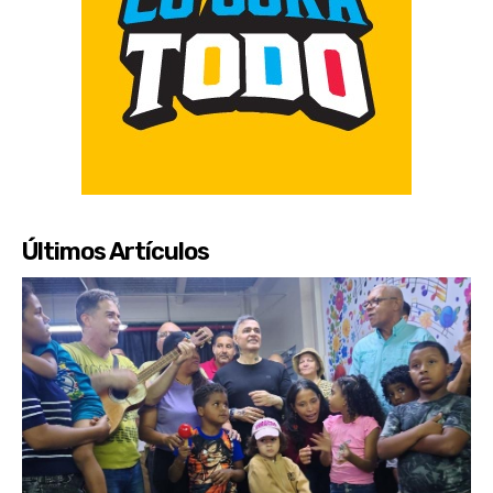
Últimos Artículos