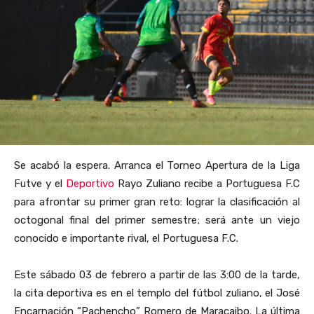
Se acabó la espera. Arranca el Torneo Apertura de la Liga
Futve y el
Deportivo
Rayo Zuliano recibe a Portuguesa F.C
para afrontar su primer gran reto: lograr la clasificación al
octogonal final del primer semestre; será ante un viejo
conocido e importante rival, el Portuguesa F.C.
Este sábado 03 de febrero a partir de las 3:00 de la tarde,
la cita deportiva es en el templo del fútbol zuliano, el José
Encarnación “Pachencho” Romero de Maracaibo. La última