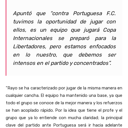
Apuntó que “contra Portuguesa F.C.
tuvimos la oportunidad de jugar con
ellos, es un equipo que jugará Copa
Internacionales se preparó para la
Libertadores, pero estamos enfocados
en lo nuestro, que debemos ser
intensos en el partido y concentrados”.
“Rayo se ha caracterizado por jugar de la misma manera en
cualquier cancha. El equipo ha mantenido una base, ya que
todo el grupo se conoce de la mejor manera y los refuerzos
se han acoplado rápido. Por la idea que tiene el profe y el
grupo que ya lo entiende con mucha claridad; la principal
clave del partido ante Portuguesa será ir hacia adelante