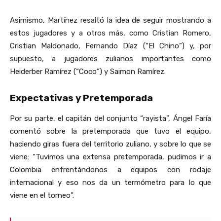
Asimismo, Martínez resaltó la idea de seguir mostrando a
estos jugadores y a otros más, como Cristian Romero,
Cristian Maldonado, Fernando Díaz (“El Chino”) y, por
supuesto, a jugadores zulianos importantes como
Heiderber Ramírez (“Coco”) y Saimon Ramírez.
Expectativas y Pretemporada
Por su parte, el capitán del conjunto “rayista”, Ángel Faría
comentó sobre la pretemporada que tuvo el equipo,
haciendo giras fuera del territorio zuliano, y sobre lo que se
viene: “Tuvimos una extensa pretemporada, pudimos ir a
Colombia enfrentándonos a equipos con rodaje
internacional y eso nos da un termómetro para lo que
viene en el torneo”.