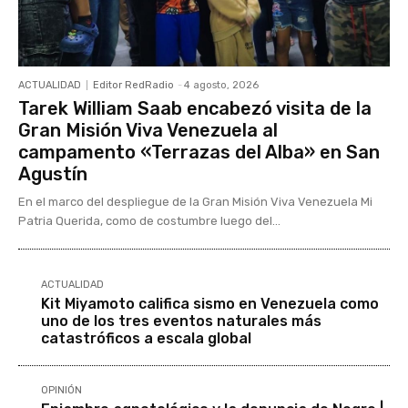
ACTUALIDAD
Editor RedRadio
-
4 agosto, 2026
Tarek William Saab encabezó visita de la
Gran Misión Viva Venezuela al
campamento «Terrazas del Alba» en San
Agustín
En el marco del despliegue de la Gran Misión Viva Venezuela Mi
Patria Querida, como de costumbre luego del...
ACTUALIDAD
Kit Miyamoto califica sismo en Venezuela como
uno de los tres eventos naturales más
catastróficos a escala global
OPINIÓN