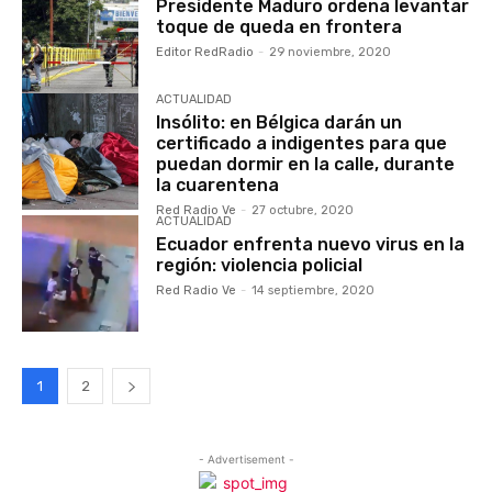
Presidente Maduro ordena levantar
toque de queda en frontera
Editor RedRadio
-
29 noviembre, 2020
ACTUALIDAD
Insólito: en Bélgica darán un
certificado a indigentes para que
puedan dormir en la calle, durante
la cuarentena
Red Radio Ve
-
27 octubre, 2020
ACTUALIDAD
Ecuador enfrenta nuevo virus en la
región: violencia policial
Red Radio Ve
-
14 septiembre, 2020
1
2
- Advertisement -