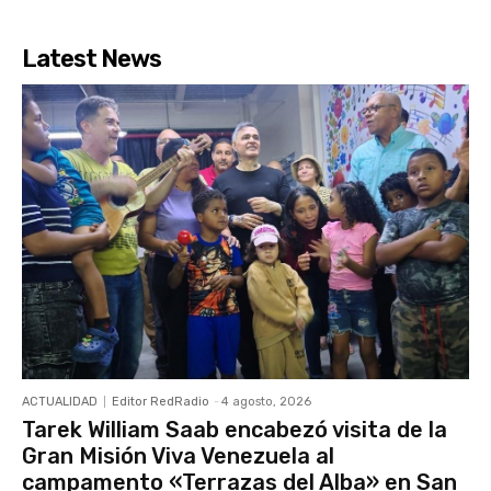
Latest News
ACTUALIDAD
Editor RedRadio
-
4 agosto, 2026
Tarek William Saab encabezó visita de la
Gran Misión Viva Venezuela al
campamento «Terrazas del Alba» en San