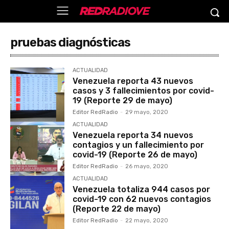
pruebas diagnósticas
ACTUALIDAD
Venezuela reporta 43 nuevos
casos y 3 fallecimientos por covid-
19 (Reporte 29 de mayo)
Editor RedRadio
-
29 mayo, 2020
ACTUALIDAD
Venezuela reporta 34 nuevos
contagios y un fallecimiento por
covid-19 (Reporte 26 de mayo)
Editor RedRadio
-
26 mayo, 2020
ACTUALIDAD
Venezuela totaliza 944 casos por
covid-19 con 62 nuevos contagios
(Reporte 22 de mayo)
Editor RedRadio
-
22 mayo, 2020