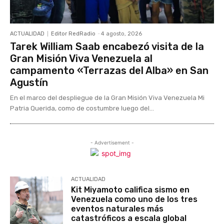
ACTUALIDAD
Editor RedRadio
-
4 agosto, 2026
Tarek William Saab encabezó visita de la
Gran Misión Viva Venezuela al
campamento «Terrazas del Alba» en San
Agustín
En el marco del despliegue de la Gran Misión Viva Venezuela Mi
Patria Querida, como de costumbre luego del...
- Advertisement -
ACTUALIDAD
Kit Miyamoto califica sismo en
Venezuela como uno de los tres
eventos naturales más
catastróficos a escala global