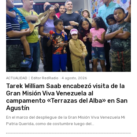
ACTUALIDAD
Editor RedRadio
-
4 agosto, 2026
Tarek William Saab encabezó visita de la
Gran Misión Viva Venezuela al
campamento «Terrazas del Alba» en San
Agustín
En el marco del despliegue de la Gran Misión Viva Venezuela Mi
Patria Querida, como de costumbre luego del...