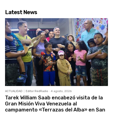
Latest News
ACTUALIDAD
Editor RedRadio
-
4 agosto, 2026
Tarek William Saab encabezó visita de la
Gran Misión Viva Venezuela al
campamento «Terrazas del Alba» en San