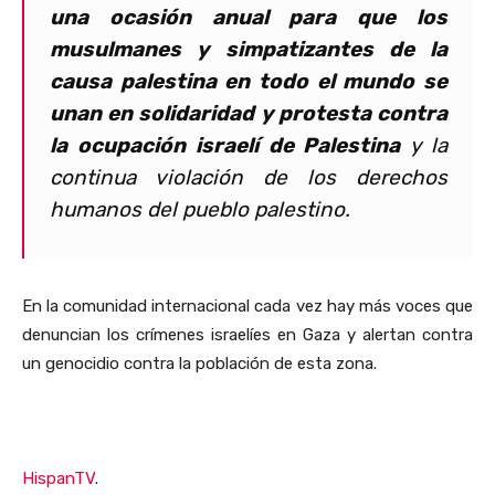
una ocasión anual para que los
musulmanes y simpatizantes de la
causa palestina en todo el mundo se
unan en solidaridad y protesta contra
la ocupación israelí de Palestina
y la
continua violación de los derechos
humanos del pueblo palestino.
En la comunidad internacional cada vez hay más voces que
denuncian los crímenes israelíes en Gaza y alertan contra
un genocidio contra la población de esta zona.
HispanTV
.