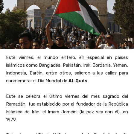
Este viernes, el mundo entero, en especial en países
islámicos como Bangladés, Pakistán, Irak, Jordania, Yemen,
Indonesia, Baréin, entre otros, salieron a las calles para
conmemorar el Día Mundial de
Al-Quds
.
Este se celebra el último viernes del mes sagrado del
Ramadán, fue establecido por el fundador de la República
Islámica de Irán, el Imam Jomeini (la paz sea con él), en
1979.