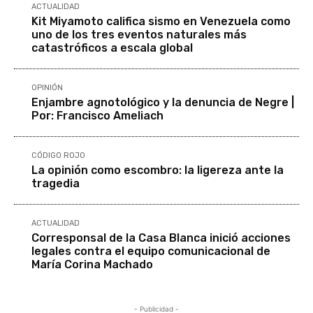
ACTUALIDAD
Kit Miyamoto califica sismo en Venezuela como
uno de los tres eventos naturales más
catastróficos a escala global
OPINIÓN
Enjambre agnotológico y la denuncia de Negre |
Por: Francisco Ameliach
CÓDIGO ROJO
La opinión como escombro: la ligereza ante la
tragedia
ACTUALIDAD
Corresponsal de la Casa Blanca inició acciones
legales contra el equipo comunicacional de
María Corina Machado
- Publicidad -