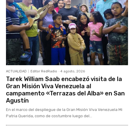
ACTUALIDAD
Editor RedRadio
-
4 agosto, 2026
Tarek William Saab encabezó visita de la
Gran Misión Viva Venezuela al
campamento «Terrazas del Alba» en San
Agustín
En el marco del despliegue de la Gran Misión Viva Venezuela Mi
Patria Querida, como de costumbre luego del...