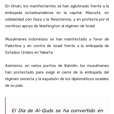
En Omán, los manifestantes se han aglutinado frente a la
embajada estadounidense en la capital, Mascate, en
solidaridad con Gaza y la Resistencia, y en protesta por el
continuo apoyo de Washington al régimen de Israel.
Musulmanes indonesios se han manifestado a favor de
Palestina y en contra de Israel frente a la embajada de
Estados Unidos en Yakarta.
Asimismo, en varios puntos de Bahréin, los musulmanes
han protestado para exigir el cierre de la embajada del
régimen sionista y la expulsión de los diplomáticos israelíes
de su país.
El Día de Al-Quds se ha convertido en