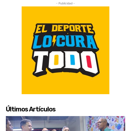
- Publicidad -
Últimos Artículos