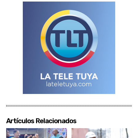
Artículos Relacionados