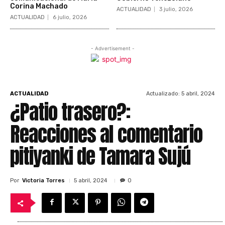
Corina Machado
ACTUALIDAD
3 julio, 2026
ACTUALIDAD
6 julio, 2026
- Advertisement -