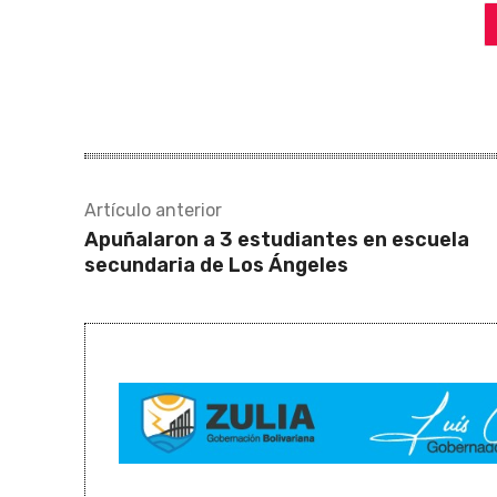
Artículo anterior
Apuñalaron a 3 estudiantes en escuela
secundaria de Los Ángeles