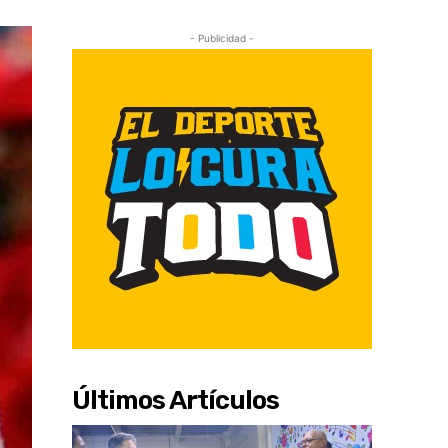
- Publicidad -
Últimos Artículos