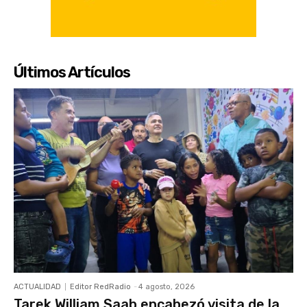
Últimos Artículos
ACTUALIDAD
Editor RedRadio
-
4 agosto, 2026
Tarek William Saab encabezó visita de la