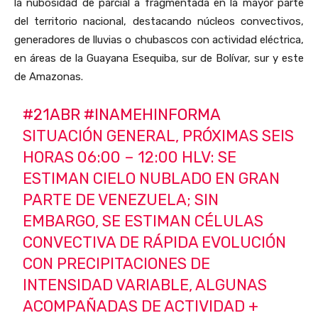
la nubosidad de parcial a fragmentada en la mayor parte
del territorio nacional, destacando núcleos convectivos,
generadores de lluvias o chubascos con actividad eléctrica,
en áreas de la Guayana Esequiba, sur de Bolívar, sur y este
de Amazonas.
#21ABR
#INAMEHINFORMA
SITUACIÓN GENERAL, PRÓXIMAS SEIS
HORAS 06:00 – 12:00 HLV: SE
ESTIMAN CIELO NUBLADO EN GRAN
PARTE DE VENEZUELA; SIN
EMBARGO, SE ESTIMAN CÉLULAS
CONVECTIVA DE RÁPIDA EVOLUCIÓN
CON PRECIPITACIONES DE
INTENSIDAD VARIABLE, ALGUNAS
ACOMPAÑADAS DE ACTIVIDAD +