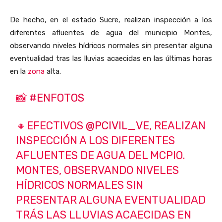
De hecho, en el estado Sucre, realizan inspección a los
diferentes afluentes de agua del municipio Montes,
observando niveles hídricos normales sin presentar alguna
eventualidad tras las lluvias acaecidas en las últimas horas
en la
zona
alta.
📸
#ENFOTOS
🔸EFECTIVOS
@PCIVIL_VE
, REALIZAN
INSPECCIÓN A LOS DIFERENTES
AFLUENTES DE AGUA DEL MCPIO.
MONTES, OBSERVANDO NIVELES
HÍDRICOS NORMALES SIN
PRESENTAR ALGUNA EVENTUALIDAD
TRÁS LAS LLUVIAS ACAECIDAS EN