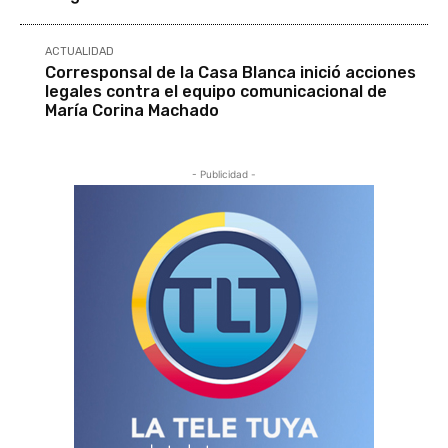
ACTUALIDAD
Corresponsal de la Casa Blanca inició acciones
legales contra el equipo comunicacional de
María Corina Machado
- Publicidad -