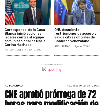
Corresponsal de la Casa
ONU desmiente
Blanca inició acciones
restricciones de acceso y
legales contra el equipo
valida cifras oficiales del
comunicacional de María
Gobierno venezolano
Corina Machado
ACTUALIDAD
3 julio, 2026
ACTUALIDAD
6 julio, 2026
- Advertisement -