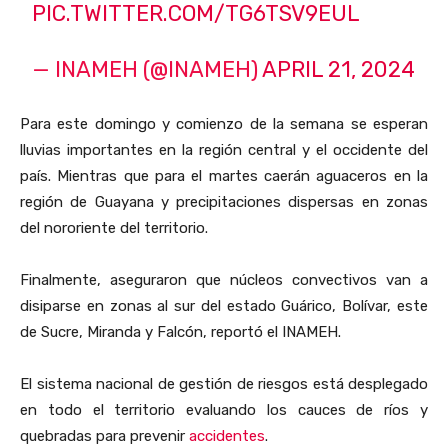
PIC.TWITTER.COM/TG6TSV9EUL
— INAMEH (@INAMEH)
APRIL 21, 2024
Para este domingo y comienzo de la semana se esperan
lluvias importantes en la región central y el occidente del
país. Mientras que para el martes caerán aguaceros en la
región de Guayana y precipitaciones dispersas en zonas
del nororiente del territorio.
Finalmente, aseguraron que núcleos convectivos van a
disiparse en zonas al sur del estado Guárico, Bolívar, este
de Sucre, Miranda y Falcón, reportó el INAMEH.
El sistema nacional de gestión de riesgos está desplegado
en todo el territorio evaluando los cauces de ríos y
quebradas para prevenir
accidentes
.