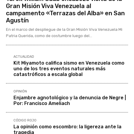
Gran Misión Viva Venezuela al
campamento «Terrazas del Alba» en San
Agustín
En el marco del despliegue de la Gran Misión Viva Venezuela Mi
Patria Querida, como de costumbre luego del...
ACTUALIDAD
Kit Miyamoto califica sismo en Venezuela como
uno de los tres eventos naturales más
catastróficos a escala global
OPINIÓN
Enjambre agnotológico y la denuncia de Negre |
Por: Francisco Ameliach
CÓDIGO ROJO
La opinión como escombro: la ligereza ante la
tragedia