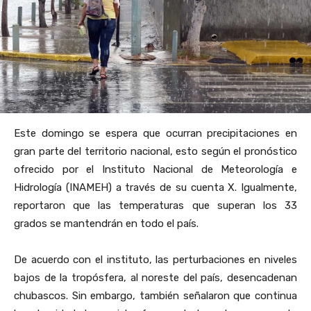
Este domingo se espera que ocurran precipitaciones en
gran parte del territorio nacional, esto según el pronóstico
ofrecido por el Instituto Nacional de Meteorología e
Hidrología (INAMEH) a través de su cuenta X. Igualmente,
reportaron que las temperaturas que superan los 33
grados se mantendrán en todo el país.
De acuerdo con el instituto, las perturbaciones en niveles
bajos de la tropósfera, al noreste del país, desencadenan
chubascos. Sin embargo, también señalaron que continua