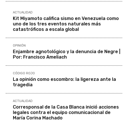
ACTUALIDAD
Kit Miyamoto califica sismo en Venezuela como
uno de los tres eventos naturales más
catastróficos a escala global
OPINIÓN
Enjambre agnotológico y la denuncia de Negre |
Por: Francisco Ameliach
CÓDIGO ROJO
La opinión como escombro: la ligereza ante la
tragedia
ACTUALIDAD
Corresponsal de la Casa Blanca inició acciones
legales contra el equipo comunicacional de
María Corina Machado