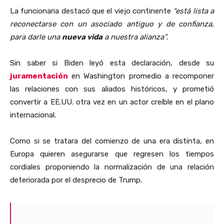
La funcionaria destacó que el viejo continente
“está lista a
reconectarse con un asociado antiguo y de confianza,
para darle una
nueva vida
a nuestra alianza”.
Sin saber si Biden leyó esta declaración, desde su
juramentación
en Washington promedio a recomponer
las relaciones con sus aliados históricos, y prometió
convertir a EE.UU. otra vez en un actor creíble en el plano
internacional.
Como si se tratara del comienzo de una era distinta, en
Europa quieren asegurarse que regresen los tiempos
cordiales proponiendo la normalización de una relación
deteriorada por el desprecio de Trump.