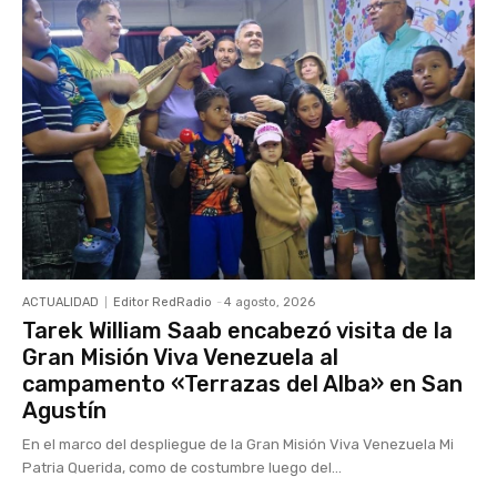
ACTUALIDAD
Editor RedRadio
-
4 agosto, 2026
Tarek William Saab encabezó visita de la
Gran Misión Viva Venezuela al
campamento «Terrazas del Alba» en San
Agustín
En el marco del despliegue de la Gran Misión Viva Venezuela Mi
Patria Querida, como de costumbre luego del...