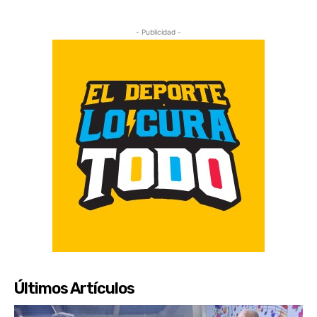
- Publicidad -
Últimos Artículos