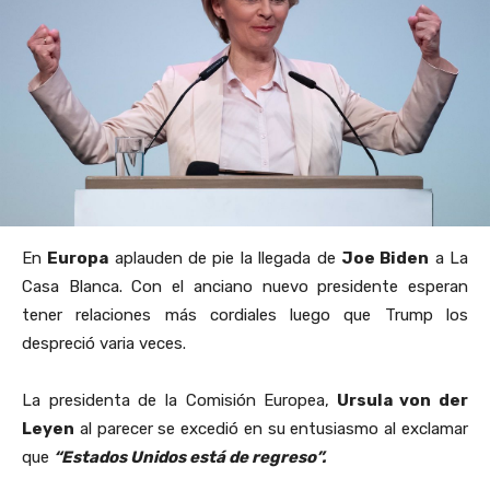
En
Europa
aplauden de pie la llegada de
Joe Biden
a La
Casa Blanca. Con el anciano nuevo presidente esperan
tener relaciones más cordiales luego que Trump los
despreció varia veces.
La presidenta de la Comisión Europea,
Ursula von der
Leyen
al parecer se excedió en su entusiasmo al exclamar
que
“Estados Unidos está de regreso”.