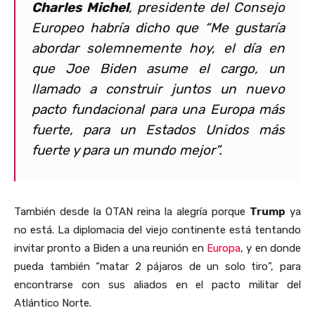
Charles Michel
, presidente del Consejo
Europeo habría dicho que
“Me gustaría
abordar solemnemente hoy, el día en
que Joe Biden asume el cargo, un
llamado a construir juntos un nuevo
pacto fundacional para una Europa más
fuerte, para un Estados Unidos más
fuerte y para un mundo mejor”.
También desde la OTAN reina la alegría porque
Trump
ya
no está. La diplomacia del viejo continente está tentando
invitar pronto a Biden a una reunión en
Europa
, y en donde
pueda también “matar 2 pájaros de un solo tiro”, para
encontrarse con sus aliados en el pacto militar del
Atlántico Norte.