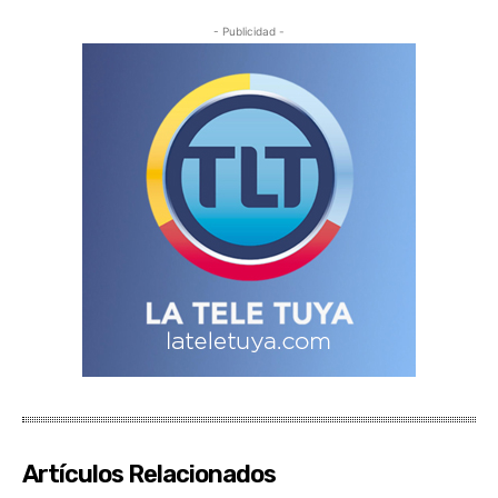
- Publicidad -
Artículos Relacionados