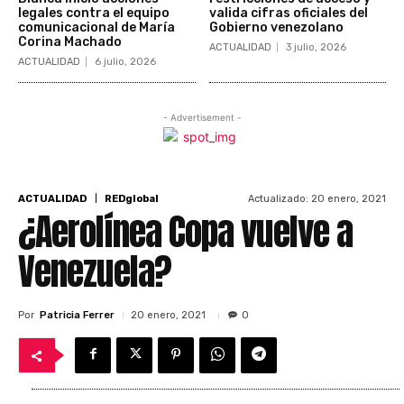
legales contra el equipo
valida cifras oficiales del
comunicacional de María
Gobierno venezolano
Corina Machado
ACTUALIDAD
3 julio, 2026
ACTUALIDAD
6 julio, 2026
- Advertisement -