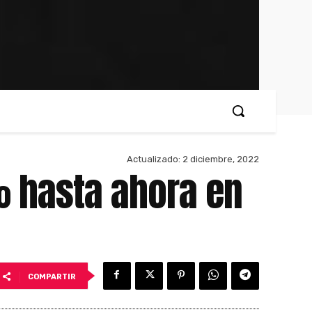
Actualizado:
2 diciembre, 2022
% hasta ahora en
COMPARTIR