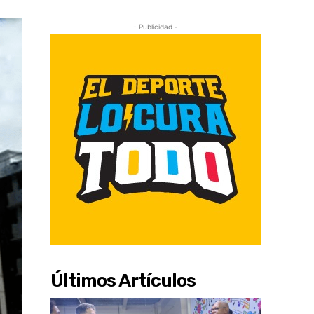
- Publicidad -
Últimos Artículos