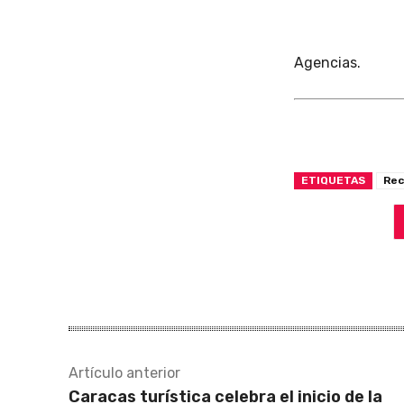
Agencias.
ETIQUETAS
Rec
Artículo anterior
Caracas turística celebra el inicio de la