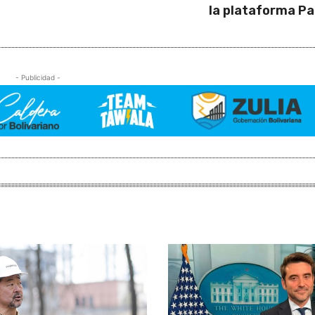
la plataforma Pa
- Publicidad -