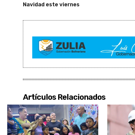
Navidad este viernes
Artículos Relacionados