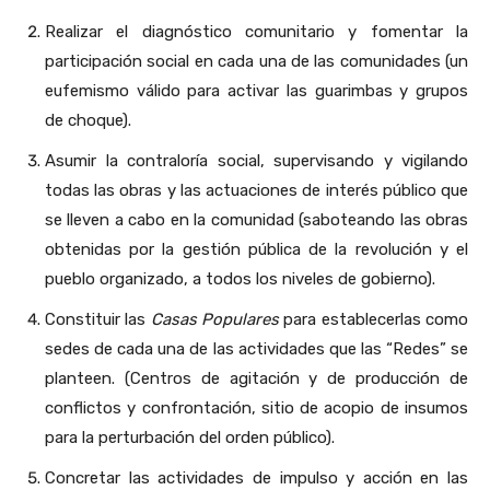
Realizar el diagnóstico comunitario y fomentar la
participación social en cada una de las comunidades (un
eufemismo válido para activar las guarimbas y grupos
de choque).
Asumir la contraloría social, supervisando y vigilando
todas las obras y las actuaciones de interés público que
se lleven a cabo en la comunidad (saboteando las obras
obtenidas por la gestión pública de la revolución y el
pueblo organizado, a todos los niveles de gobierno).
Constituir las
Casas Populares
para establecerlas como
sedes de cada una de las actividades que las “Redes” se
planteen. (Centros de agitación y de producción de
conflictos y confrontación, sitio de acopio de insumos
para la perturbación del orden público).
Concretar las actividades de impulso y acción en las