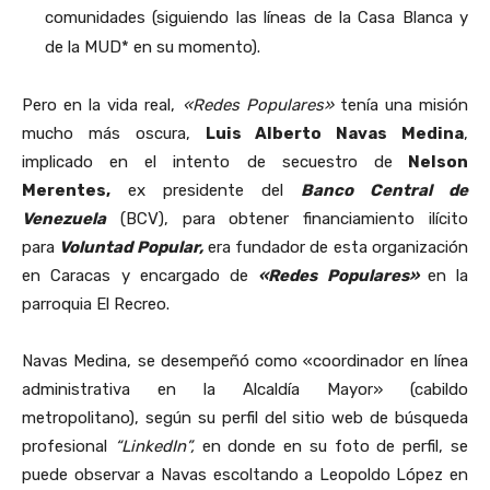
comunidades (siguiendo las líneas de la Casa Blanca y
de la MUD* en su momento).
Pero en la vida real,
«Redes Populares»
tenía una misión
mucho más oscura,
Luis Alberto Navas Medina
,
implicado en el intento de secuestro de
Nelson
Merentes,
ex presidente del
Banco Central de
Venezuela
(BCV), para obtener financiamiento ilícito
para
Voluntad Popular,
era fundador de esta organización
en Caracas y encargado de
«Redes Populares»
en la
parroquia El Recreo.
Navas Medina, se desempeñó como «coordinador en línea
administrativa en la Alcaldía Mayor» (cabildo
metropolitano), según su perfil del sitio web de búsqueda
profesional
“LinkedIn”,
en donde en su foto de perfil, se
puede observar a Navas escoltando a Leopoldo López en