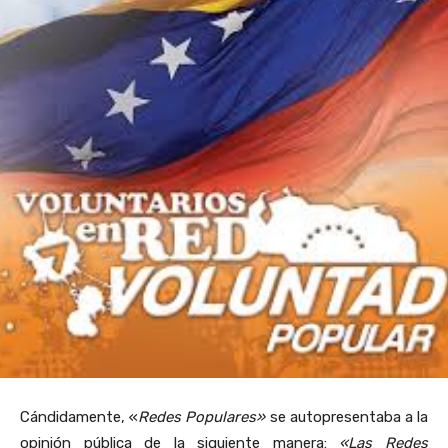
Cándidamente, «
Redes Populares»
se autopresentaba a la
opinión pública de la siguiente manera:
«Las Redes