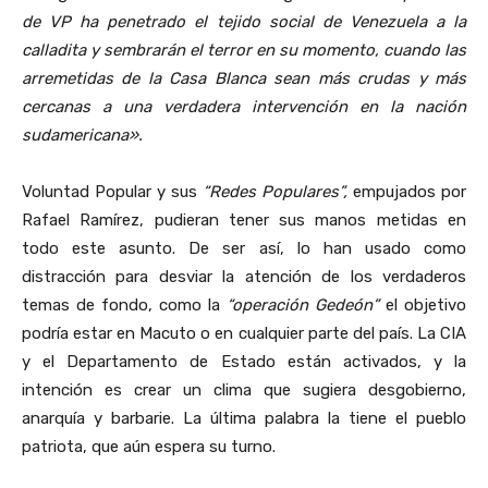
de VP ha penetrado el tejido social de Venezuela a la
calladita y sembrarán el terror en su momento, cuando las
arremetidas de la Casa Blanca sean más crudas y más
cercanas a una verdadera intervención en la nación
sudamericana».
Voluntad Popular y sus
“Redes Populares”,
empujados por
Rafael Ramírez, pudieran tener sus manos metidas en
todo este asunto. De ser así, lo han usado como
distracción para desviar la atención de los verdaderos
temas de fondo, como la
“operación Gedeón”
el objetivo
podría estar en Macuto o en cualquier parte del país. La CIA
y el Departamento de Estado están activados, y la
intención es crear un clima que sugiera desgobierno,
anarquía y barbarie. La última palabra la tiene el pueblo
patriota, que aún espera su turno.