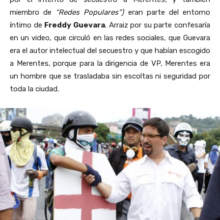
miembro de
“Redes Populares”)
eran parte del entorno
íntimo de
Freddy Guevara
. Arraiz por su parte confesaría
en un video, que circuló en las redes sociales, que Guevara
era el autor intelectual del secuestro y que habían escogido
a Merentes, porque para la dirigencia de VP, Merentes era
un hombre que se trasladaba sin escoltas ni seguridad por
toda la ciudad.