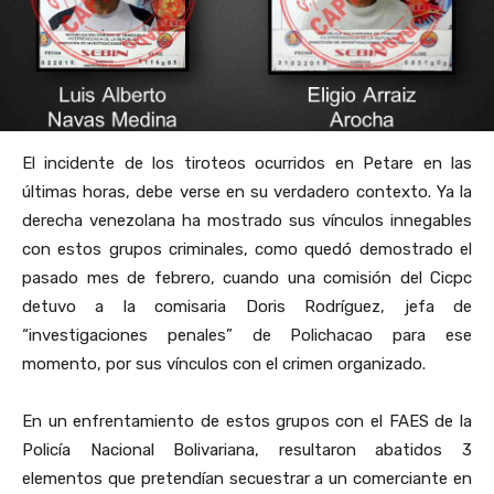
El incidente de los tiroteos ocurridos en Petare en las
últimas horas, debe verse en su verdadero contexto. Ya la
derecha venezolana ha mostrado sus vínculos innegables
con estos grupos criminales, como quedó demostrado el
pasado mes de febrero, cuando una comisión del Cicpc
detuvo a la comisaria Doris Rodríguez, jefa de
“investigaciones penales” de Polichacao para ese
momento, por sus vínculos con el crimen organizado.
En un enfrentamiento de estos grupos con el FAES de la
Policía Nacional Bolivariana, resultaron abatidos 3
elementos que pretendían secuestrar a un comerciante en