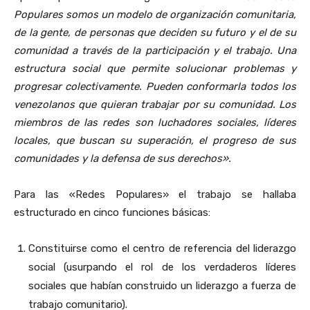
Populares somos un modelo de organización comunitaria,
de la gente, de personas que deciden su futuro y el de su
comunidad a través de la participación y el trabajo. Una
estructura social que permite solucionar problemas y
progresar colectivamente. Pueden conformarla todos los
venezolanos que quieran trabajar por su comunidad. Los
miembros de las redes son luchadores sociales, líderes
locales, que buscan su superación, el progreso de sus
comunidades y la defensa de sus derechos»
.
Para las «Redes Populares» el trabajo se hallaba
estructurado en cinco funciones básicas:
Constituirse como el centro de referencia del liderazgo
social (usurpando el rol de los verdaderos líderes
sociales que habían construido un liderazgo a fuerza de
trabajo comunitario).