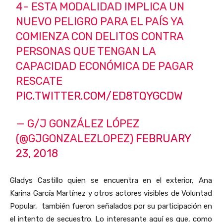
4- ESTA MODALIDAD IMPLICA UN
NUEVO PELIGRO PARA EL PAÍS YA
COMIENZA CON DELITOS CONTRA
PERSONAS QUE TENGAN LA
CAPACIDAD ECONÓMICA DE PAGAR
RESCATE
PIC.TWITTER.COM/ED8TQYGCDW
— G/J GONZÁLEZ LÓPEZ
(@GJGONZALEZLOPEZ)
FEBRUARY
23, 2018
Gladys Castillo quien se encuentra en el exterior, Ana
Karina García Martínez y otros actores visibles de Voluntad
Popular, también fueron señalados por su participación en
el intento de secuestro. Lo interesante aquí es que, como