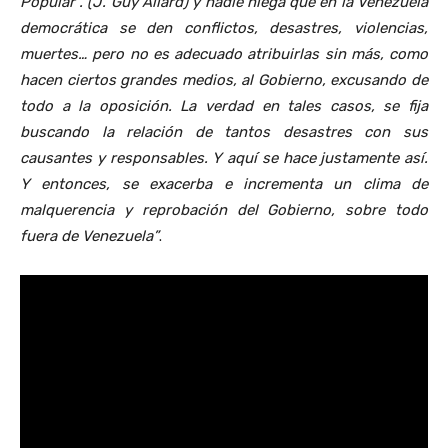
Popular”. (J. Guy Allard) y nadie niega que en la Venezuela
democrática se den conflictos, desastres, violencias,
muertes… pero no es adecuado atribuirlas sin más, como
hacen ciertos grandes medios, al Gobierno, excusando de
todo a la oposición. La verdad en tales casos, se fija
buscando la relación de tantos desastres con sus
causantes y responsables. Y aquí se hace justamente así.
Y entonces, se exacerba e incrementa un clima de
malquerencia y reprobación del Gobierno, sobre todo
fuera de Venezuela”
.