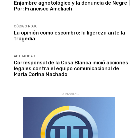
Enjambre agnotológico y la denuncia de Negre |
Por: Francisco Ameliach
CÓDIGO ROJO
La opinión como escombro: la ligereza ante la
tragedia
ACTUALIDAD
Corresponsal de la Casa Blanca inició acciones
legales contra el equipo comunicacional de
María Corina Machado
- Publicidad -