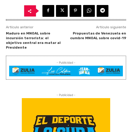
Artículo anterior
Artículo siguiente
Maduro en MNOAL sobre
Propuestas de Venezuela en
incursión terrorista: el
cumbre MNOAL sobre covid-19
objetivo central era matar al
Presidente
- Publicidad -
- Publicidad -