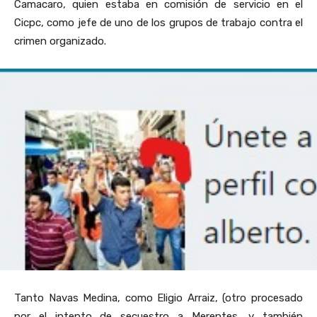
Camacaro, quien estaba en comisión de servicio en el
Cicpc, como jefe de uno de los grupos de trabajo contra el
crimen organizado.
Tanto Navas Medina, como Eligio Arraiz, (otro procesado
por el intento de secuestro a Merentes, y también