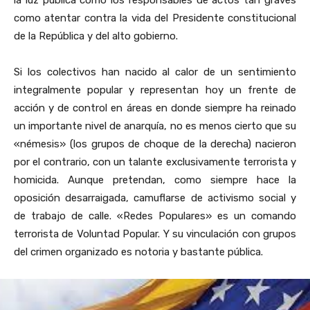
como atentar contra la vida del Presidente constitucional
de la República y del alto gobierno.
Si los colectivos han nacido al calor de un sentimiento
integralmente popular y representan hoy un frente de
acción y de control en áreas en donde siempre ha reinado
un importante nivel de anarquía, no es menos cierto que su
«némesis» (los grupos de choque de la derecha) nacieron
por el contrario, con un talante exclusivamente terrorista y
homicida. Aunque pretendan, como siempre hace la
oposición desarraigada, camuflarse de activismo social y
de trabajo de calle. «Redes Populares» es un comando
terrorista de Voluntad Popular. Y su vinculación con grupos
del crimen organizado es notoria y bastante pública.