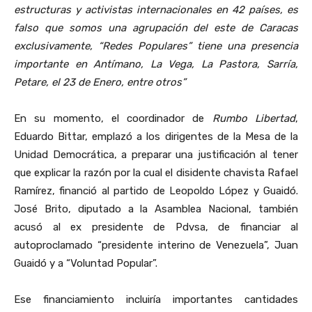
estructuras y activistas internacionales en 42 países, es
falso que somos una agrupación del este de Caracas
exclusivamente, “Redes Populares” tiene una presencia
importante en Antímano, La Vega, La Pastora, Sarría,
Petare, el 23 de Enero, entre otros”
En su momento, el coordinador de
Rumbo Libertad
,
Eduardo Bittar, emplazó a los dirigentes de la Mesa de la
Unidad Democrática, a preparar una justificación al tener
que explicar la razón por la cual el disidente chavista Rafael
Ramírez, financió al partido de Leopoldo López y Guaidó.
José Brito, diputado a la Asamblea Nacional, también
acusó al ex presidente de Pdvsa, de financiar al
autoproclamado “presidente interino de Venezuela”, Juan
Guaidó y a “Voluntad Popular”.
Ese financiamiento incluiría importantes cantidades