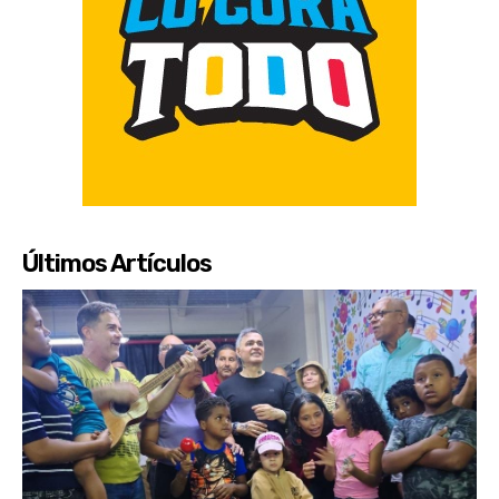
Últimos Artículos