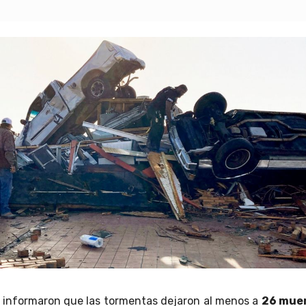
 informaron que las tormentas dejaron al menos a
26 mue