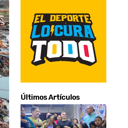
Últimos Artículos