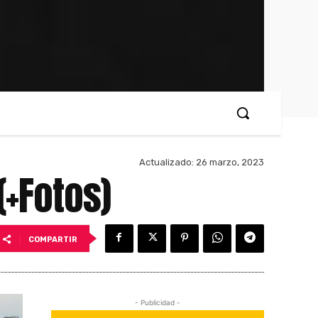
Actualizado:
26 marzo, 2023
(+Fotos)
COMPARTIR
- Publicidad -