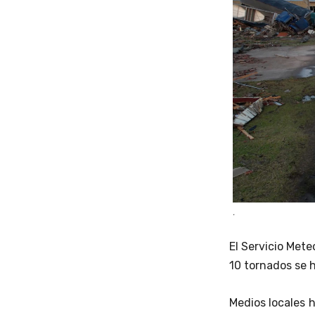
.
El Servicio Mete
10 tornados se 
Medios locales 