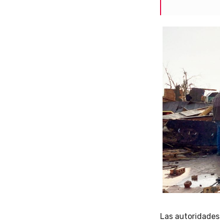
Las autoridades