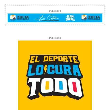
- Publicidad -
- Publicidad -