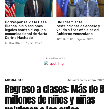
Corresponsal de la Casa
ONU desmiente
Blanca inició acciones
restricciones de acceso y
legales contra el equipo
valida cifras oficiales del
comunicacional de María
Gobierno venezolano
Corina Machado
ACTUALIDAD
3 julio, 2026
ACTUALIDAD
6 julio, 2026
- Advertisement -