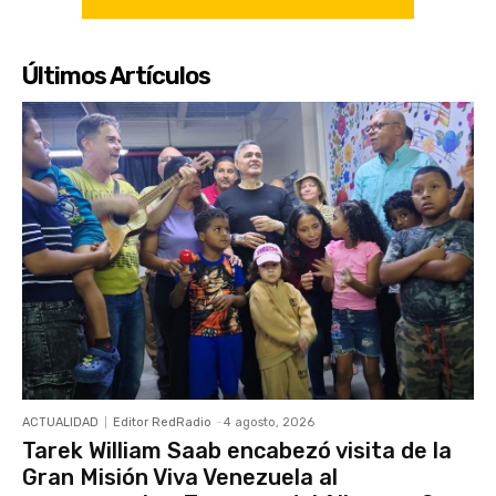
Últimos Artículos
ACTUALIDAD
Editor RedRadio
-
4 agosto, 2026
Tarek William Saab encabezó visita de la
Gran Misión Viva Venezuela al