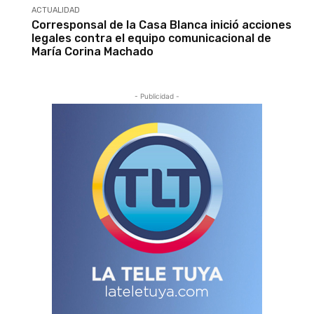
ACTUALIDAD
Corresponsal de la Casa Blanca inició acciones
legales contra el equipo comunicacional de
María Corina Machado
- Publicidad -