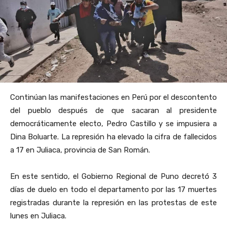
Continúan las manifestaciones en Perú por el descontento
del pueblo después de que sacaran al presidente
democráticamente electo, Pedro Castillo y se impusiera a
Dina Boluarte. La represión ha elevado la cifra de fallecidos
a 17 en Juliaca, provincia de San Román.
En este sentido, el Gobierno Regional de Puno decretó 3
días de duelo en todo el departamento por las 17 muertes
registradas durante la represión en las protestas de este
lunes en Juliaca.