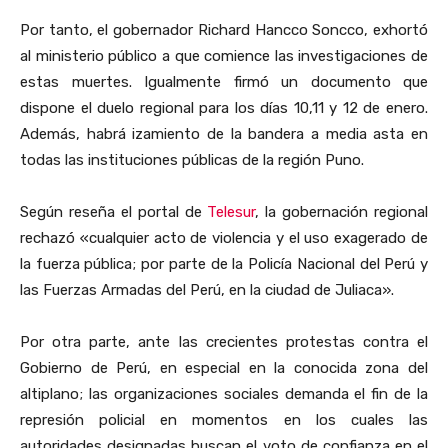
Por tanto, el gobernador Richard Hancco Soncco, exhortó
al ministerio público a que comience las investigaciones de
estas muertes. Igualmente firmó un documento que
dispone el duelo regional para los días 10,11 y 12 de enero.
Además, habrá izamiento de la bandera a media asta en
todas las instituciones públicas de la región Puno.
Según reseña el portal de
Telesur
, la gobernación regional
rechazó «cualquier acto de violencia y el uso exagerado de
la fuerza pública; por parte de la Policía Nacional del Perú y
las Fuerzas Armadas del Perú, en la ciudad de Juliaca».
Por otra parte, ante las crecientes protestas contra el
Gobierno de Perú, en especial en la conocida zona del
altiplano; las organizaciones sociales demanda el fin de la
represión policial en momentos en los cuales las
autoridades designadas buscan el voto de confianza en el