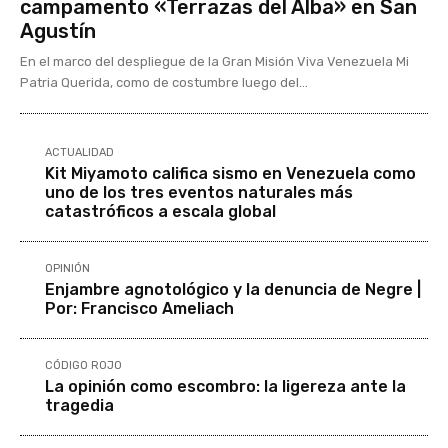
campamento «Terrazas del Alba» en San
Agustín
En el marco del despliegue de la Gran Misión Viva Venezuela Mi
Patria Querida, como de costumbre luego del...
ACTUALIDAD
Kit Miyamoto califica sismo en Venezuela como
uno de los tres eventos naturales más
catastróficos a escala global
OPINIÓN
Enjambre agnotológico y la denuncia de Negre |
Por: Francisco Ameliach
CÓDIGO ROJO
La opinión como escombro: la ligereza ante la
tragedia