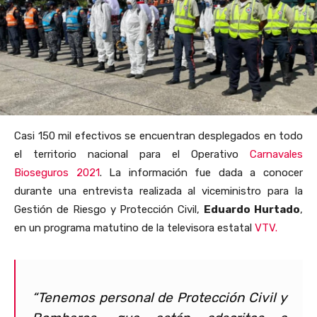
Casi 150 mil efectivos se encuentran desplegados en todo
el territorio nacional para el Operativo
Carnavales
Bioseguros 2021
. La información fue dada a conocer
durante una entrevista realizada al viceministro para la
Gestión de Riesgo y Protección Civil,
Eduardo Hurtado
,
en un programa matutino de la televisora estatal
VTV.
“Tenemos personal de Protección Civil y