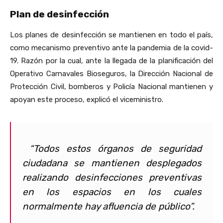
Plan de desinfección
Los planes de desinfección se mantienen en todo el país,
como mecanismo preventivo ante la pandemia de la covid-
19. Razón por la cual, ante la llegada de la planificación del
Operativo Carnavales Bioseguros, la Dirección Nacional de
Protección Civil, bomberos y Policía Nacional mantienen y
apoyan este proceso, explicó el viceministro.
“Todos estos órganos de seguridad
ciudadana se mantienen desplegados
realizando desinfecciones preventivas
en los espacios en los cuales
normalmente hay afluencia de público”.