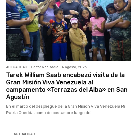
ACTUALIDAD
Editor RedRadio
-
4 agosto, 2026
Tarek William Saab encabezó visita de la
Gran Misión Viva Venezuela al
campamento «Terrazas del Alba» en San
Agustín
En el marco del despliegue de la Gran Misión Viva Venezuela Mi
Patria Querida, como de costumbre luego del...
ACTUALIDAD