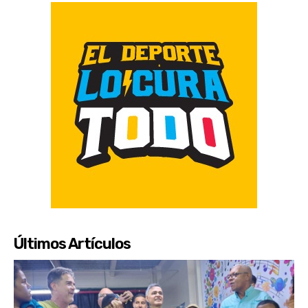
Últimos Artículos