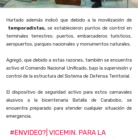
Hurtado además indicó que debido a la movilización de
temporadistas,
se establecieron puntos de control en
terminales terrestres; puertos, embarcaderos turísticos,
aeropuertos, parques nacionales y monumentos naturales.
Agregó, que debido a estas razones, también se encuentra
activo el Comando Nacional Unificado, bajo la supervisión y
control de la estructura del Sistema de Defensa Territorial.
El dispositivo de seguridad activo para estos carnavales
alusivos a la bicentenaria Batalla de Carabobo, se
encuentra preparado para atender cualquier situación de
emergencia.
#ENVIDEO
?| VICEMIN. PARA LA