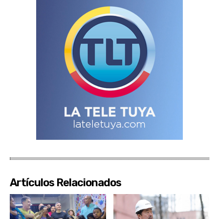
Artículos Relacionados