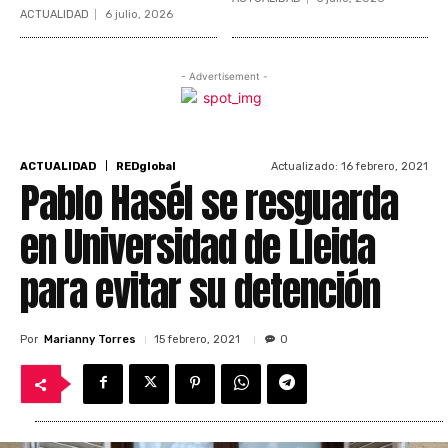
ACTUALIDAD
6 julio, 2026
- Advertisement -