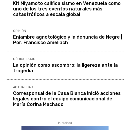
Kit Miyamoto califica sismo en Venezuela como
uno de los tres eventos naturales más
catastróficos a escala global
OPINIÓN
Enjambre agnotológico y la denuncia de Negre |
Por: Francisco Ameliach
CÓDIGO ROJO
La opinión como escombro: la ligereza ante la
tragedia
ACTUALIDAD
Corresponsal de la Casa Blanca inició acciones
legales contra el equipo comunicacional de
María Corina Machado
- Publicidad -