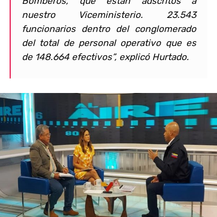
Bomberos, que están adscritos a
nuestro Viceministerio. 23.543
funcionarios dentro del conglomerado
del total de personal operativo que es
de 148.664 efectivos”, explicó Hurtado.