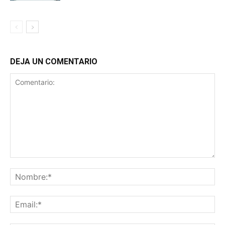
DEJA UN COMENTARIO