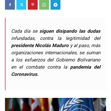
Cada día se
siguen disipando las dudas
infundadas, contra la legitimidad del
presidente Nicolás Maduro
y al paso, más
organizaciones internacionales, se suman
a los esfuerzos del Gobierno Bolivariano
en el combate contra la
pandemia del
Coronavirus.