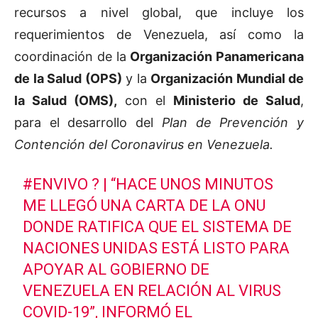
recursos a nivel global, que incluye los
requerimientos de Venezuela, así como la
coordinación de la
Organización Panamericana
de la Salud (OPS)
y la
Organización Mundial de
la Salud (OMS),
con el
Ministerio de Salud
,
para el desarrollo
del
Plan de Prevención y
Contención del Coronavirus en Venezuela.
#ENVIVO
? | “HACE UNOS MINUTOS
ME LLEGÓ UNA CARTA DE LA ONU
DONDE RATIFICA QUE EL SISTEMA DE
NACIONES UNIDAS ESTÁ LISTO PARA
APOYAR AL GOBIERNO DE
VENEZUELA EN RELACIÓN AL VIRUS
COVID-19”, INFORMÓ EL