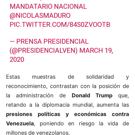
MANDATARIO NACIONAL
@NICOLASMADURO
PIC.TWITTER.COM/84S0ZVOOTB
— PRENSA PRESIDENCIAL
(@PRESIDENCIALVEN)
MARCH 19,
2020
Estas muestras de solidaridad y
reconocimiento, contrastan con la posición de
la administración de
Donald Trump
que,
retando a la diplomacia mundial, aumenta las
presiones políticas y económicas contra
Venezuela
, poniendo en riesgo la vida de
millones de venezolanos.