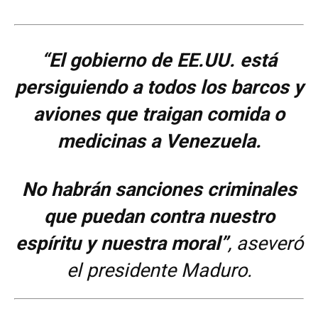
“El gobierno de EE.UU. está
persiguiendo a todos los barcos y
aviones que traigan comida o
medicinas a Venezuela.
No habrán sanciones criminales
que puedan contra nuestro
espíritu y nuestra moral”
, aseveró
el presidente Maduro.