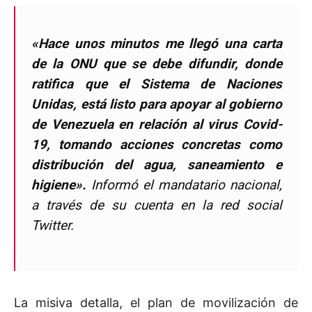
«Hace unos minutos me llegó una carta
de la ONU que se debe difundir, donde
ratifica que el Sistema de Naciones
Unidas, está listo para apoyar al gobierno
de Venezuela en relación al virus Covid-
19, tomando acciones concretas como
distribución del agua, saneamiento e
higiene».
Informó el mandatario nacional,
a través de su cuenta en la red social
Twitter.
La misiva detalla, el plan de movilización de