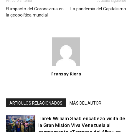
Artículo anterior
Artículo siguiente
El impacto del Coronavirus en
La pandemia del Capitalismo
la geopolítica mundial
Fransay Riera
ARTÍCULOS RELACIONADOS
MÁS DEL AUTOR
Tarek William Saab encabezó visita de
la Gran Misión Viva Venezuela al