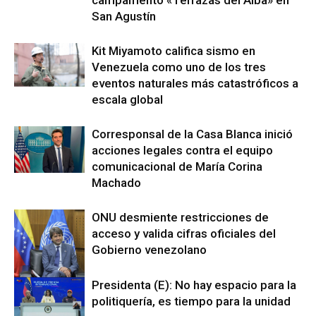
campamento «Terrazas del Alba» en
San Agustín
Kit Miyamoto califica sismo en
Venezuela como uno de los tres
eventos naturales más catastróficos a
escala global
Corresponsal de la Casa Blanca inició
acciones legales contra el equipo
comunicacional de María Corina
Machado
ONU desmiente restricciones de
acceso y valida cifras oficiales del
Gobierno venezolano
Presidenta (E): No hay espacio para la
politiquería, es tiempo para la unidad