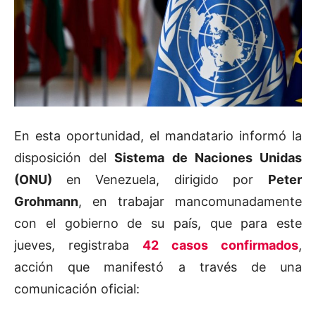
En esta oportunidad, el mandatario informó la
disposición del
Sistema de Naciones Unidas
(ONU)
en Venezuela, dirigido por
Peter
Grohmann
, en trabajar mancomunadamente
con el gobierno de su país, que para este
jueves, registraba
42 casos confirmados
,
acción que manifestó a través de una
comunicación oficial: