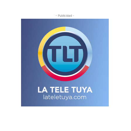
- Publicidad -