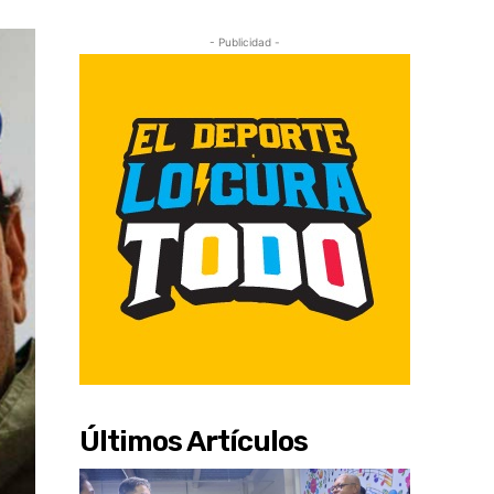
- Publicidad -
Últimos Artículos