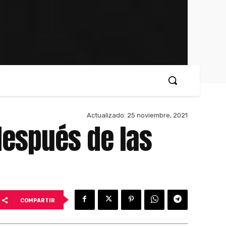
Actualizado:
25 noviembre, 2021
después de las
COMPARTIR