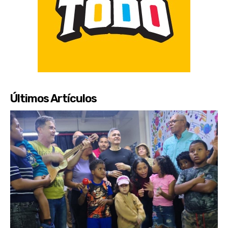
Últimos Artículos