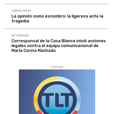
CÓDIGO ROJO
La opinión como escombro: la ligereza ante la
tragedia
ACTUALIDAD
Corresponsal de la Casa Blanca inició acciones
legales contra el equipo comunicacional de
María Corina Machado
- Publicidad -