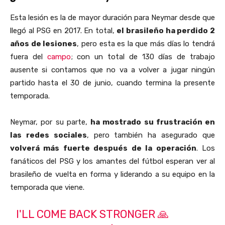
Esta lesión es la de mayor duración para Neymar desde que
llegó al PSG en 2017. En total,
el brasileño ha perdido 2
años de lesiones
, pero esta es la que más días lo tendrá
fuera del
campo
; con un total de 130 días de trabajo
ausente si contamos que no va a volver a jugar ningún
partido hasta el 30 de junio, cuando termina la presente
temporada.
Neymar, por su parte,
ha mostrado su frustración en
las redes sociales
, pero también ha asegurado que
volverá más fuerte después de la operación
. Los
fanáticos del PSG y los amantes del fútbol esperan ver al
brasileño de vuelta en forma y liderando a su equipo en la
temporada que viene.
I'LL COME BACK STRONGER 🙏