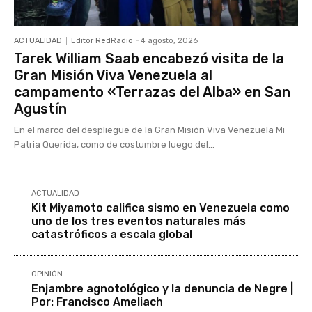
ACTUALIDAD
Editor RedRadio
-
4 agosto, 2026
Tarek William Saab encabezó visita de la
Gran Misión Viva Venezuela al
campamento «Terrazas del Alba» en San
Agustín
En el marco del despliegue de la Gran Misión Viva Venezuela Mi
Patria Querida, como de costumbre luego del...
ACTUALIDAD
Kit Miyamoto califica sismo en Venezuela como
uno de los tres eventos naturales más
catastróficos a escala global
OPINIÓN
Enjambre agnotológico y la denuncia de Negre |
Por: Francisco Ameliach