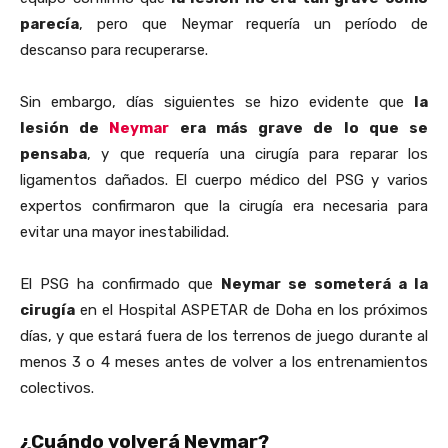
parecía
, pero que Neymar requería un período de
descanso para recuperarse.
Sin embargo, días siguientes se hizo evidente que
la
lesión de
Neymar
era más grave de lo que se
pensaba
, y que requería una cirugía para reparar los
ligamentos dañados. El cuerpo médico del PSG y varios
expertos confirmaron que la cirugía era necesaria para
evitar una mayor inestabilidad.
El PSG ha confirmado que
Neymar se someterá a la
cirugía
en el Hospital ASPETAR de Doha en los próximos
días, y que estará fuera de los terrenos de juego durante al
menos 3 o 4 meses antes de volver a los entrenamientos
colectivos.
¿Cuándo
volverá Neymar?