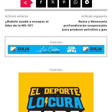
Artículo anterior
Artículo siguiente
¿Bukele ayudó a escapar al
Rusia y Venezuela
líder de la MS-13?
profundizarán cooperación
para producir petróleo y gas
- Publicidad -
- Publicidad -